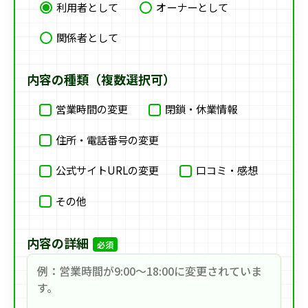
利用者として
オーナーとして
関係者として
内容の種類（複数選択可）
営業時間の変更
閉鎖・休業情報
住所・電話番号の変更
公式サイトURLの変更
口コミ・感想
その他
内容の詳細
必須