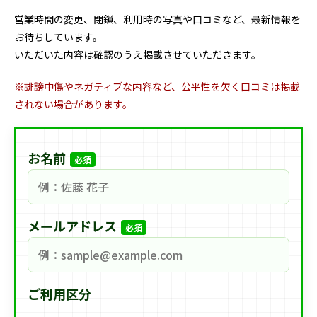
営業時間の変更、閉鎖、利用時の写真や口コミなど、最新情報を
お待ちしています。
いただいた内容は確認のうえ掲載させていただきます。
※誹謗中傷やネガティブな内容など、公平性を欠く口コミは掲載
されない場合があります。
お名前
必須
メールアドレス
必須
ご利用区分