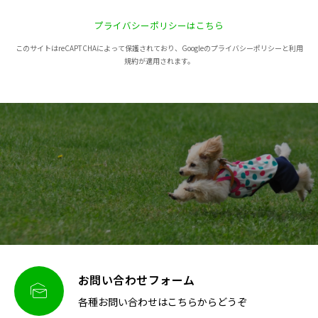
プライバシーポリシーはこちら
このサイトはreCAPTCHAによって保護されており、Googleのプライバシーポリシーと利用
規約が適用されます。
お問い合わせフォーム

各種お問い合わせはこちらからどうぞ