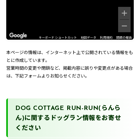
キーボード ショートカット
地図データ
利用規約
問題の報告
本ページの情報は、インターネット上で公開されている情報をも
とに作成しています。
営業時間の変更や閉鎖など、掲載内容に誤りや変更点がある場合
は、下記フォームよりお知らせください。
DOG COTTAGE RUN-RUN(らんら
ん)に関するドッグラン情報をお寄せ
ください