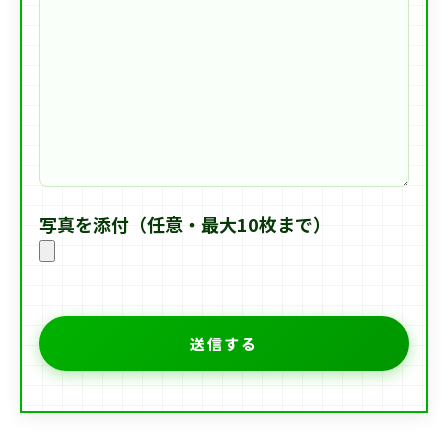
写真を添付（任意・最大10枚まで）