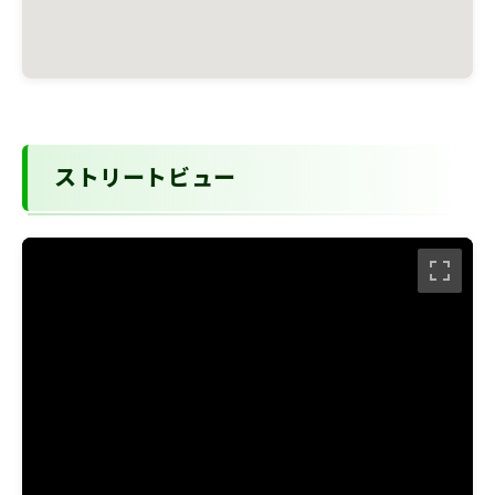
ストリートビュー