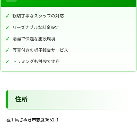
親切丁寧なスタッフの対応
リーズナブルな料金設定
清潔で快適な施設環境
写真付きの様子報告サービス
トリミングも併設で便利
住所
香川県さぬき市志度3652-1