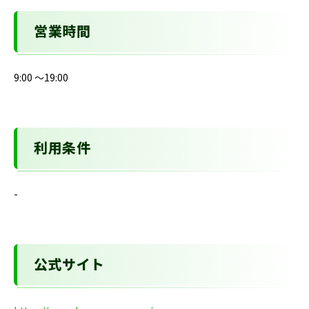
営業時間
9:00 ～19:00
利用条件
-
公式サイト