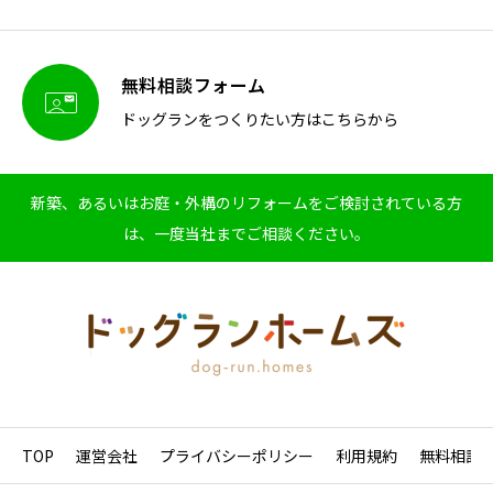
無料相談フォーム

ドッグランをつくりたい方はこちらから
新築、あるいはお庭・外構のリフォームをご検討されている方
は、一度当社までご相談ください。
TOP
運営会社
プライバシーポリシー
利用規約
無料相談