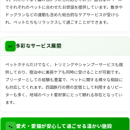
でそれぞれのペットに合わせたお世話を提供しています。散歩や
ドッグランなどの運動も含めた総合的なケアサービスが受けら
れ、ペットたちもリラックスして過ごすことができます。
✄
多彩なサービス展開
ペットホテルだけでなく、トリミングやシャンプーサービスも提
供しており、宿泊中に美容ケアも同時に受けることが可能です。
ブリーダーとしての経験も豊富で、ペットに関する様々な相談に
も対応してくれます。四国旅行の際の定宿として利用するリピー
ターも多く、地域のペット愛好家にとって頼れる存在となってい
ます。
🐾
愛犬・愛猫が安心して過ごせる温かい施設