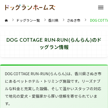
ドッグラン一覧
香川県
さぬき市
DOG COTT
DOG COTTAGE RUN-RUN(らんらん)のド
ッグラン情報
DOG COTTAGE RUN-RUN(らんらん)は、香川県さぬき市
にあるペットホテル・トリミング施設です。リーズナブ
ルな料金と充実した設備、そして温かいスタッフの対応
で地元の愛犬・愛猫家から厚い信頼を寄せられていま
す。