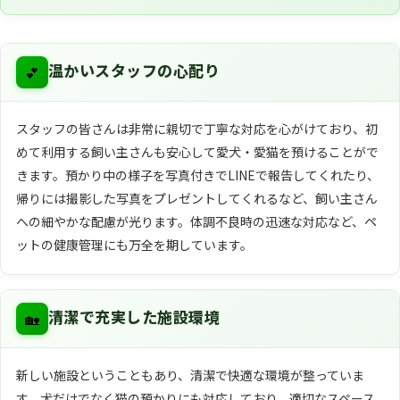
💕
温かいスタッフの心配り
スタッフの皆さんは非常に親切で丁寧な対応を心がけており、初
めて利用する飼い主さんも安心して愛犬・愛猫を預けることがで
きます。預かり中の様子を写真付きでLINEで報告してくれたり、
帰りには撮影した写真をプレゼントしてくれるなど、飼い主さん
への細やかな配慮が光ります。体調不良時の迅速な対応など、ペ
ットの健康管理にも万全を期しています。
🏡
清潔で充実した施設環境
新しい施設ということもあり、清潔で快適な環境が整っていま
す。犬だけでなく猫の預かりにも対応しており、適切なスペース