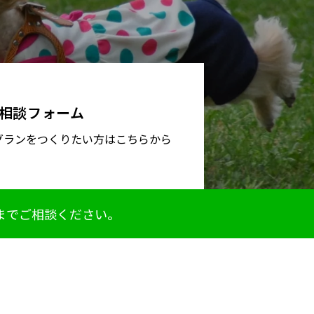
相談フォーム
グランをつくりたい方はこちらから
までご相談ください。