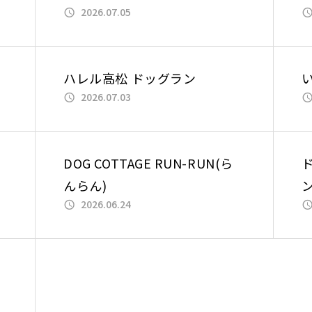
2026.07.05
ハレル高松 ドッグラン
2026.07.03
DOG COTTAGE RUN-RUN(ら
ド
んらん)
2026.06.24