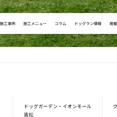
施工事例
施工メニュー
コラム
ドッグラン情報
掲
ドッグガーデン・イオンモール
高松