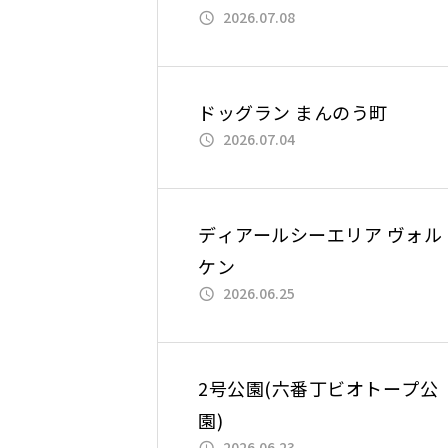
2026.07.08
ドッグラン まんのう町
2026.07.04
ディアールシーエリア ヴォル
ケン
2026.06.25
2号公園(六番丁ビオトープ公
園)
2026.06.23