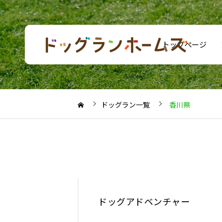
トップページ
ドッグラン一覧
香川県
ドッグアドベンチャー