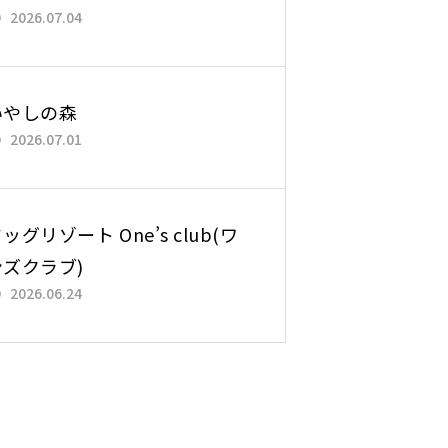
2026.07.04
いやしの森
2026.07.01
ッグリゾート One’s club(ワ
ンズクラブ)
2026.06.24