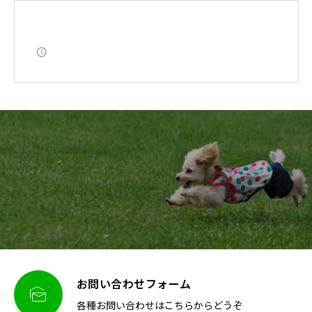
お問い合わせフォーム

各種お問い合わせはこちらからどうぞ