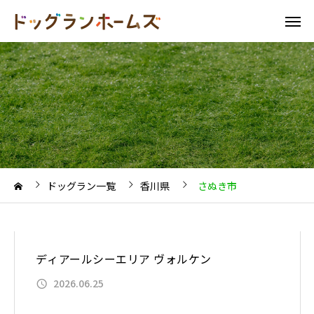
ドッグラン一覧
香川県
さぬき市
ディアールシーエリア ヴォルケン
2026.06.25