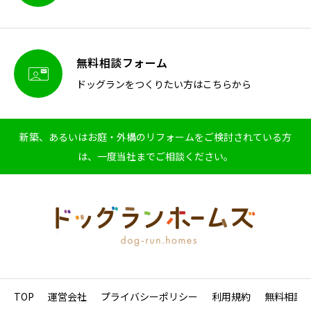
無料相談フォーム

ドッグランをつくりたい方はこちらから
新築、あるいはお庭・外構のリフォームをご検討されている方
は、一度当社までご相談ください。
TOP
運営会社
プライバシーポリシー
利用規約
無料相談