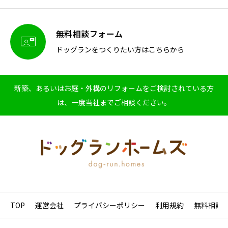
無料相談フォーム

ドッグランをつくりたい方はこちらから
新築、あるいはお庭・外構のリフォームをご検討されている方
は、一度当社までご相談ください。
TOP
運営会社
プライバシーポリシー
利用規約
無料相談