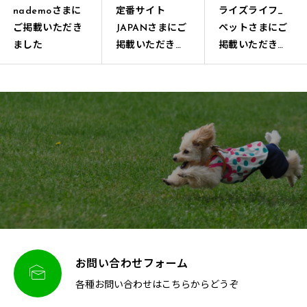
nademoさまに
定番サイト
ライズライフ_
ご掲載いただき
JAPANさまにご
ペットさまにご
ました
掲載いただきま
掲載いただきま
した
した
お問い合わせフォーム

各種お問い合わせはこちらからどうぞ