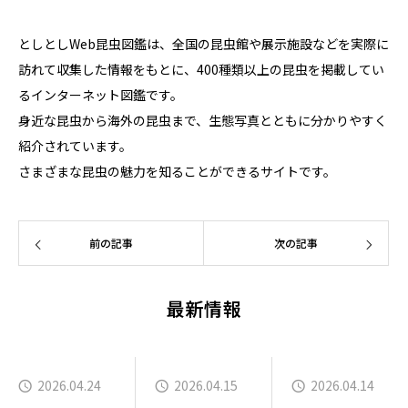
としとしWeb昆虫図鑑は、全国の昆虫館や展示施設などを実際に
訪れて収集した情報をもとに、400種類以上の昆虫を掲載してい
るインターネット図鑑です。
身近な昆虫から海外の昆虫まで、生態写真とともに分かりやすく
紹介されています。
さまざまな昆虫の魅力を知ることができるサイトです。
前の記事
次の記事
最新情報
2026.04.24
2026.04.15
2026.04.14