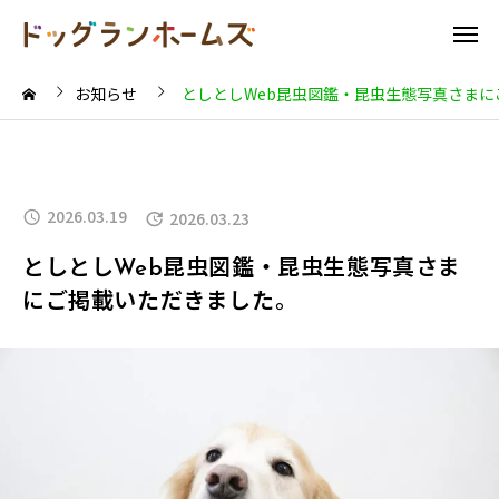
お知らせ
としとしWeb昆虫図鑑・昆虫生態写真さま
2026.03.19
2026.03.23
としとしWeb昆虫図鑑・昆虫生態写真さま
にご掲載いただきました。