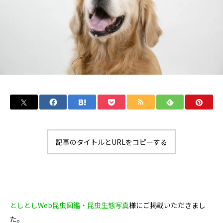
記事のタイトルとURLをコピーする
としとしWeb昆虫図鑑・昆虫生態写真
様にご掲載いただきまし
た。