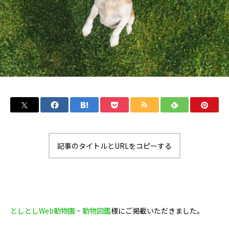
記事のタイトルとURLをコピーする
としとしWeb動物園・動物図鑑
様にご掲載いただきました。