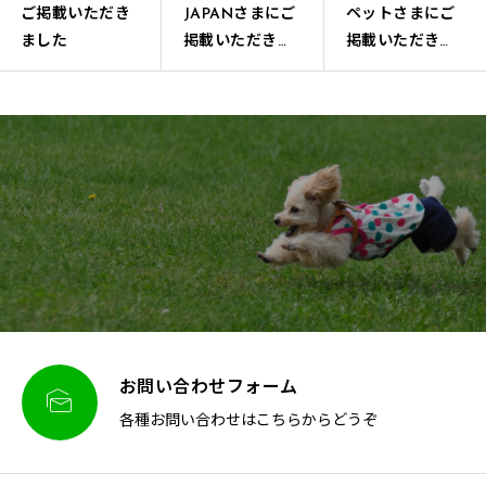
ご掲載いただき
JAPANさまにご
ペットさまにご
ました
掲載いただきま
掲載いただきま
した
した
お問い合わせフォーム

各種お問い合わせはこちらからどうぞ