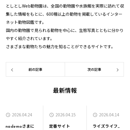
としとしWeb動物園は、全国の動物園や水族館を実際に訪れて収
集した情報をもとに、600種以上の動物を掲載しているインター
ネット動物図鑑です。
国内の動物園で見られる動物を中心に、生態写真とともに分かり
やすく紹介されています。
さまざまな動物たちの魅力を知ることができるサイトです。
前の記事
次の記事
最新情報
2026.04.24
2026.04.15
2026.04.14
nademoさまに
定番サイト
ライズライフ_