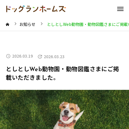
お知らせ
としとしWeb動物園・動物図鑑さまにご掲載
2026.03.19
2026.03.23
としとしWeb動物園・動物図鑑さまにご掲
載いただきました。