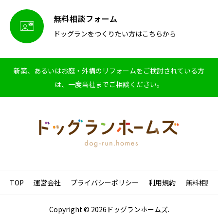
無料相談フォーム

ドッグランをつくりたい方はこちらから
新築、あるいはお庭・外構のリフォームをご検討されている方
は、一度当社までご相談ください。
TOP
運営会社
プライバシーポリシー
利用規約
無料相談
Copyright © 2026ドッグランホームズ.