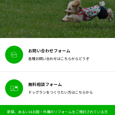
お問い合わせフォーム

各種お問い合わせはこちらからどうぞ
無料相談フォーム

ドッグランをつくりたい方はこちらから
新築、あるいはお庭・外構のリフォームをご検討されている方