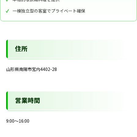
一棟独立型の客室でプライベート確保
住所
山形県南陽市宮内4402-28
営業時間
9:00～16:00