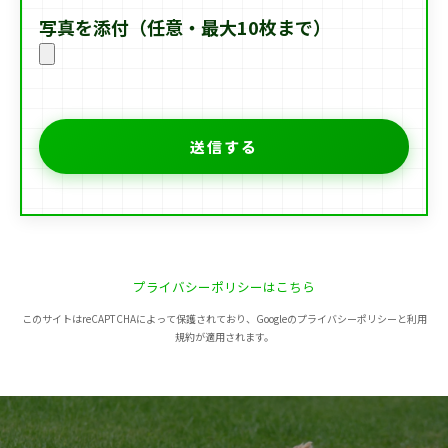
写真を添付（任意・最大10枚まで）
プライバシーポリシーはこちら
このサイトはreCAPTCHAによって保護されており、Googleのプライバシーポリシーと利用
規約が適用されます。