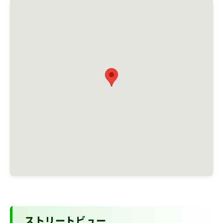
ストリートビュー