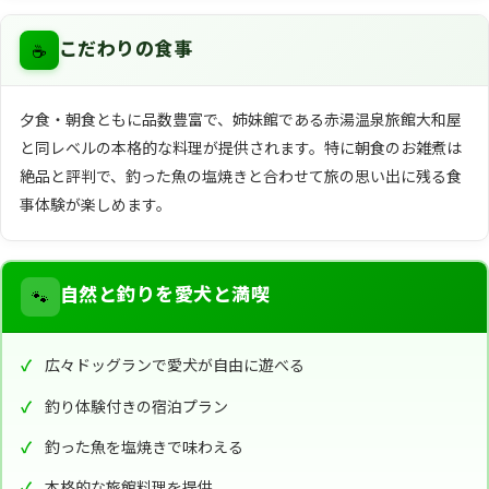
☕
こだわりの食事
夕食・朝食ともに品数豊富で、姉妹館である赤湯温泉旅館大和屋
と同レベルの本格的な料理が提供されます。特に朝食のお雑煮は
絶品と評判で、釣った魚の塩焼きと合わせて旅の思い出に残る食
事体験が楽しめます。
🐾
自然と釣りを愛犬と満喫
広々ドッグランで愛犬が自由に遊べる
釣り体験付きの宿泊プラン
釣った魚を塩焼きで味わえる
本格的な旅館料理を提供