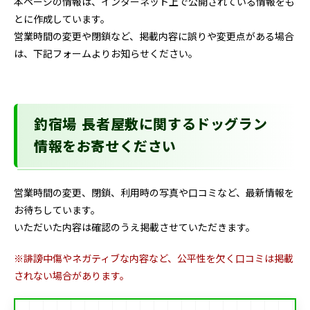
本ページの情報は、インターネット上で公開されている情報をも
とに作成しています。
営業時間の変更や閉鎖など、掲載内容に誤りや変更点がある場合
は、下記フォームよりお知らせください。
釣宿場 長者屋敷に関するドッグラン
情報をお寄せください
営業時間の変更、閉鎖、利用時の写真や口コミなど、最新情報を
お待ちしています。
いただいた内容は確認のうえ掲載させていただきます。
※誹謗中傷やネガティブな内容など、公平性を欠く口コミは掲載
されない場合があります。