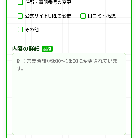
住所・電話番号の変更
公式サイトURLの変更
口コミ・感想
その他
内容の詳細
必須