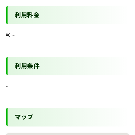
利用料金
¥0〜
利用条件
-
マップ