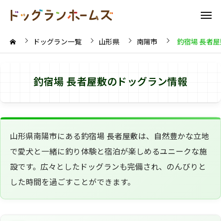
ドッグラン一覧
山形県
南陽市
釣宿場 長者屋
釣宿場 長者屋敷のドッグラン情報
山形県南陽市にある釣宿場 長者屋敷は、自然豊かな立地
で愛犬と一緒に釣り体験と宿泊が楽しめるユニークな施
設です。広々としたドッグランも完備され、のんびりと
した時間を過ごすことができます。