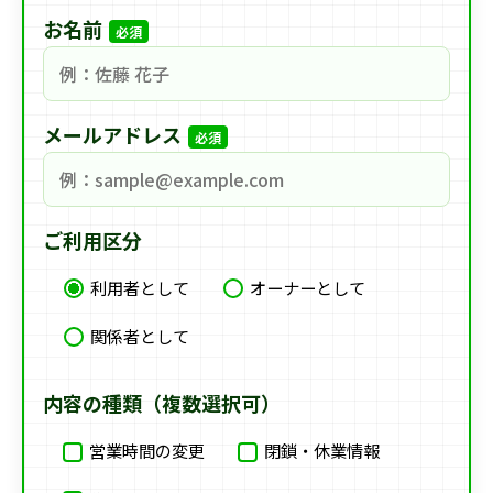
お名前
必須
メールアドレス
必須
ご利用区分
利用者として
オーナーとして
関係者として
内容の種類（複数選択可）
営業時間の変更
閉鎖・休業情報