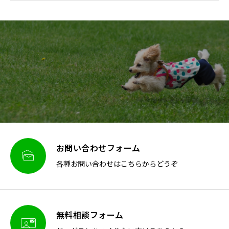
お問い合わせフォーム

各種お問い合わせはこちらからどうぞ
無料相談フォーム
