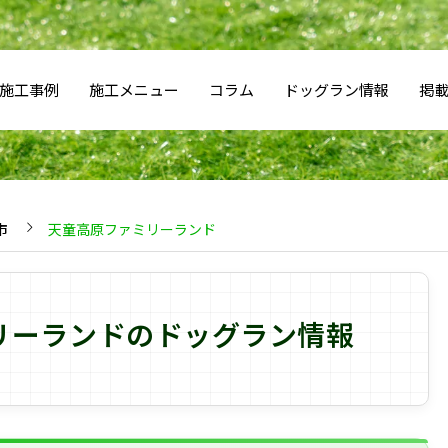
施工事例
施工メニュー
コラム
ドッグラン情報
掲
市
天童高原ファミリーランド
リーランドのドッグラン情報