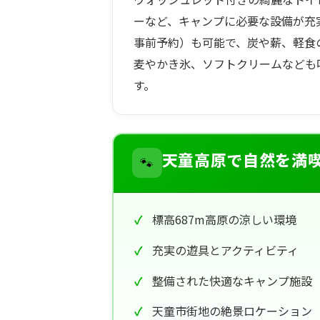
ーなど、キャンプに必要な設備が充
事前予約）も可能で、炭や薪、軽食
麦やかき氷、ソフトクリームなども
す。
🐾
天童高原で自然を満
標高687m高原の涼しい環境
充実の遊具とアクティビティ
整備された快適なキャンプ施設
天童市街地の絶景ロケーション