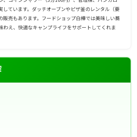
実しています。ダッチオーブンやピザ釜のレンタル（要
の販売もあります。フードショップ白樺では美味しい蕎
味わえ、快適なキャンプライフをサポートしてくれま
喫