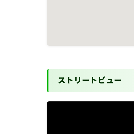
ストリートビュー