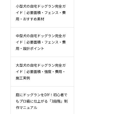
小型犬の自宅ドッグラン完全ガ
イド｜必要面積・フェンス・費
用・おすすめ素材
中型犬の自宅ドッグラン完全ガ
イド｜必要面積・フェンス・費
用・設計ポイント
大型犬の自宅ドッグラン完全ガ
イド｜必要面積・強度・費用・
施工実例
庭にドッグランをDIY！初心者で
もプロ級に仕上がる「3段階」制
作マニュアル