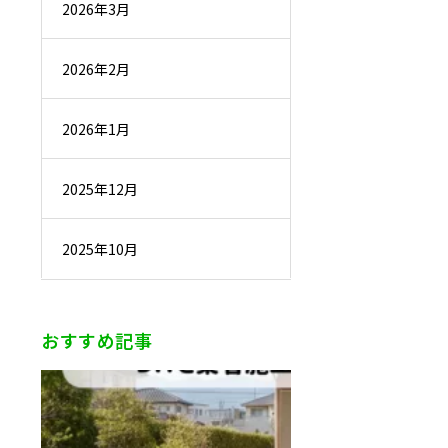
2026年3月
2026年2月
2026年1月
2025年12月
2025年10月
おすすめ記事