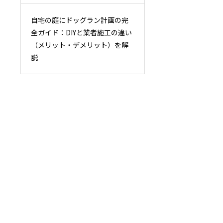
自宅の庭にドッグラン計画の完
全ガイド：DIYと業者施工の違い
（メリット・デメリット）を解
説