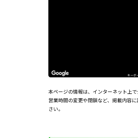
キーボ
本ページの情報は、インターネット上で
営業時間の変更や閉鎖など、掲載内容に
さい。