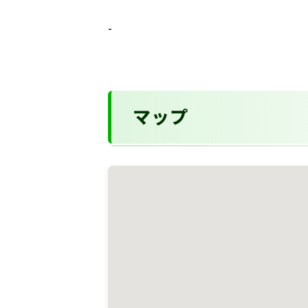
-
マップ