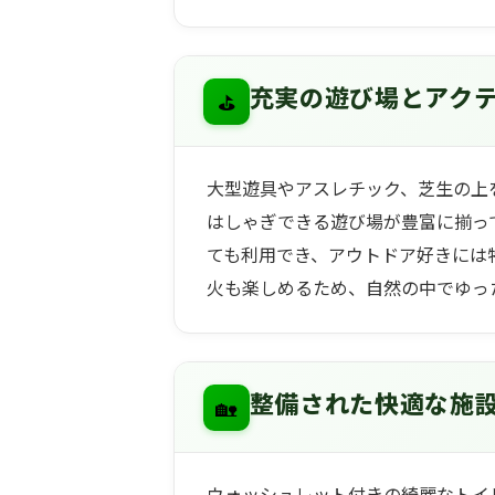
⛳
充実の遊び場とアク
大型遊具やアスレチック、芝生の上を
はしゃぎできる遊び場が豊富に揃っ
ても利用でき、アウトドア好きには
火も楽しめるため、自然の中でゆっ
🏡
整備された快適な施
ウォッシュレット付きの綺麗なトイレ