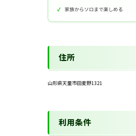
家族からソロまで楽しめる
住所
山形県天童市田麦野1321
利用条件