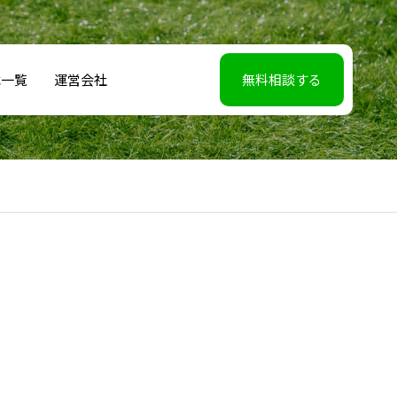
載一覧
運営会社
無料相談する