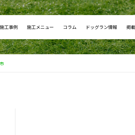
施工事例
施工メニュー
コラム
ドッグラン情報
掲
市