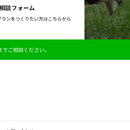
相談フォーム
グランをつくりたい方はこちらから
までご相談ください。