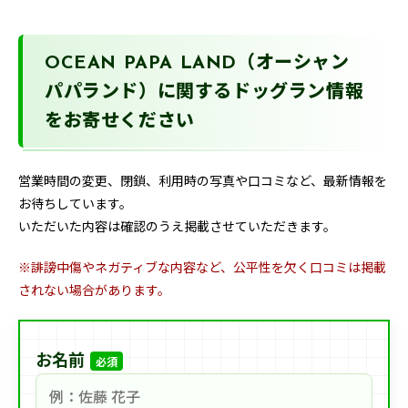
OCEAN PAPA LAND（オーシャン
パパランド）に関するドッグラン情報
をお寄せください
営業時間の変更、閉鎖、利用時の写真や口コミなど、最新情報を
お待ちしています。
いただいた内容は確認のうえ掲載させていただきます。
※誹謗中傷やネガティブな内容など、公平性を欠く口コミは掲載
されない場合があります。
お名前
必須