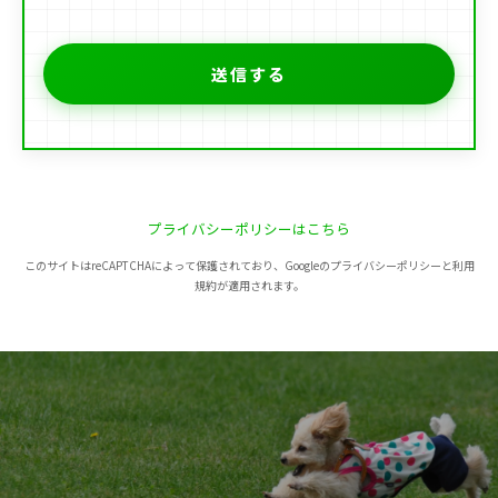
プライバシーポリシーはこちら
このサイトはreCAPTCHAによって保護されており、Googleのプライバシーポリシーと利用
規約が適用されます。