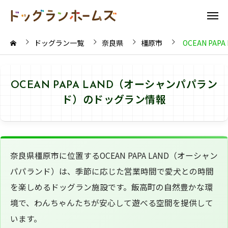
ドッグラン一覧
奈良県
橿原市
OCEAN PA
OCEAN PAPA LAND（オーシャンパパラン
ド）のドッグラン情報
奈良県橿原市に位置するOCEAN PAPA LAND（オーシャン
パパランド）は、季節に応じた営業時間で愛犬との時間
を楽しめるドッグラン施設です。飯高町の自然豊かな環
境で、わんちゃんたちが安心して遊べる空間を提供して
います。