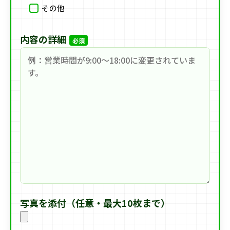
その他
内容の詳細
必須
写真を添付（任意・最大10枚まで）