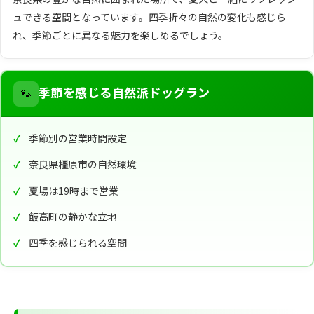
ュできる空間となっています。四季折々の自然の変化も感じら
れ、季節ごとに異なる魅力を楽しめるでしょう。
🐾
季節を感じる自然派ドッグラン
季節別の営業時間設定
奈良県橿原市の自然環境
夏場は19時まで営業
飯高町の静かな立地
四季を感じられる空間