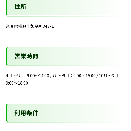
住所
奈良県橿原市飯高町343-1
営業時間
4月～6月：9:00～14:00 / 7月～9月：9:00～19:00 / 10月～3月：
9:00～18:00
利用条件