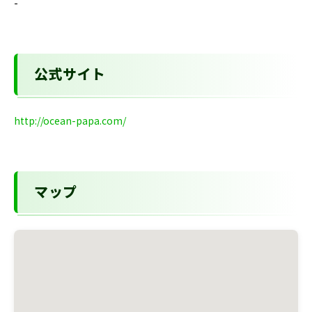
-
公式サイト
http://ocean-papa.com/
マップ