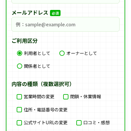
メールアドレス
必須
ご利用区分
利用者として
オーナーとして
関係者として
内容の種類（複数選択可）
営業時間の変更
閉鎖・休業情報
住所・電話番号の変更
公式サイトURLの変更
口コミ・感想