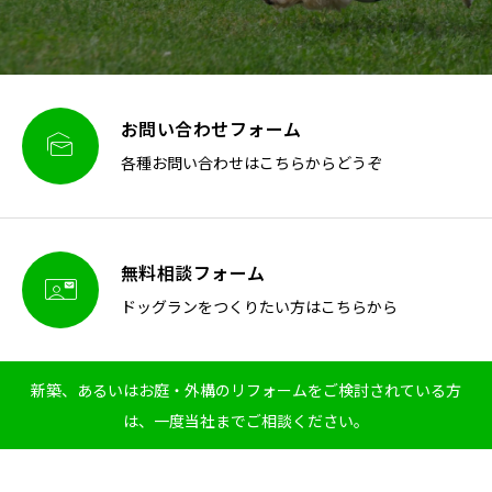
お問い合わせフォーム

各種お問い合わせはこちらからどうぞ
無料相談フォーム

ドッグランをつくりたい方はこちらから
新築、あるいはお庭・外構のリフォームをご検討されている方
は、一度当社までご相談ください。