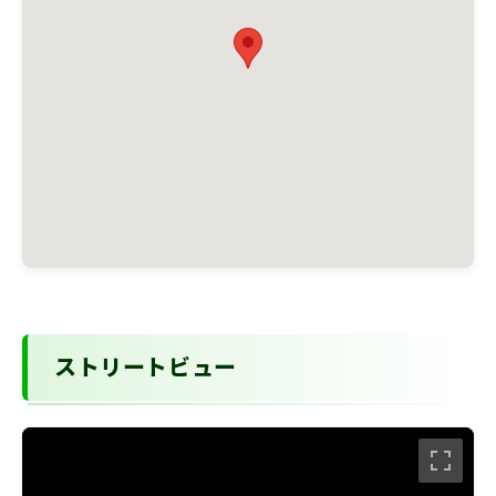
ストリートビュー