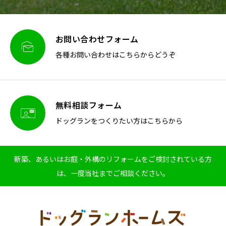
お問い合わせフォーム

各種お問い合わせはこちらからどうぞ
無料相談フォーム

ドッグランをつくりたい方はこちらから
新築、あるいはお庭・外構のリフォームをご検討されている方
は、一度当社までご相談ください。