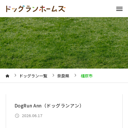
ドッグラン一覧
奈良県
橿原市
DogRun Ann（ドッグランアン）
2026.06.17