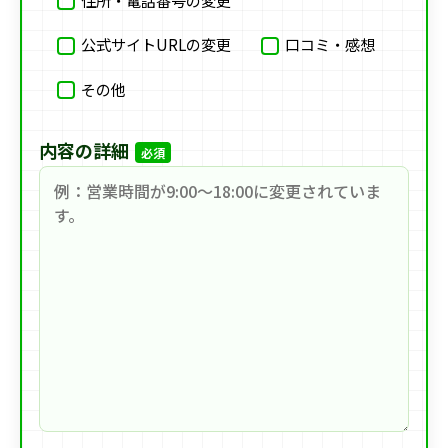
公式サイトURLの変更
口コミ・感想
その他
内容の詳細
必須