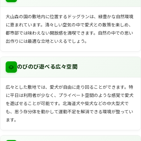
大山森の国の敷地内に位置するドッグランは、緑豊かな自然環境
に恵まれています。清々しい空気の中で愛犬との散策を楽しめ、
都市部では味わえない開放感を満喫できます。自然の中での思い
出作りには最適な立地といえるでしょう。
🐶
のびのび遊べる広々空間
広々とした敷地では、愛犬が自由に走り回ることができます。特
に平日は利用者が少なく、プライベート空間のような感覚で愛犬
を遊ばせることが可能です。北海道犬や柴犬などの中大型犬で
も、思う存分体を動かして運動不足を解消できる環境が整ってい
ます。