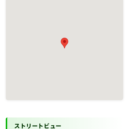
ストリートビュー