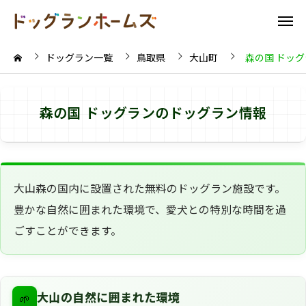
ドッグラン一覧
鳥取県
大山町
森の国 ドッ
森の国 ドッグランのドッグラン情報
大山森の国内に設置された無料のドッグラン施設です。
豊かな自然に囲まれた環境で、愛犬との特別な時間を過
ごすことができます。
🌱
大山の自然に囲まれた環境