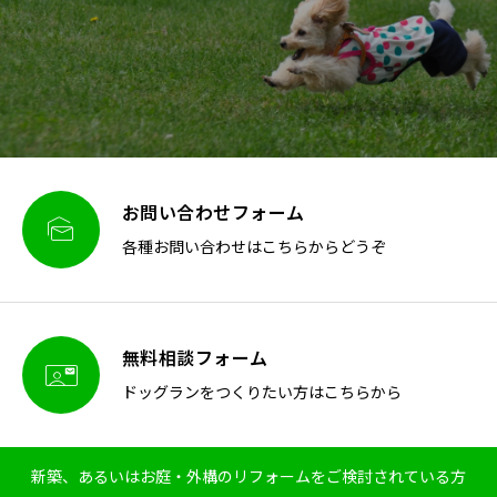
お問い合わせフォーム

各種お問い合わせはこちらからどうぞ
無料相談フォーム

ドッグランをつくりたい方はこちらから
新築、あるいはお庭・外構のリフォームをご検討されている方