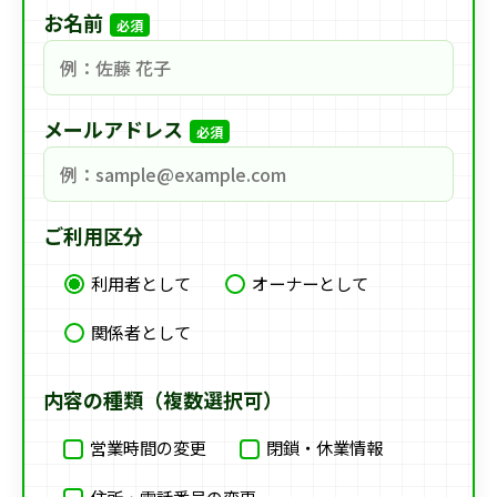
お名前
必須
メールアドレス
必須
ご利用区分
利用者として
オーナーとして
関係者として
内容の種類（複数選択可）
営業時間の変更
閉鎖・休業情報
住所・電話番号の変更