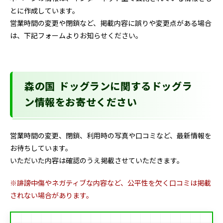
とに作成しています。
営業時間の変更や閉鎖など、掲載内容に誤りや変更点がある場合
は、下記フォームよりお知らせください。
森の国 ドッグランに関するドッグラ
ン情報をお寄せください
営業時間の変更、閉鎖、利用時の写真や口コミなど、最新情報を
お待ちしています。
いただいた内容は確認のうえ掲載させていただきます。
※誹謗中傷やネガティブな内容など、公平性を欠く口コミは掲載
されない場合があります。