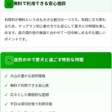
🙌
無料で利用できる安心施設
利用料が無料という点も大きな魅力の一つです。気軽に立ち寄れ
るため、ドッグラン初心者の方でも安心して愛犬との時間を楽し
めます。森の国の他の施設と合わせて一日中楽しめるのも嬉しい
ポイントです。
🐾
自然の中で愛犬と過ごす特別な時間
大山の豊かな自然環境
無料で利用できる安心感
広々とした開放的な空間
平日は貸切状態で利用可能