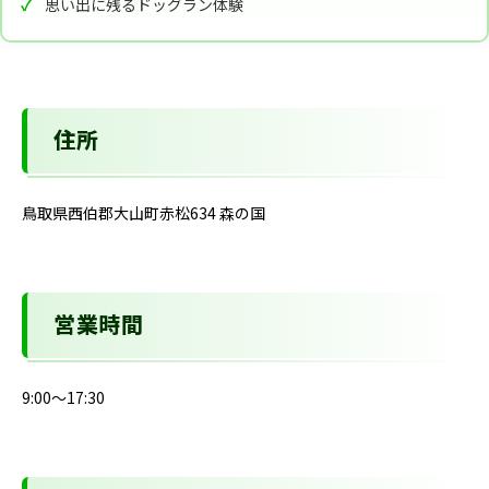
思い出に残るドッグラン体験
住所
鳥取県西伯郡大山町赤松634 森の国
営業時間
9:00～17:30