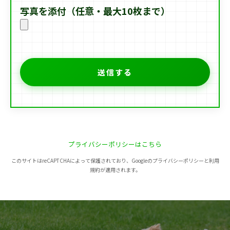
写真を添付（任意・最大10枚まで）
プライバシーポリシーはこちら
このサイトはreCAPTCHAによって保護されており、Googleのプライバシーポリシーと利用
規約が適用されます。