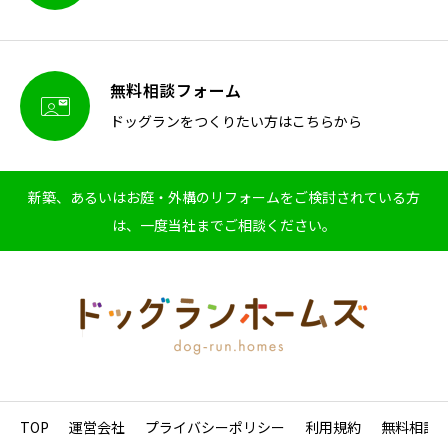
無料相談フォーム

ドッグランをつくりたい方はこちらから
新築、あるいはお庭・外構のリフォームをご検討されている方
は、一度当社までご相談ください。
TOP
運営会社
プライバシーポリシー
利用規約
無料相談