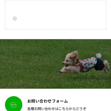
お問い合わせフォーム

各種お問い合わせはこちらからどうぞ