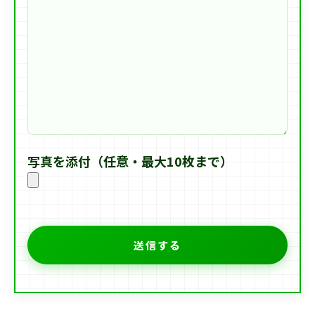
写真を添付（任意・最大10枚まで）