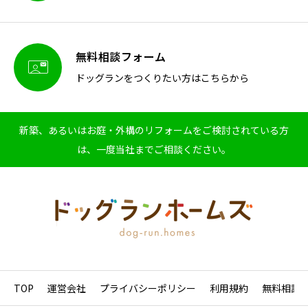
無料相談フォーム

ドッグランをつくりたい方はこちらから
新築、あるいはお庭・外構のリフォームをご検討されている方
は、一度当社までご相談ください。
TOP
運営会社
プライバシーポリシー
利用規約
無料相談