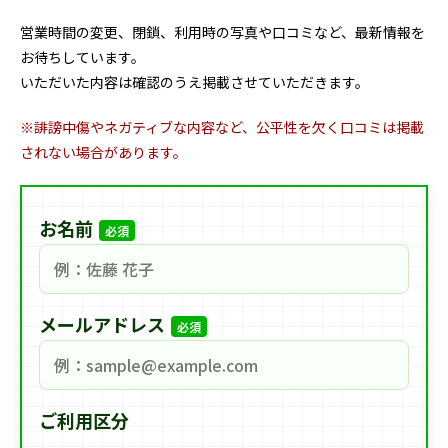
営業時間の変更、閉鎖、利用時の写真や口コミなど、最新情報を
お待ちしています。
いただいた内容は確認のうえ掲載させていただきます。
※誹謗中傷やネガティブな内容など、公平性を欠く口コミは掲載
されない場合があります。
お名前
必須
メールアドレス
必須
ご利用区分