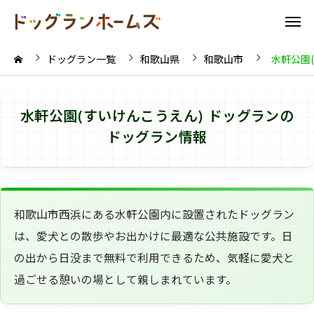
ドッグラン一覧
和歌山県
和歌山市
水軒公園
水軒公園(すいけんこうえん) ドッグランの
ドッグラン情報
和歌山市西浜にある水軒公園内に設置されたドッグラン
は、愛犬との散歩やお出かけに最適な公共施設です。日
の出から日没まで無料で利用できるため、気軽に愛犬と
過ごせる憩いの場として親しまれています。