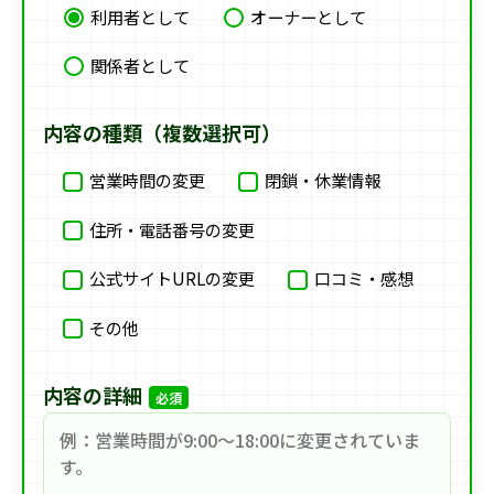
利用者として
オーナーとして
関係者として
内容の種類（複数選択可）
営業時間の変更
閉鎖・休業情報
住所・電話番号の変更
公式サイトURLの変更
口コミ・感想
その他
内容の詳細
必須