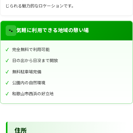
じられる魅力的なロケーションです。
🐾
気軽に利用できる地域の憩い場
完全無料で利用可能
日の出から日没まで開放
無料駐車場完備
公園内の自然環境
和歌山市西浜の好立地
住所