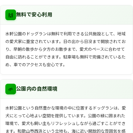
🙌
無料で安心利用
水軒公園のドッグランは無料で利用できる公共施設として、地域
の愛犬家に重宝されています。日の出から日没まで開放されてお
り、早朝の散歩から夕方のお散歩まで、愛犬のペースに合わせて
自由に訪れることができます。駐車場も無料で完備されているた
め、車でのアクセスも安心です。
🌱
公園内の自然環境
水軒公園という自然豊かな環境の中に位置するドッグランは、愛
犬にとって心地よい空間を提供しています。公園の緑に囲まれた
環境で、愛犬も飼い主もリフレッシュしながら過ごすことができ
ます。和歌山市西浜という立地も、海に近い開放的な雰囲気を感