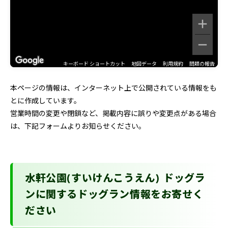
キーボード ショートカット
地図データ
利用規約
問題の報告
本ページの情報は、インターネット上で公開されている情報をも
とに作成しています。
営業時間の変更や閉鎖など、掲載内容に誤りや変更点がある場合
は、下記フォームよりお知らせください。
水軒公園(すいけんこうえん) ドッグラ
ンに関するドッグラン情報をお寄せく
ださい