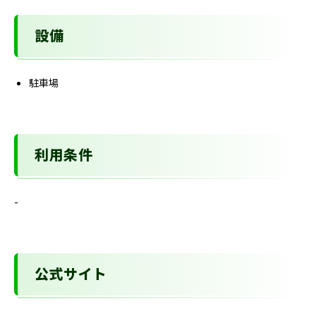
設備
駐車場
利用条件
-
公式サイト