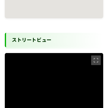
ストリートビュー