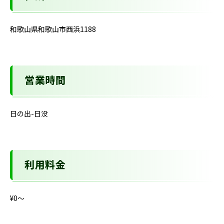
和歌山県和歌山市西浜1188
営業時間
日の出-日没
利用料金
¥0〜