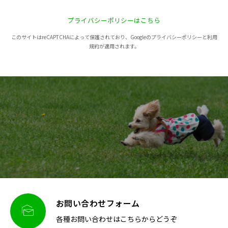
プライバシーポリシーはこちら
このサイトはreCAPTCHAによって保護されており、Googleのプライバシーポリシーと利用
規約が適用されます。
お問い合わせフォーム

各種お問い合わせはこちらからどうぞ