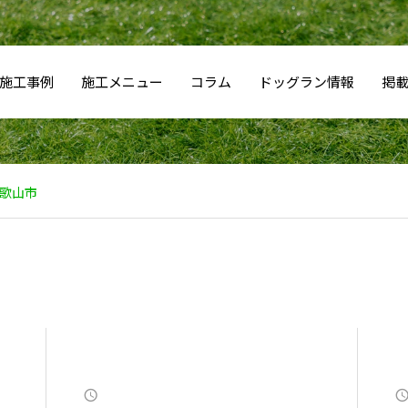
施工事例
施工メニュー
コラム
ドッグラン情報
掲
歌山市