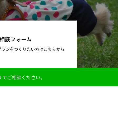
相談フォーム
グランをつくりたい方はこちらから
までご相談ください。