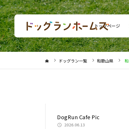
トップページ
ドッグラン一覧
和歌山県
和
DogRun Cafe Pic
2026.06.13