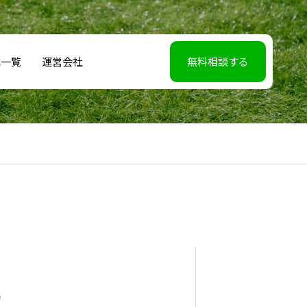
載一覧
運営会社
無料相談する