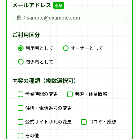
メールアドレス
必須
ご利用区分
利用者として
オーナーとして
関係者として
内容の種類（複数選択可）
営業時間の変更
閉鎖・休業情報
住所・電話番号の変更
公式サイトURLの変更
口コミ・感想
その他