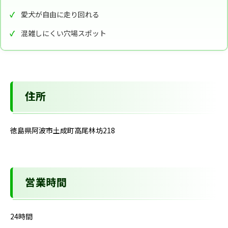
愛犬が自由に走り回れる
混雑しにくい穴場スポット
住所
徳島県阿波市土成町高尾林坊218
営業時間
24時間