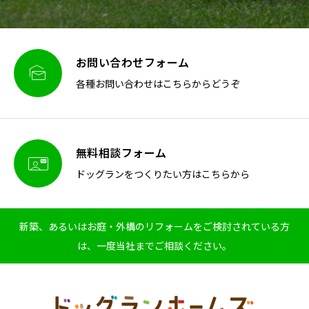
お問い合わせフォーム

各種お問い合わせはこちらからどうぞ
無料相談フォーム

ドッグランをつくりたい方はこちらから
新築、あるいはお庭・外構のリフォームをご検討されている方
は、一度当社までご相談ください。