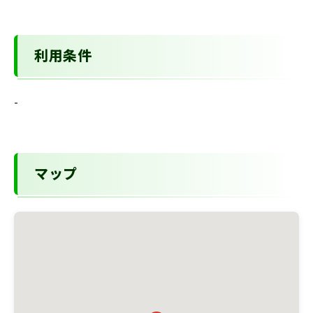
利用条件
-
マップ