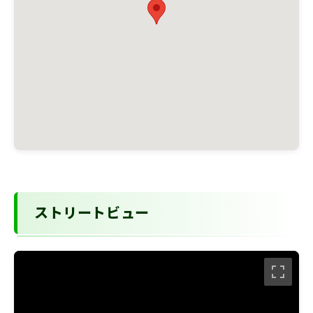
ストリートビュー