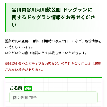
宮川内谷川河川敷公園 ドッグランに
関するドッグラン情報をお寄せくださ
い
営業時間の変更、閉鎖、利用時の写真や口コミなど、最新情報を
お待ちしています。
いただいた内容は確認のうえ掲載させていただきます。
※誹謗中傷やネガティブな内容など、公平性を欠く口コミは掲載
されない場合があります。
お名前
必須