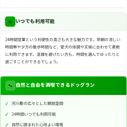
🌞
いつでも利用可能
24時間営業という利便性の高さも大きな魅力です。早朝の涼しい
時間帯や夕方の散歩時間など、愛犬の体調や天候に合わせて柔軟
に利用できます。混雑を避けたい方も、時間を選んでゆったりと
過ごすことができるでしょう。
🐾
自然と自由を満喫できるドッグラン
河川敷の広々とした開放空間
24時間いつでも利用可能
自然に囲まれた心地よい環境