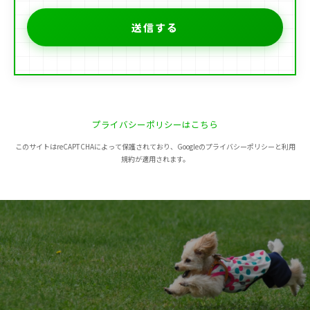
プライバシーポリシーはこちら
このサイトはreCAPTCHAによって保護されており、Googleのプライバシーポリシーと利用
規約が適用されます。