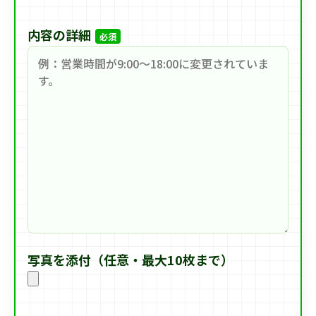
内容の詳細
必須
写真を添付（任意・最大10枚まで）