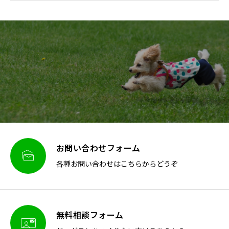
お問い合わせフォーム

各種お問い合わせはこちらからどうぞ
無料相談フォーム
