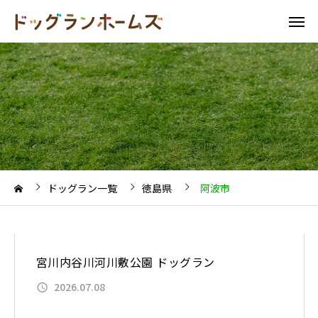
ドッグラン一覧
徳島県
阿波市
宮川内谷川河川敷公園 ドッグラン
2026.07.08