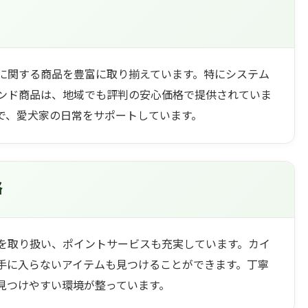
に関する商品を豊富に取り揃えています。特にシステム
ンド商品は、地域でも評判の安心価格で提供されていま
で、愛犬家の日常をサポートしています。
格
を取り扱い、ポイントサービスも充実しています。カイ
手に入らないアイテムも見つけることができます。丁寧
見つけやすい環境が整っています。