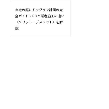
自宅の庭にドッグラン計画の完
全ガイド：DIYと業者施工の違い
（メリット・デメリット）を解
説