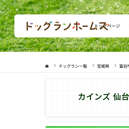
トップページ
ドッグラン一覧
宮城県
富谷
カインズ 仙