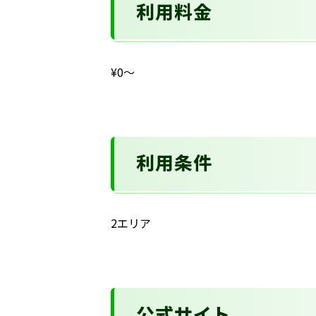
利用料金
¥0〜
利用条件
2エリア