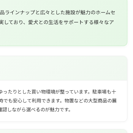
品ラインナップと広々とした施設が魅力のホームセ
実しており、愛犬との生活をサポートする様々なア
ゆったりとした買い物環境が整っています。駐車場も十
時でも安心して利用できます。物置などの大型商品の展
確認しながら選べるのが魅力です。