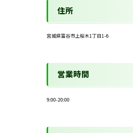
住所
宮城県富谷市上桜木1丁目1-6
営業時間
9:00-20:00