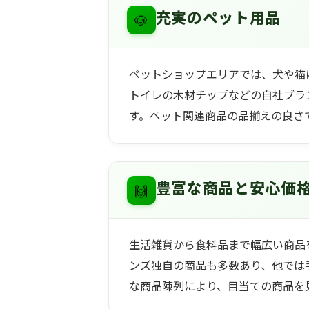
🐶
充実のペット用品
ペットショップエリアでは、犬や猫
トイレの木材チップなどの自社ブラ
す。ペット関連商品の品揃えの良さ
🙌
豊富な商品と安心価
生活雑貨から食料品まで幅広い商品
ンズ独自の商品も多数あり、他では
な商品陳列により、目当ての商品を