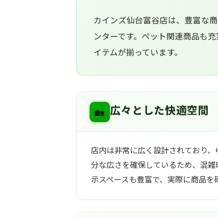
カインズ仙台富谷店は、豊富な商
ンターです。ペット関連商品も充
イテムが揃っています。
🏡
広々とした快適空間
店内は非常に広く設計されており、
分な広さを確保しているため、混雑
示スペースも豊富で、実際に商品を