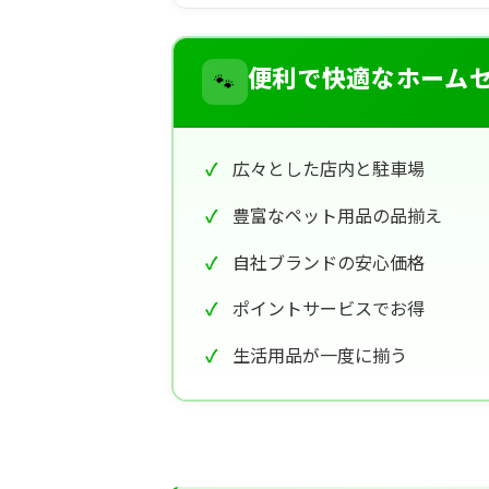
🐾
便利で快適なホーム
広々とした店内と駐車場
豊富なペット用品の品揃え
自社ブランドの安心価格
ポイントサービスでお得
生活用品が一度に揃う