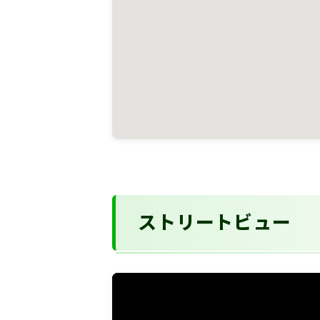
ストリートビュー