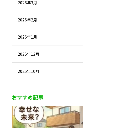
2026年3月
2026年2月
2026年1月
2025年12月
2025年10月
おすすめ記事