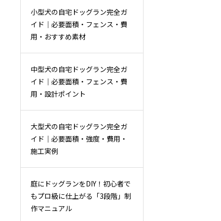
小型犬の自宅ドッグラン完全ガ
イド｜必要面積・フェンス・費
用・おすすめ素材
中型犬の自宅ドッグラン完全ガ
イド｜必要面積・フェンス・費
用・設計ポイント
大型犬の自宅ドッグラン完全ガ
イド｜必要面積・強度・費用・
施工実例
庭にドッグランをDIY！初心者で
もプロ級に仕上がる「3段階」制
作マニュアル