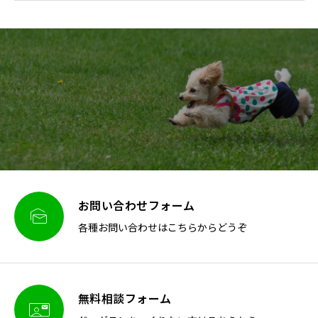
お問い合わせフォーム

各種お問い合わせはこちらからどうぞ
無料相談フォーム
