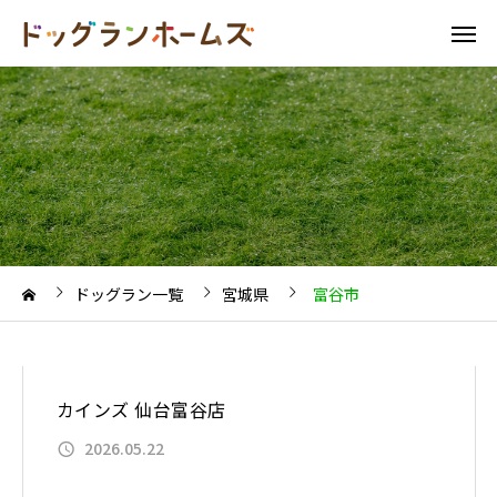
ドッグラン一覧
宮城県
富谷市
カインズ 仙台富谷店
2026.05.22