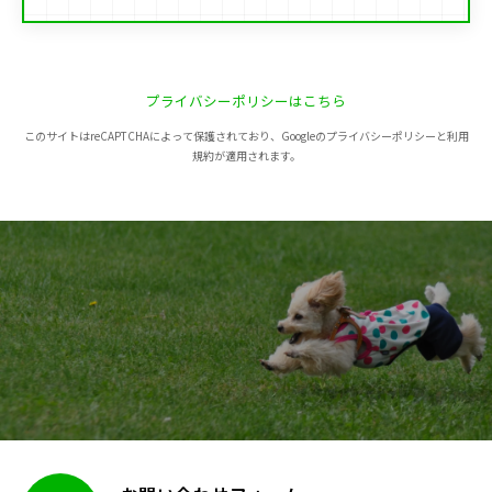
プライバシーポリシーはこちら
このサイトはreCAPTCHAによって保護されており、Googleのプライバシーポリシーと利用
規約が適用されます。