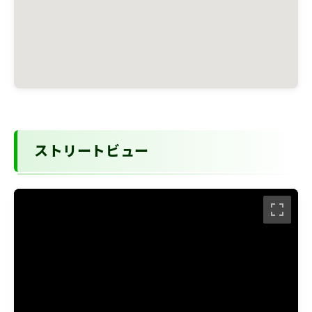
ストリートビュー