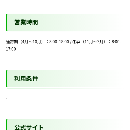
営業時間
通常期（4月～10月）：8:00-18:00 / 冬季（11月～3月）：8:00-
17:00
利用条件
-
公式サイト