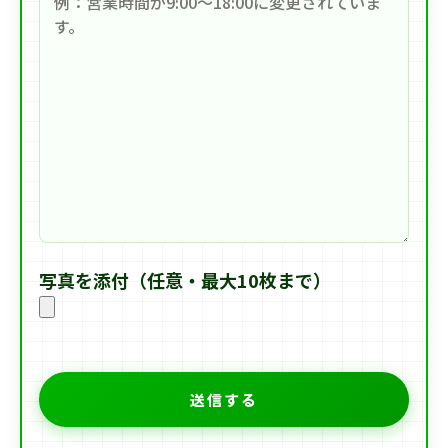
写真を添付（任意・最大10枚まで）