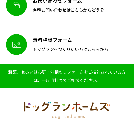
お問い合わせフォーム

各種お問い合わせはこちらからどうぞ
無料相談フォーム

ドッグランをつくりたい方はこちらから
新築、あるいはお庭・外構のリフォームをご検討されている方
は、一度当社までご相談ください。