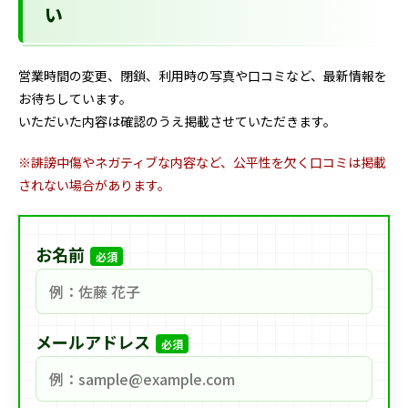
い
営業時間の変更、閉鎖、利用時の写真や口コミなど、最新情報を
お待ちしています。
いただいた内容は確認のうえ掲載させていただきます。
※誹謗中傷やネガティブな内容など、公平性を欠く口コミは掲載
されない場合があります。
お名前
必須
メールアドレス
必須