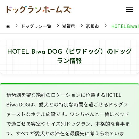
ドッグラン一覧
滋賀県
彦根市
HOTEL Bi
HOTEL Biwa DOG（ビワドッグ）のドッグ
ラン情報
琵琶湖を望む絶好のロケーションに位置するHOTEL
Biwa DOGは、愛犬との特別な時間を過ごせるドッグフ
ァーストなホテル施設です。ワンちゃんと一緒にベッド
で過ごせる客室やサイズ別ドッグラン、本格的な食事ま
で、すべてが愛犬との滞在を最優先に考えられていま