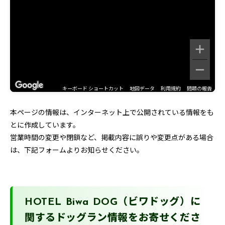
キーボード ショートカット
地図データ
利用規約
問題の報告
本ページの情報は、インターネット上で公開されている情報をも
とに作成しています。
営業時間の変更や閉鎖など、掲載内容に誤りや変更点がある場合
は、下記フォームよりお知らせください。
HOTEL Biwa DOG（ビワドッグ）に
関するドッグラン情報をお寄せくださ