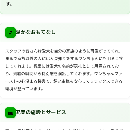
す。
💕
温かなおもてなし
スタッフの皆さんは愛犬を自分の家族のように可愛がってくれ、
まるで家族以外の人には人見知りをするワンちゃんにも明るく接
してくれます。客室には愛犬の名前が表札として用意されてお
り、到着の瞬間から特別感を演出してくれます。ワンちゃんファ
ーストの心温まる接客で、飼い主様も安心してリラックスできる
環境が整っています。
🏡
充実の施設とサービス