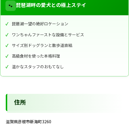
🐾
琵琶湖畔の愛犬との極上ステイ
琵琶湖一望の絶好ロケーション
ワンちゃんファーストな設備とサービス
サイズ別ドッグランと散歩道直結
高級食材を使った本格料理
温かなスタッフのおもてなし
住所
滋賀県彦根市新海町3260