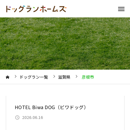
ドッグラン一覧
滋賀県
彦根市
HOTEL Biwa DOG（ビワドッグ）
2026.06.16