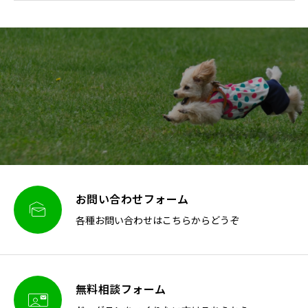
お問い合わせフォーム

各種お問い合わせはこちらからどうぞ
無料相談フォーム
