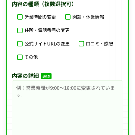
内容の種類（複数選択可）
営業時間の変更
閉鎖・休業情報
住所・電話番号の変更
公式サイトURLの変更
口コミ・感想
その他
内容の詳細
必須