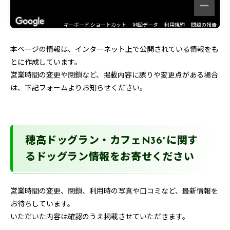
キーボード ショートカット
地図データ
利用規約
問題の報告
本ページの情報は、インターネット上で公開されている情報をも
とに作成しています。
営業時間の変更や閉鎖など、掲載内容に誤りや変更点がある場合
は、下記フォームよりお知らせください。
穂高ドッグラン・カフェN36°に関す
るドッグラン情報をお寄せください
営業時間の変更、閉鎖、利用時の写真や口コミなど、最新情報を
お待ちしています。
いただいた内容は確認のうえ掲載させていただきます。