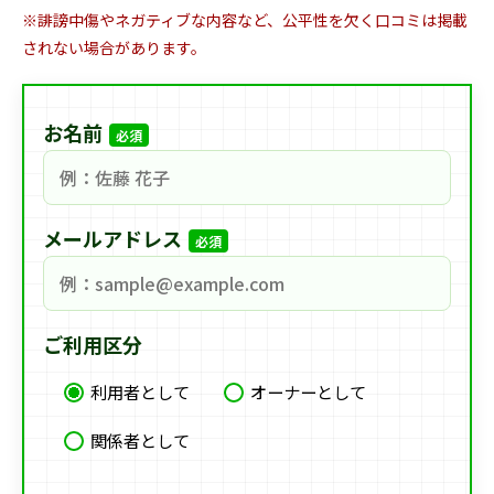
※誹謗中傷やネガティブな内容など、公平性を欠く口コミは掲載
されない場合があります。
お名前
必須
メールアドレス
必須
ご利用区分
利用者として
オーナーとして
関係者として