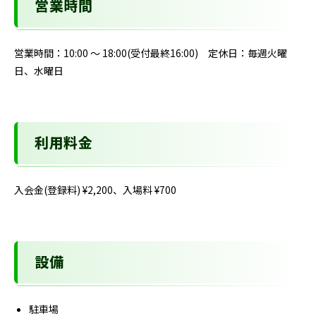
営業時間
営業時間：10:00 〜 18:00(受付最終16:00) 定休日：毎週火曜
日、水曜日
利用料金
入会金(登録料) ¥2,200、入場料 ¥700
設備
駐車場