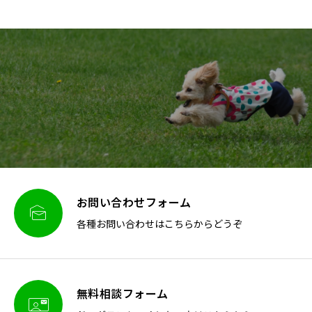
お問い合わせフォーム

各種お問い合わせはこちらからどうぞ
無料相談フォーム
