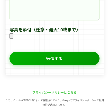
写真を添付（任意・最大10枚まで）
プライバシーポリシーはこちら
このサイトはreCAPTCHAによって保護されており、Googleのプライバシーポリシーと利用
規約が適用されます。