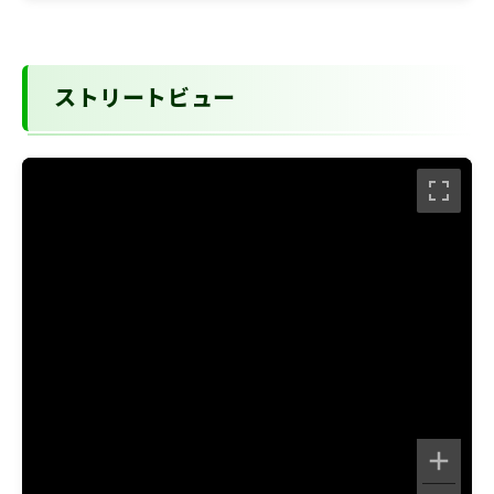
ストリートビュー