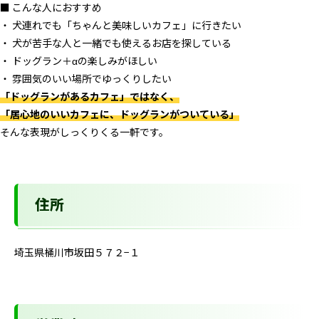
■ こんな人におすすめ
・ 犬連れでも「ちゃんと美味しいカフェ」に行きたい
・ 犬が苦手な人と一緒でも使えるお店を探している
・ ドッグラン＋αの楽しみがほしい
・ 雰囲気のいい場所でゆっくりしたい
「ドッグランがあるカフェ」ではなく、
「居心地のいいカフェに、ドッグランがついている」
そんな表現がしっくりくる一軒です。
住所
埼玉県桶川市坂田５７２−１