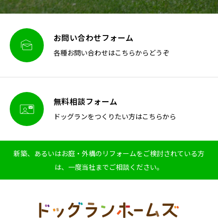
お問い合わせフォーム

各種お問い合わせはこちらからどうぞ
無料相談フォーム

ドッグランをつくりたい方はこちらから
新築、あるいはお庭・外構のリフォームをご検討されている方
は、一度当社までご相談ください。