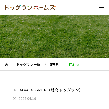
ドッグラン一覧
埼玉県
桶川市
HODAKA DOGRUN（穂高ドッグラン）
2026.04.19