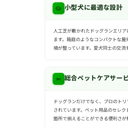
🐶
小型犬に最適な設計
人工芝が敷かれたドッグランエリア
ます。箱庭のようなコンパクトな屋
境が整っています。愛犬同士の交流
✄
総合ペットケアサー
ドッグランだけでなく、プロのトリ
されています。ペット用品のセレク
箇所で揃えることができる便利さが