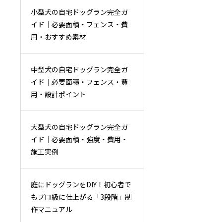
小型犬の自宅ドッグラン完全ガ
イド｜必要面積・フェンス・費
用・おすすめ素材
中型犬の自宅ドッグラン完全ガ
イド｜必要面積・フェンス・費
用・設計ポイント
大型犬の自宅ドッグラン完全ガ
イド｜必要面積・強度・費用・
施工実例
庭にドッグランをDIY！初心者で
もプロ級に仕上がる「3段階」制
作マニュアル