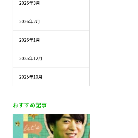
2026年3月
2026年2月
2026年1月
2025年12月
2025年10月
おすすめ記事