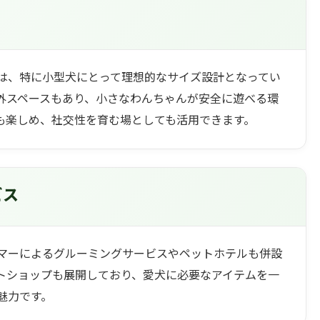
は、特に小型犬にとって理想的なサイズ設計となってい
外スペースもあり、小さなわんちゃんが安全に遊べる環
も楽しめ、社交性を育む場としても活用できます。
ビス
マーによるグルーミングサービスやペットホテルも併設
トショップも展開しており、愛犬に必要なアイテムを一
魅力です。