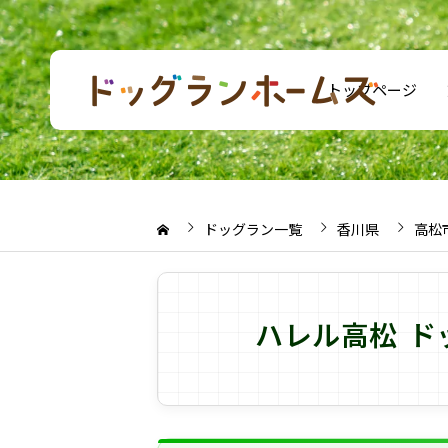
トップページ
ドッグラン一覧
香川県
高松
ハレル高松 