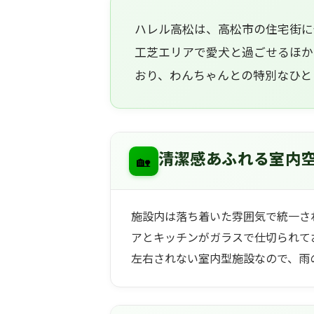
ハレル高松は、高松市の住宅街に
工芝エリアで愛犬と過ごせるほか
おり、わんちゃんとの特別なひと
🏡
清潔感あふれる室内
施設内は落ち着いた雰囲気で統一さ
アとキッチンがガラスで仕切られて
左右されない室内型施設なので、雨