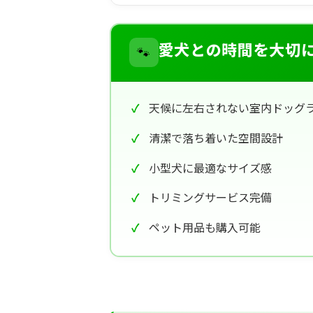
🐾
愛犬との時間を大切
天候に左右されない室内ドッグ
清潔で落ち着いた空間設計
小型犬に最適なサイズ感
トリミングサービス完備
ペット用品も購入可能