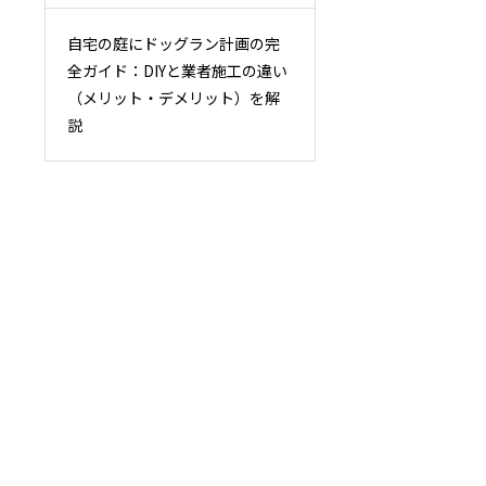
自宅の庭にドッグラン計画の完
全ガイド：DIYと業者施工の違い
（メリット・デメリット）を解
説