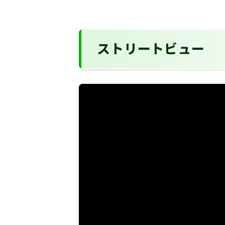
ストリートビュー