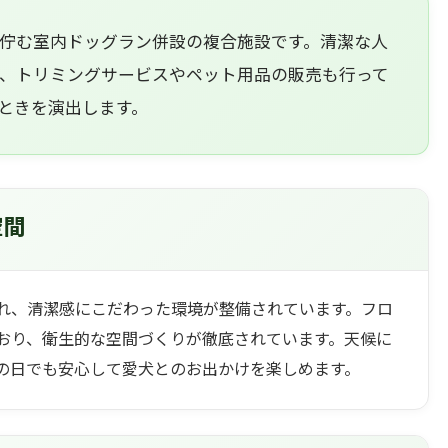
佇む室内ドッグラン併設の複合施設です。清潔な人
、トリミングサービスやペット用品の販売も行って
ときを演出します。
空間
れ、清潔感にこだわった環境が整備されています。フロ
おり、衛生的な空間づくりが徹底されています。天候に
の日でも安心して愛犬とのお出かけを楽しめます。