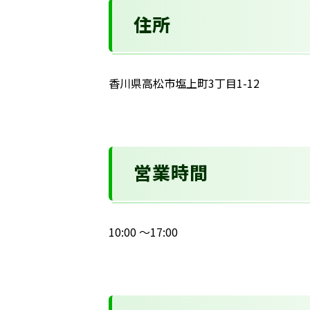
住所
香川県高松市塩上町3丁目1-12
営業時間
10:00 ～17:00