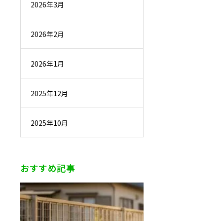
2026年3月
2026年2月
2026年1月
2025年12月
2025年10月
おすすめ記事