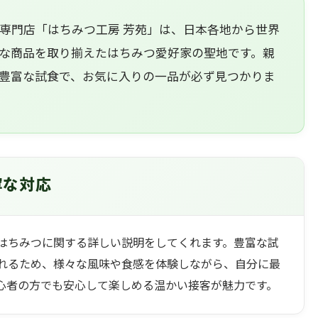
専門店「はちみつ工房 芳苑」は、日本各地から世界
な商品を取り揃えたはちみつ愛好家の聖地です。親
豊富な試食で、お気に入りの一品が必ず見つかりま
寧な対応
はちみつに関する詳しい説明をしてくれます。豊富な試
れるため、様々な風味や食感を体験しながら、自分に最
心者の方でも安心して楽しめる温かい接客が魅力です。