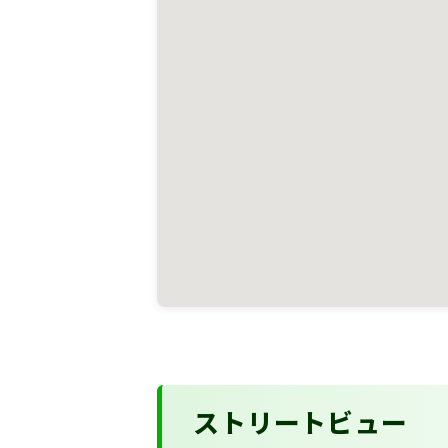
ストリートビュー