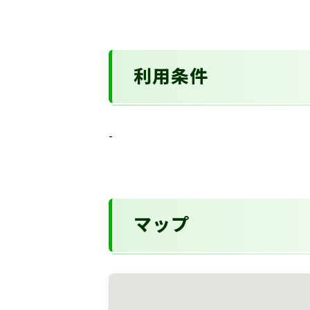
利用条件
-
マップ