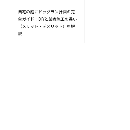
自宅の庭にドッグラン計画の完
全ガイド：DIYと業者施工の違い
（メリット・デメリット）を解
説