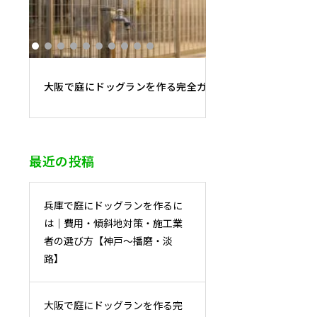
大阪で庭にドッグランを作る完全ガイド｜費用相場・床材
最近の投稿
兵庫で庭にドッグランを作るに
は｜費用・傾斜地対策・施工業
者の選び方【神戸〜播磨・淡
路】
大阪で庭にドッグランを作る完