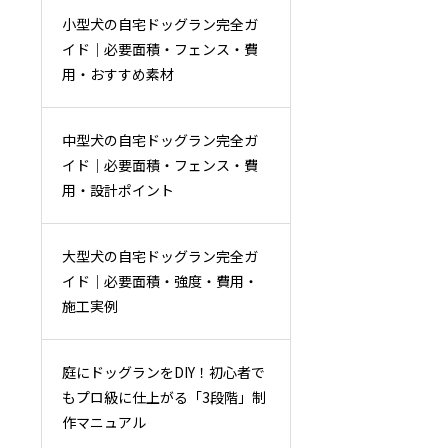
小型犬の自宅ドッグラン完全ガ
イド｜必要面積・フェンス・費
用・おすすめ素材
中型犬の自宅ドッグラン完全ガ
イド｜必要面積・フェンス・費
用・設計ポイント
大型犬の自宅ドッグラン完全ガ
イド｜必要面積・強度・費用・
施工実例
庭にドッグランをDIY！初心者で
もプロ級に仕上がる「3段階」制
作マニュアル