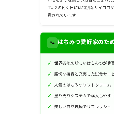
す。8の付く日には特別なサイコロ
意されています。
🐾
はちみつ愛好家のた
世界各地の珍しいはちみつが豊
親切な接客と充実した試食サー
人気のはちみつソフトクリーム
量り売りシステムで購入しやす
美しい自然環境でリフレッシュ