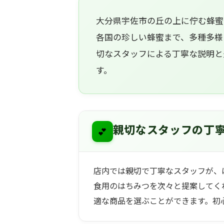
大分県宇佐市の丘の上に佇む蜂蜜
各国の珍しい蜂蜜まで、多種多様
切なスタッフによる丁寧な説明と
す。
💕
親切なスタッフの丁
店内では親切で丁寧なスタッフが、
食用のはちみつを次々と提案してく
適な商品を選ぶことができます。初