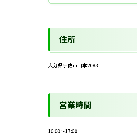
住所
大分県宇佐市山本2083
営業時間
10:00～17:00