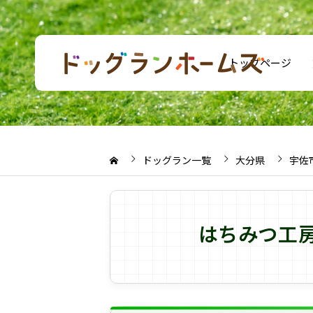
トップページ
ドッグラン一覧
大分県
宇佐
はちみつ工