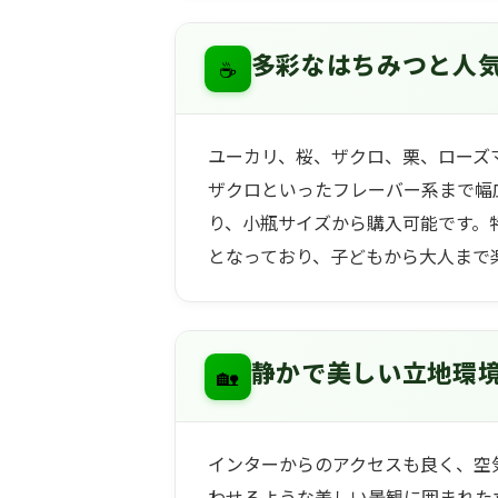
☕
多彩なはちみつと人
ユーカリ、桜、ザクロ、栗、ローズ
ザクロといったフレーバー系まで幅
り、小瓶サイズから購入可能です。
となっており、子どもから大人まで
🏡
静かで美しい立地環
インターからのアクセスも良く、空
わせるような美しい景観に囲まれた