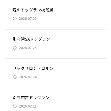
森のドッグラン枝瑠風
2026.07.25
別府湾SAドッグラン
2026.07.25
ドッグサロン・コルン
2026.07.24
別府市営ドッグラン
2026.07.21