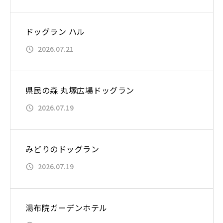
ドッグラン ハル
2026.07.21
県民の森 丸塚広場ドッグラン
2026.07.19
みどりのドッグラン
2026.07.19
湯布院ガーデンホテル