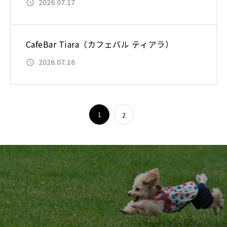
2026.07.17
CafeBar Tiara（カフェバル ティアラ）
2026.07.16
2
1