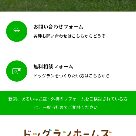
お問い合わせフォーム

各種お問い合わせはこちらからどうぞ
無料相談フォーム

ドッグランをつくりたい方はこちらから
新築、あるいはお庭・外構のリフォームをご検討されている方
は、一度当社までご相談ください。