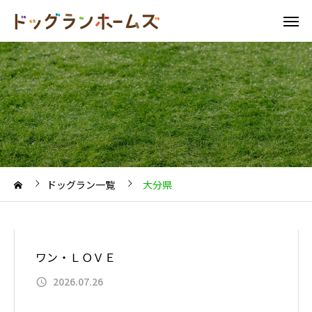
ドッグラン一覧
大分県
ワン・ＬＯＶＥ
2026.07.26