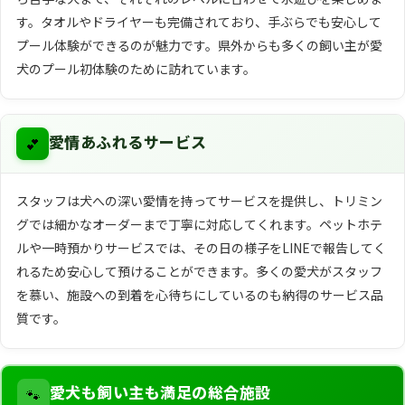
す。タオルやドライヤーも完備されており、手ぶらでも安心して
プール体験ができるのが魅力です。県外からも多くの飼い主が愛
犬のプール初体験のために訪れています。
💕
愛情あふれるサービス
スタッフは犬への深い愛情を持ってサービスを提供し、トリミン
グでは細かなオーダーまで丁寧に対応してくれます。ペットホテ
ルや一時預かりサービスでは、その日の様子をLINEで報告してく
れるため安心して預けることができます。多くの愛犬がスタッフ
を慕い、施設への到着を心待ちにしているのも納得のサービス品
質です。
🐾
愛犬も飼い主も満足の総合施設