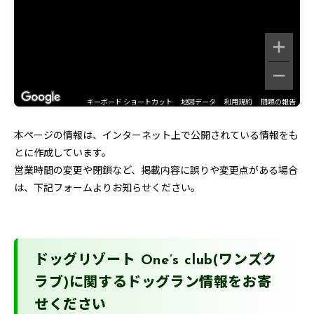
キーボード ショートカット
地図データ
利用規約
問題の報告
本ページの情報は、インターネット上で公開されている情報をも
とに作成しています。
営業時間の変更や閉鎖など、掲載内容に誤りや変更点がある場合
は、下記フォームよりお知らせください。
ドッグリゾート One’s club(ワンズク
ラブ)に関するドッグラン情報をお寄
せください