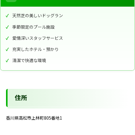
天然芝の美しいドッグラン
季節限定のプール施設
愛情深いスタッフサービス
充実したホテル・預かり
清潔で快適な環境
住所
香川県高松市上林町805番地1