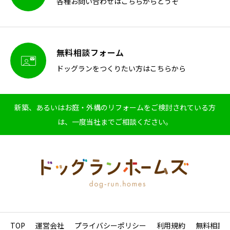
各種お問い合わせはこちらからどうぞ
無料相談フォーム

ドッグランをつくりたい方はこちらから
新築、あるいはお庭・外構のリフォームをご検討されている方
は、一度当社までご相談ください。
TOP
運営会社
プライバシーポリシー
利用規約
無料相談