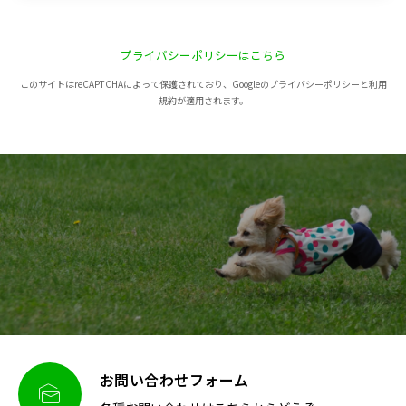
プライバシーポリシーはこちら
このサイトはreCAPTCHAによって保護されており、Googleのプライバシーポリシーと利用
規約が適用されます。
お問い合わせフォーム
