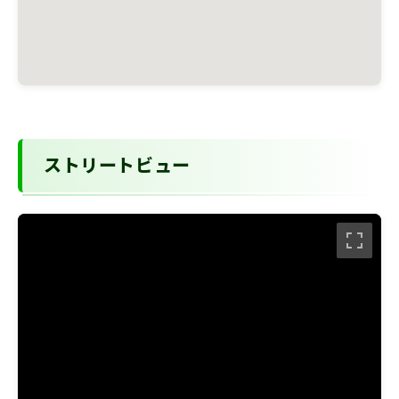
ストリートビュー