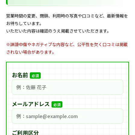
営業時間の変更、閉鎖、利用時の写真や口コミなど、最新情報を
お待ちしています。
いただいた内容は確認のうえ掲載させていただきます。
※誹謗中傷やネガティブな内容など、公平性を欠く口コミは掲載
されない場合があります。
お名前
必須
メールアドレス
必須
ご利用区分