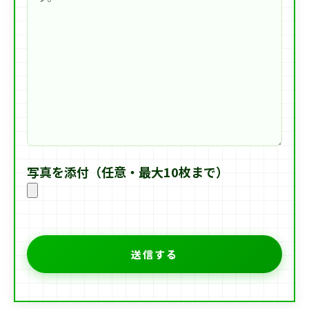
写真を添付（任意・最大10枚まで）