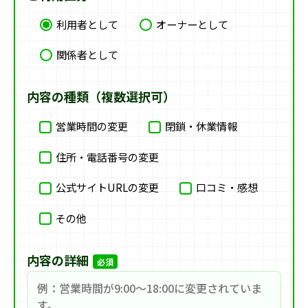
利用者として
オーナーとして
関係者として
内容の種類（複数選択可）
営業時間の変更
閉鎖・休業情報
住所・電話番号の変更
公式サイトURLの変更
口コミ・感想
その他
内容の詳細
必須