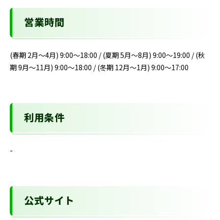
営業時間
(春期 2月～4月) 9:00～18:00 / (夏期 5月～8月) 9:00～19:00 / (秋
期 9月～11月) 9:00～18:00 / (冬期 12月～1月) 9:00～17:00
利用条件
-
公式サイト