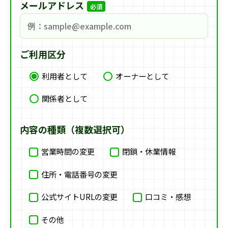
メールアドレス
必須
ご利用区分
利用者として
オーナーとして
関係者として
内容の種類（複数選択可）
営業時間の変更
閉鎖・休業情報
住所・電話番号の変更
公式サイトURLの変更
口コミ・感想
その他