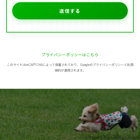
プライバシーポリシーはこちら
このサイトはreCAPTCHAによって保護されており、Googleのプライバシーポリシーと利用
規約が適用されます。