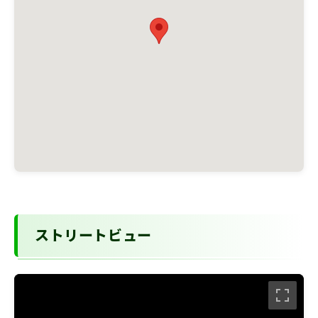
ストリートビュー