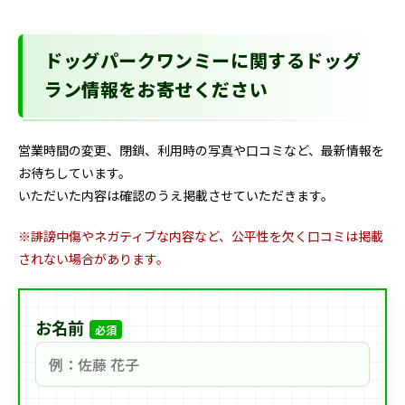
ドッグパークワンミーに関するドッグ
ラン情報をお寄せください
営業時間の変更、閉鎖、利用時の写真や口コミなど、最新情報を
お待ちしています。
いただいた内容は確認のうえ掲載させていただきます。
※誹謗中傷やネガティブな内容など、公平性を欠く口コミは掲載
されない場合があります。
お名前
必須