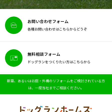
お問い合わせフォーム

各種お問い合わせはこちらからどうぞ
無料相談フォーム

ドッグランをつくりたい方はこちらから
新築、あるいはお庭・外構のリフォームをご検討されている方
は、一度当社までご相談ください。