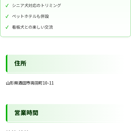
シニア犬対応のトリミング
ペットホテルも併設
看板犬との楽しい交流
住所
山形県酒田市両羽町10-11
営業時間