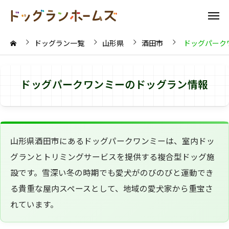
ドッグラン一覧
山形県
酒田市
ドッグパーク
ドッグパークワンミーのドッグラン情報
山形県酒田市にあるドッグパークワンミーは、室内ドッ
グランとトリミングサービスを提供する複合型ドッグ施
設です。雪深い冬の時期でも愛犬がのびのびと運動でき
る貴重な屋内スペースとして、地域の愛犬家から重宝さ
れています。