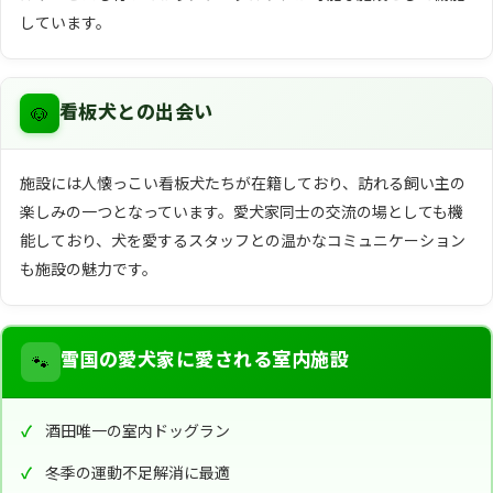
しています。
🐶
看板犬との出会い
施設には人懐っこい看板犬たちが在籍しており、訪れる飼い主の
楽しみの一つとなっています。愛犬家同士の交流の場としても機
能しており、犬を愛するスタッフとの温かなコミュニケーション
も施設の魅力です。
🐾
雪国の愛犬家に愛される室内施設
酒田唯一の室内ドッグラン
冬季の運動不足解消に最適