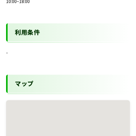
10:00~18:00
利用条件
-
マップ