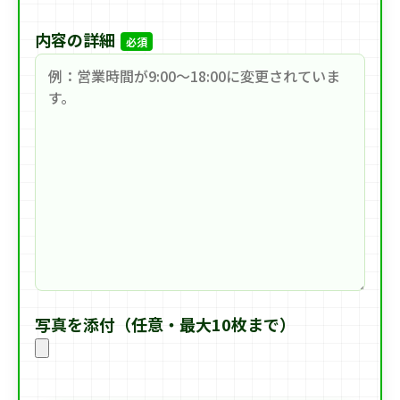
内容の詳細
必須
写真を添付（任意・最大10枚まで）