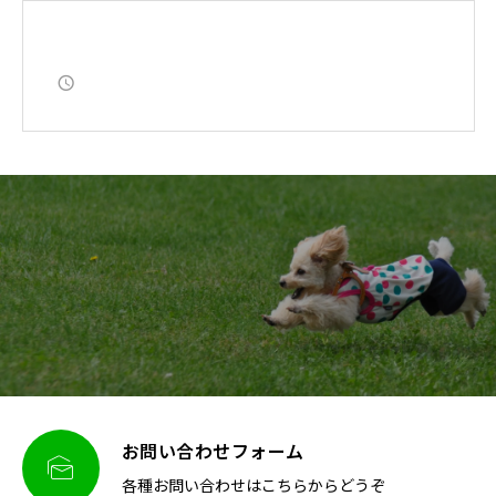
お問い合わせフォーム

各種お問い合わせはこちらからどうぞ