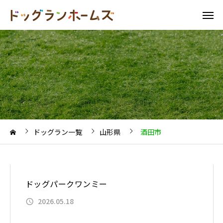
ドッグラン一覧
山形県
酒田市
ドッグパークワンミー
2026.05.18