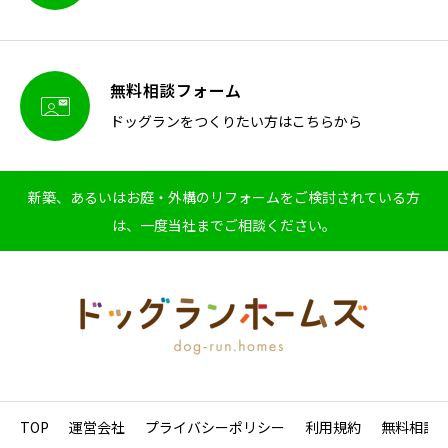
無料相談フォーム

ドッグランをつくりたい方はこちらから
新築、あるいはお庭・外構のリフォームをご検討されている方
は、一度当社までご相談ください。
TOP
運営会社
プライバシーポリシー
利用規約
無料相談