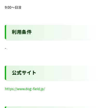
9:00～日没
利用条件
-
公式サイト
https://www.dog-field.jp/