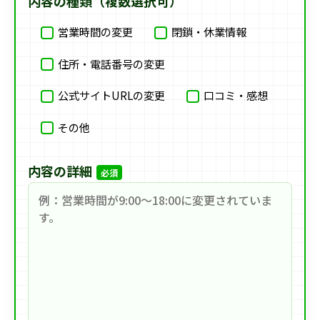
内容の種類（複数選択可）
営業時間の変更
閉鎖・休業情報
住所・電話番号の変更
公式サイトURLの変更
口コミ・感想
その他
内容の詳細
必須