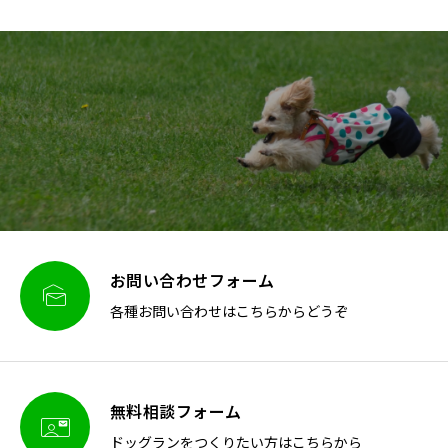
お問い合わせフォーム

各種お問い合わせはこちらからどうぞ
無料相談フォーム

ドッグランをつくりたい方はこちらから