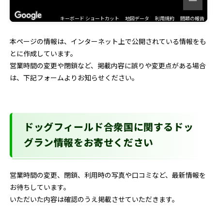
キーボード ショートカット
地図データ
利用規約
問題の報告
本ページの情報は、インターネット上で公開されている情報をも
とに作成しています。
営業時間の変更や閉鎖など、掲載内容に誤りや変更点がある場合
は、下記フォームよりお知らせください。
ドッグフィールド合衆国に関するドッ
グラン情報をお寄せください
営業時間の変更、閉鎖、利用時の写真や口コミなど、最新情報を
お待ちしています。
いただいた内容は確認のうえ掲載させていただきます。