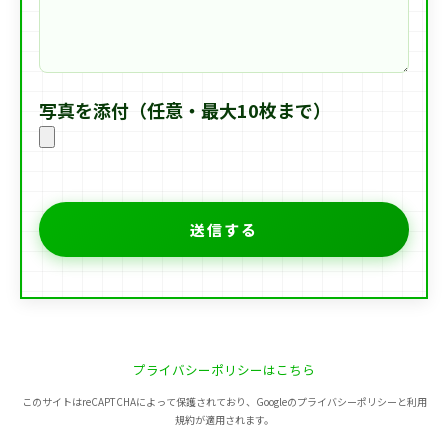
写真を添付（任意・最大10枚まで）
プライバシーポリシーはこちら
このサイトはreCAPTCHAによって保護されており、Googleのプライバシーポリシーと利用
規約が適用されます。