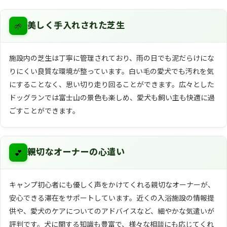
🌱
美しく手入れされた芝生
施設内の芝生は丁寧に管理されており、雨の日でも泥だらけにな
りにくい良質な環境が整っています。白い毛の愛犬でも汚れを気
にすることなく、思い切り走り回ることができます。広々とした
ドッグランでは富士山の景色も楽しめ、愛犬も飼い主も快適に過
ごすことができます。
💕
親切なオーナーの心遣い
キャンプ初心者にも優しく声をかけてくれる親切なオーナーが、
安心できる滞在をサポートしています。近くの入浴施設の情報提
供や、愛犬のケアについてのアドバイスなど、細やかな気遣いが
評判です。犬に関する知識も豊富で、様々な相談にも応じてくれ