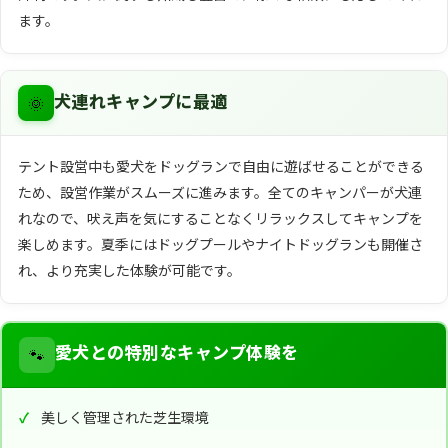
ます。
🌞
犬連れキャンプに最適
テント設営中も愛犬をドッグランで自由に遊ばせることができる
ため、設営作業がスムーズに進みます。全てのキャンパーが犬連
れなので、吠え声を気にすることなくリラックスしてキャンプを
楽しめます。夏季にはドッグプールやナイトドッグランも開催さ
れ、より充実した体験が可能です。
🐾
愛犬との特別なキャンプ体験を
美しく管理された芝生環境