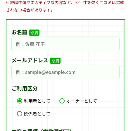
※誹謗中傷やネガティブな内容など、公平性を欠く口コミは掲載
されない場合があります。
お名前
必須
メールアドレス
必須
ご利用区分
利用者として
オーナーとして
関係者として