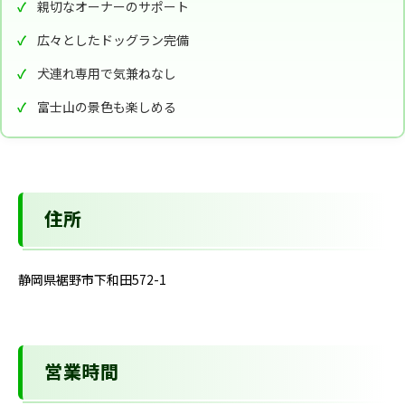
親切なオーナーのサポート
広々としたドッグラン完備
犬連れ専用で気兼ねなし
富士山の景色も楽しめる
住所
静岡県裾野市下和田572-1
営業時間