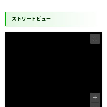
ストリートビュー