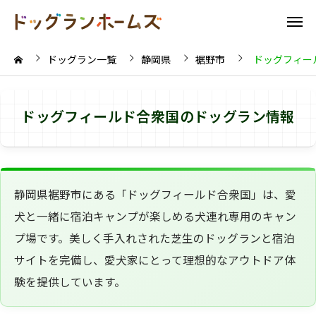
ドッグラン一覧
静岡県
裾野市
ドッグフィー
ドッグフィールド合衆国のドッグラン情報
静岡県裾野市にある「ドッグフィールド合衆国」は、愛
犬と一緒に宿泊キャンプが楽しめる犬連れ専用のキャン
プ場です。美しく手入れされた芝生のドッグランと宿泊
サイトを完備し、愛犬家にとって理想的なアウトドア体
験を提供しています。