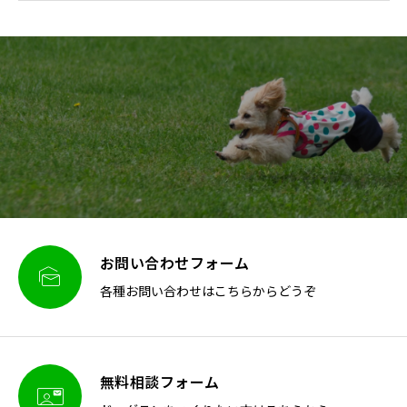
お問い合わせフォーム

各種お問い合わせはこちらからどうぞ
無料相談フォーム
