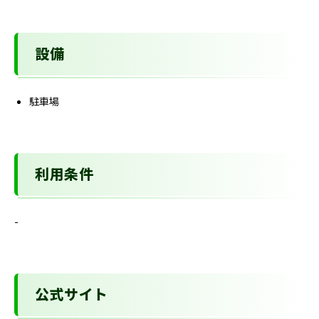
設備
駐車場
利用条件
-
公式サイト