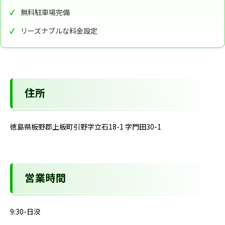
無料駐車場完備
リーズナブルな料金設定
住所
徳島県板野郡上板町引野字立石18-1 字門田30-1
営業時間
9:30-日没