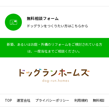
無料相談フォーム

ドッグランをつくりたい方はこちらから
新築、あるいはお庭・外構のリフォームをご検討されている方
は、一度当社までご相談ください。
TOP
運営会社
プライバシーポリシー
利用規約
無料相談