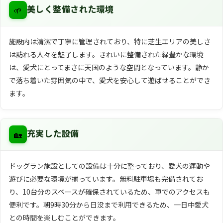
🌱
美しく整備された環境
施設内は清潔で丁寧に管理されており、特に芝生エリアの美しさ
は訪れる人々を魅了します。きれいに整備された緑豊かな環境
は、愛犬にとってまさに天国のような空間となっています。静か
で落ち着いた雰囲気の中で、愛犬を安心して遊ばせることができ
ます。
🏡
充実した設備
ドッグラン施設としての設備は十分に整っており、愛犬の運動や
遊びに必要な環境が揃っています。無料駐車場も完備されてお
り、10台分のスペースが確保されているため、車でのアクセスも
便利です。朝9時30分から日没まで利用できるため、一日中愛犬
との時間を楽しむことができます。