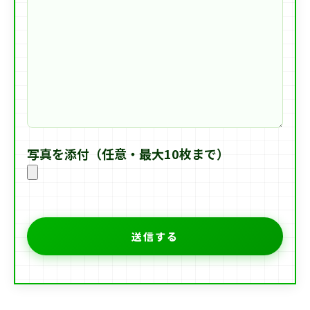
写真を添付（任意・最大10枚まで）