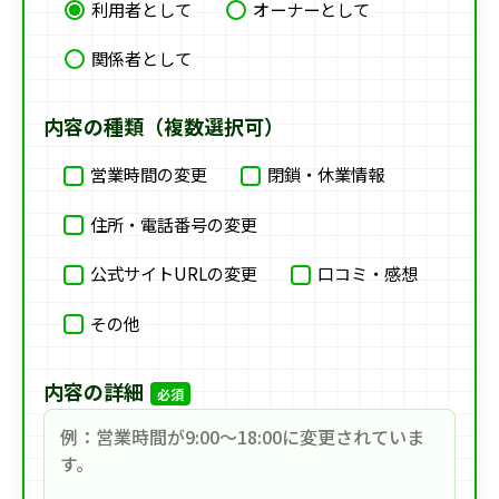
利用者として
オーナーとして
関係者として
内容の種類（複数選択可）
営業時間の変更
閉鎖・休業情報
住所・電話番号の変更
公式サイトURLの変更
口コミ・感想
その他
内容の詳細
必須