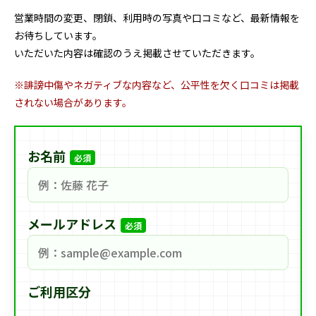
営業時間の変更、閉鎖、利用時の写真や口コミなど、最新情報を
お待ちしています。
いただいた内容は確認のうえ掲載させていただきます。
※誹謗中傷やネガティブな内容など、公平性を欠く口コミは掲載
されない場合があります。
お名前
必須
メールアドレス
必須
ご利用区分