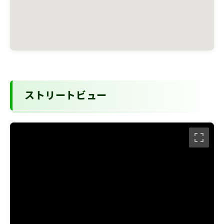
ストリートビュー