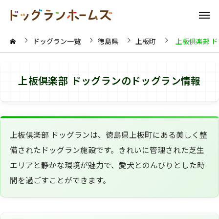
ドッグラン一覧
徳島県
上板町
上板倶楽部 
上板倶楽部 ドッグランのドッグラン情報
上板倶楽部 ドッグランは、徳島県上板町にある美しく整
備されたドッグラン施設です。きれいに管理された芝生
エリアと静かな環境が魅力で、愛犬とのんびりとした時
間を過ごすことができます。