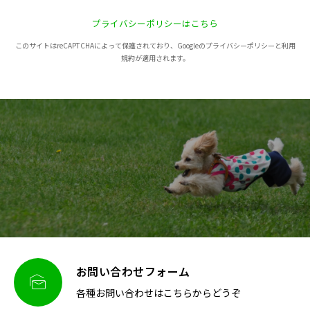
プライバシーポリシーはこちら
このサイトはreCAPTCHAによって保護されており、Googleのプライバシーポリシーと利用
規約が適用されます。
お問い合わせフォーム

各種お問い合わせはこちらからどうぞ