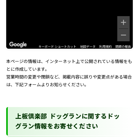
キーボード ショートカット
地図データ
利用規約
問題の報告
本ページの情報は、インターネット上で公開されている情報をも
とに作成しています。
営業時間の変更や閉鎖など、掲載内容に誤りや変更点がある場合
は、下記フォームよりお知らせください。
上板倶楽部 ドッグランに関するドッ
グラン情報をお寄せください