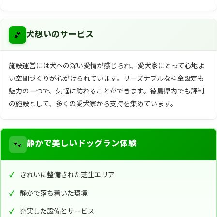
💕
犬想いのサービス
施設運営には犬への深い愛情が感じられ、愛犬家にとって心地よ
い空間づくりが心がけられています。リーズナブルな料金設定も
魅力の一つで、気軽に訪れることができます。徳島県内でも評判
の施設として、多くの愛犬家から支持を集めています。
🐾
静かで美しいドッグラン体験
きれいに整備された芝生エリア
静かで落ち着いた環境
充実した設備とサービス