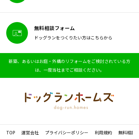
無料相談フォーム

ドッグランをつくりたい方はこちらから
新築、あるいはお庭・外構のリフォームをご検討されている方
は、一度当社までご相談ください。
TOP
運営会社
プライバシーポリシー
利用規約
無料相談