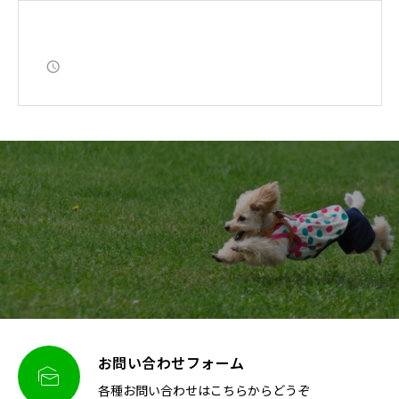
お問い合わせフォーム

各種お問い合わせはこちらからどうぞ