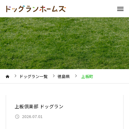
ドッグラン一覧
徳島県
上板町
上板倶楽部 ドッグラン
2026.07.01