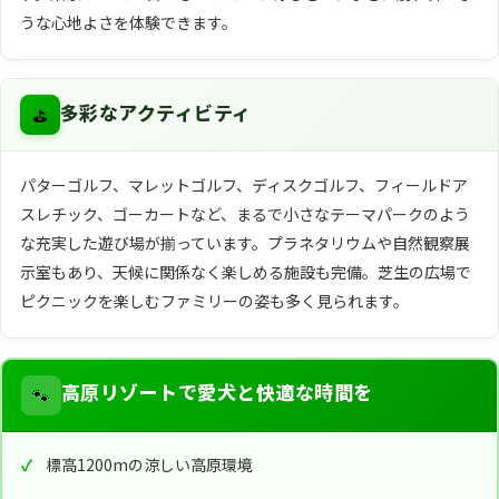
うな心地よさを体験できます。
⛳
多彩なアクティビティ
パターゴルフ、マレットゴルフ、ディスクゴルフ、フィールドア
スレチック、ゴーカートなど、まるで小さなテーマパークのよう
な充実した遊び場が揃っています。プラネタリウムや自然観察展
示室もあり、天候に関係なく楽しめる施設も完備。芝生の広場で
ピクニックを楽しむファミリーの姿も多く見られます。
🐾
高原リゾートで愛犬と快適な時間を
標高1200mの涼しい高原環境