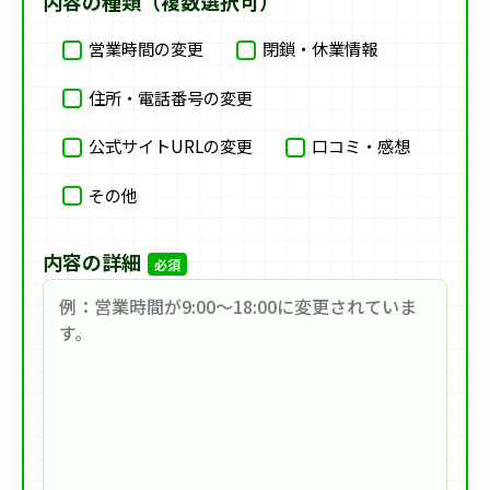
内容の種類（複数選択可）
営業時間の変更
閉鎖・休業情報
住所・電話番号の変更
公式サイトURLの変更
口コミ・感想
その他
内容の詳細
必須