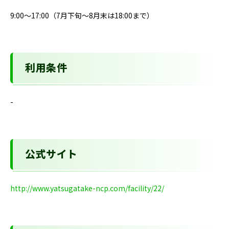
9:00～17:00（7月下旬～8月末は18:00まで）
利用条件
-
公式サイト
http://www.yatsugatake-ncp.com/facility/22/