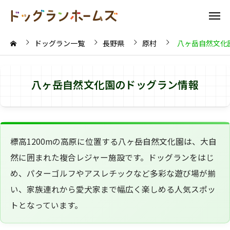
ドッグラン一覧
長野県
原村
八ヶ岳自然文化
八ヶ岳自然文化園のドッグラン情報
標高1200mの高原に位置する八ヶ岳自然文化園は、大自
然に囲まれた複合レジャー施設です。ドッグランをはじ
め、パターゴルフやアスレチックなど多彩な遊び場が揃
い、家族連れから愛犬家まで幅広く楽しめる人気スポッ
トとなっています。