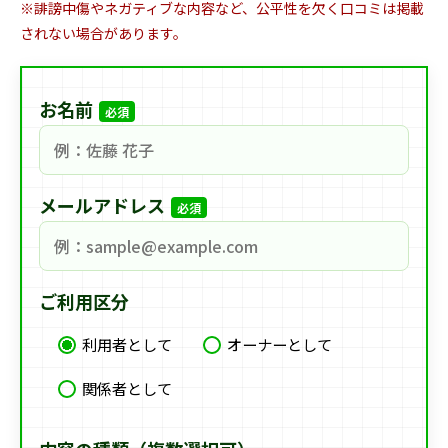
※誹謗中傷やネガティブな内容など、公平性を欠く口コミは掲載
されない場合があります。
お名前
必須
メールアドレス
必須
ご利用区分
利用者として
オーナーとして
関係者として