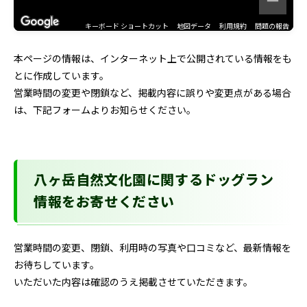
キーボード ショートカット
地図データ
利用規約
問題の報告
本ページの情報は、インターネット上で公開されている情報をも
とに作成しています。
営業時間の変更や閉鎖など、掲載内容に誤りや変更点がある場合
は、下記フォームよりお知らせください。
八ヶ岳自然文化園に関するドッグラン
情報をお寄せください
営業時間の変更、閉鎖、利用時の写真や口コミなど、最新情報を
お待ちしています。
いただいた内容は確認のうえ掲載させていただきます。