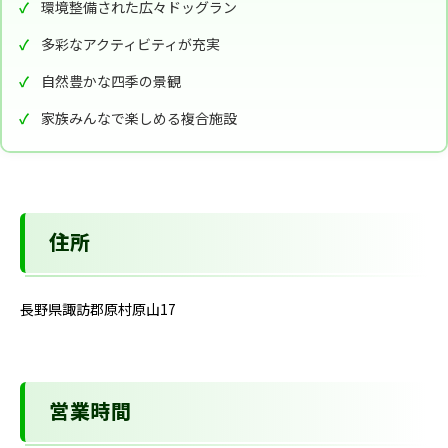
環境整備された広々ドッグラン
多彩なアクティビティが充実
自然豊かな四季の景観
家族みんなで楽しめる複合施設
住所
長野県諏訪郡原村原山17
営業時間