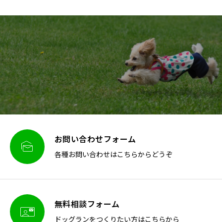
お問い合わせフォーム

各種お問い合わせはこちらからどうぞ
無料相談フォーム

ドッグランをつくりたい方はこちらから