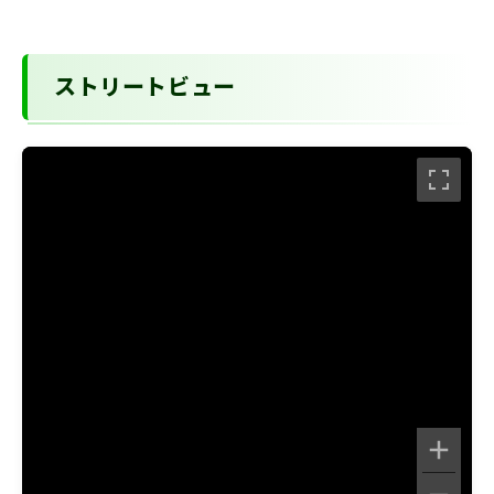
ストリートビュー