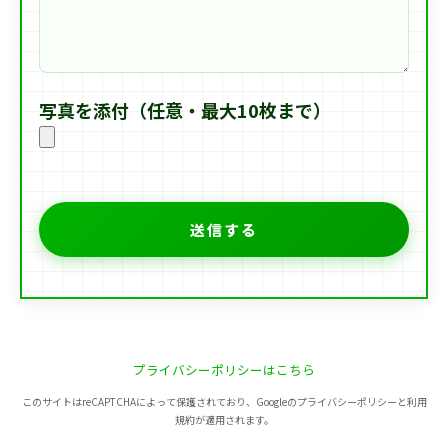
写真を添付（任意・最大10枚まで）
プライバシーポリシーはこちら
このサイトはreCAPTCHAによって保護されており、Googleのプライバシーポリシーと利用
規約が適用されます。