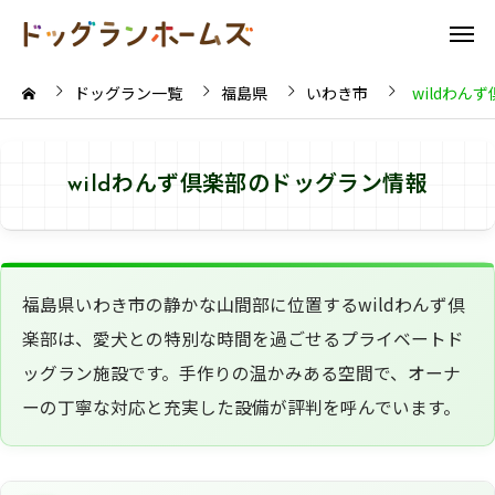
ドッグラン一覧
福島県
いわき市
wildわん
wildわんず倶楽部のドッグラン情報
福島県いわき市の静かな山間部に位置するwildわんず倶
楽部は、愛犬との特別な時間を過ごせるプライベートド
ッグラン施設です。手作りの温かみある空間で、オーナ
ーの丁寧な対応と充実した設備が評判を呼んでいます。