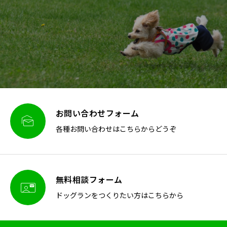
お問い合わせフォーム

各種お問い合わせはこちらからどうぞ
無料相談フォーム

ドッグランをつくりたい方はこちらから