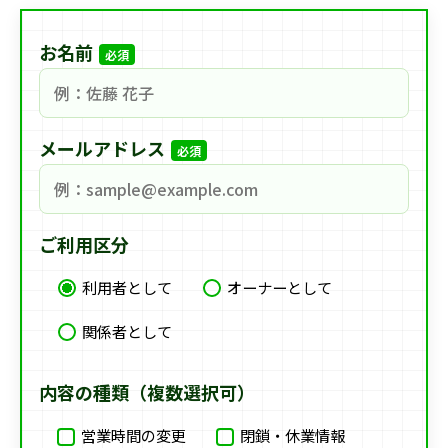
お名前
必須
メールアドレス
必須
ご利用区分
利用者として
オーナーとして
関係者として
内容の種類（複数選択可）
営業時間の変更
閉鎖・休業情報