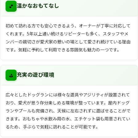
💕
温かなおもてなし
初めて訪れる方でも安心できるよう、オーナーが丁寧に対応して
くれます。5年以上通い続けるリピーターも多く、スタッフやメ
ンバーの親切さが愛犬家の憩いの場として愛され続けている理由
です。気軽に予約して利用できる雰囲気も魅力の一つです。
⛳
充実の遊び環境
広々としたドッグランには様々な遊具やアジリティが設置されて
おり、愛犬が思う存分楽しめる環境が整っています。屋内ドッグ
ランやプールも完備され、天候に左右されずに遊ばせることがで
きます。おもちゃや水飲み用の水、エチケット袋も用意されてい
るため、手ぶらで気軽に訪れることが可能です。