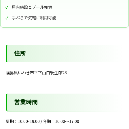
屋内施設とプール完備
手ぶらで気軽に利用可能
住所
福島県いわき市平下山口後生郎28
営業時間
夏期：10:00-19:00 / 冬期：10:00～17:00