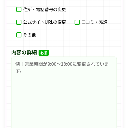
住所・電話番号の変更
公式サイトURLの変更
口コミ・感想
その他
内容の詳細
必須