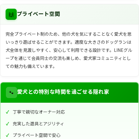
🙌
プライベート空間
完全プライベート制のため、他の犬を気にすることなく愛犬を思
いっきり遊ばせることができます。適度な大きさのドッグランは
犬全体を見渡しやすく、安心して利用できる設計です。LINEグル
ープを通じて会員同士の交流も楽しめ、愛犬家コミュニティとし
ての魅力も備えています。
🐾
愛犬との特別な時間を過ごせる隠れ家
丁寧で親切なオーナー対応
充実した遊具とアジリティ
プライベート空間で安心