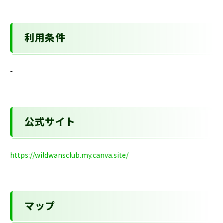
利用条件
-
公式サイト
https://wildwansclub.my.canva.site/
マップ