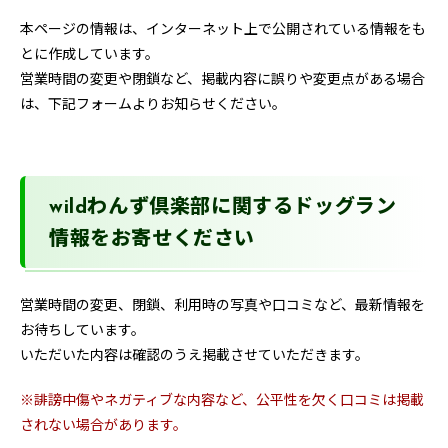
本ページの情報は、インターネット上で公開されている情報をも
とに作成しています。
営業時間の変更や閉鎖など、掲載内容に誤りや変更点がある場合
は、下記フォームよりお知らせください。
wildわんず倶楽部に関するドッグラン
情報をお寄せください
営業時間の変更、閉鎖、利用時の写真や口コミなど、最新情報を
お待ちしています。
いただいた内容は確認のうえ掲載させていただきます。
※誹謗中傷やネガティブな内容など、公平性を欠く口コミは掲載
されない場合があります。