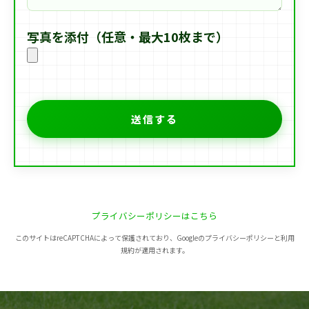
写真を添付（任意・最大10枚まで）
プライバシーポリシーはこちら
このサイトはreCAPTCHAによって保護されており、Googleのプライバシーポリシーと利用
規約が適用されます。