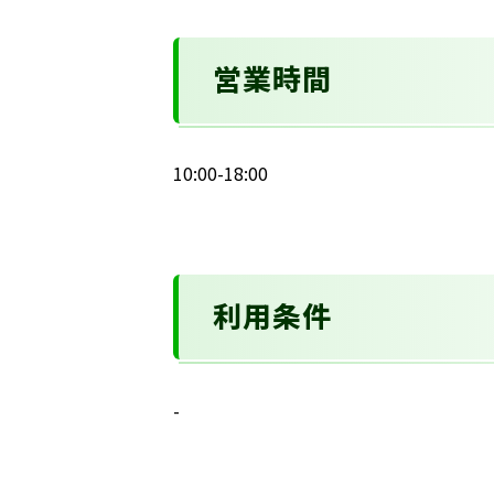
営業時間
10:00-18:00
利用条件
-