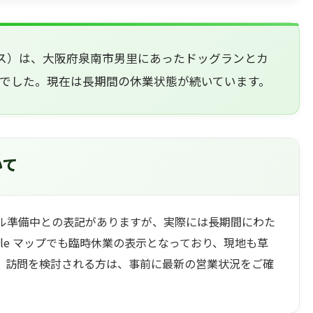
ロートス）は、大阪府泉南市男里にあったドッグランとカ
でした。現在は長期間の休業状態が続いています。
いて
ル準備中との表記がありますが、実際には長期間にわた
gle マップでも臨時休業の表示となっており、現地も草
。訪問を検討される方は、事前に最新の営業状況をご確