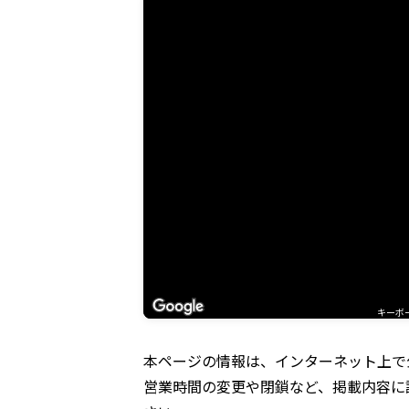
キーボ
本ページの情報は、インターネット上で
営業時間の変更や閉鎖など、掲載内容に