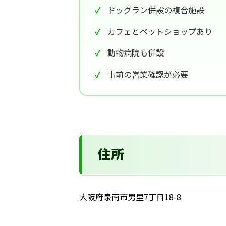
ドッグラン併設の複合施設
カフェとペットショップあり
動物病院も併設
事前の営業確認が必要
住所
大阪府泉南市男里7丁目18-8