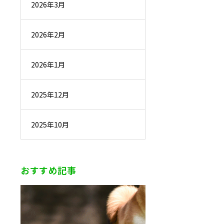
2026年3月
2026年2月
2026年1月
2025年12月
2025年10月
おすすめ記事