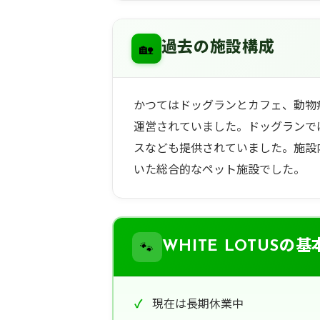
🏡
過去の施設構成
かつてはドッグランとカフェ、動物
運営されていました。ドッグランで
スなども提供されていました。施設
いた総合的なペット施設でした。
🐾
WHITE LOTUSの
現在は長期休業中