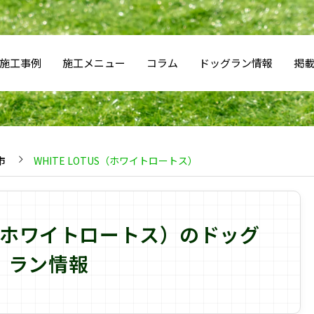
施工事例
施工メニュー
コラム
ドッグラン情報
掲
市
WHITE LOTUS（ホワイトロートス）
US（ホワイトロートス）のドッグ
ラン情報