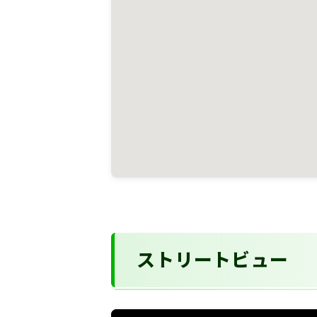
ストリートビュー