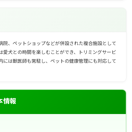
病院、ペットショップなどが併設された複合施設として
は愛犬との時間を楽しむことができ、トリミングサービ
内には獣医師も常駐し、ペットの健康管理にも対応して
基本情報