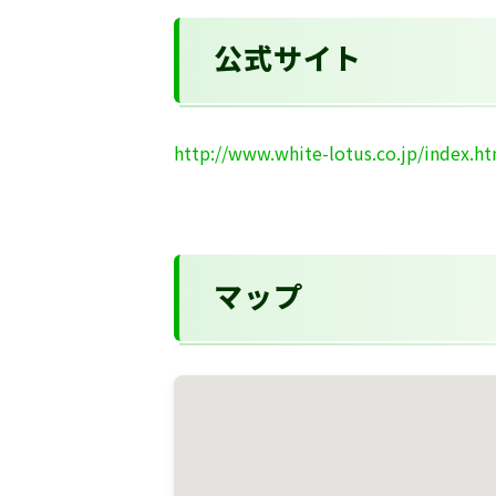
公式サイト
http://www.white-lotus.co.jp/index.h
マップ