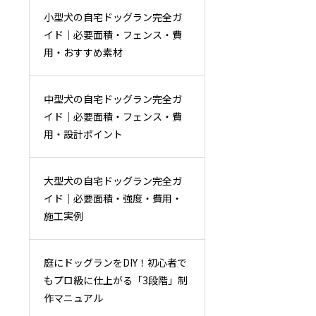
小型犬の自宅ドッグラン完全ガ
イド｜必要面積・フェンス・費
用・おすすめ素材
中型犬の自宅ドッグラン完全ガ
イド｜必要面積・フェンス・費
用・設計ポイント
大型犬の自宅ドッグラン完全ガ
イド｜必要面積・強度・費用・
施工実例
庭にドッグランをDIY！初心者で
もプロ級に仕上がる「3段階」制
作マニュアル