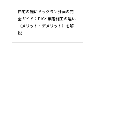
自宅の庭にドッグラン計画の完
全ガイド：DIYと業者施工の違い
（メリット・デメリット）を解
説