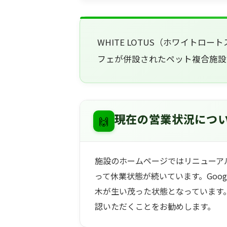
WHITE LOTUS（ホワイト
フェが併設されたペット複合施設
🙌
現在の営業状況につ
施設のホームページではリニューア
って休業状態が続いています。Goo
木が生い茂った状態となっています
認いただくことをお勧めします。