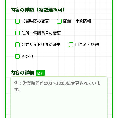
内容の種類（複数選択可）
営業時間の変更
閉鎖・休業情報
住所・電話番号の変更
公式サイトURLの変更
口コミ・感想
その他
内容の詳細
必須