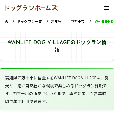
ドッグラン一覧
高知県
四万十市
WANLIFE D
WANLIFE DOG VILLAGEのドッグラン情
報
高知県四万十市に位置するWANLIFE DOG VILLAGEは、愛
犬と一緒に自然豊かな環境で楽しめるドッグラン施設で
す。四万十川の清流に近い立地で、季節に応じた営業時
間で年中利用できます。