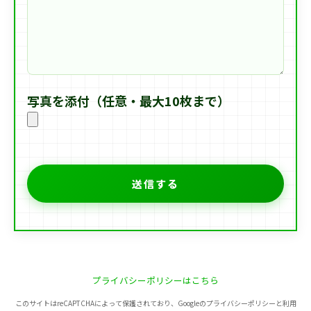
写真を添付（任意・最大10枚まで）
プライバシーポリシーはこちら
このサイトはreCAPTCHAによって保護されており、Googleのプライバシーポリシーと利用