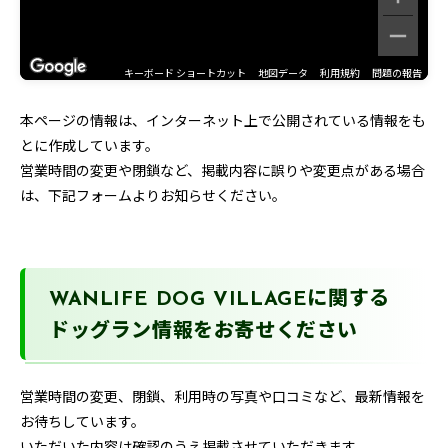
キーボード ショートカット
地図データ
利用規約
問題の報告
本ページの情報は、インターネット上で公開されている情報をも
とに作成しています。
営業時間の変更や閉鎖など、掲載内容に誤りや変更点がある場合
は、下記フォームよりお知らせください。
WANLIFE DOG VILLAGEに関する
ドッグラン情報をお寄せください
営業時間の変更、閉鎖、利用時の写真や口コミなど、最新情報を
お待ちしています。
いただいた内容は確認のうえ掲載させていただきます。