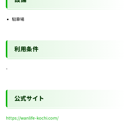
設備
駐車場
利用条件
-
公式サイト
https://wanlife-kochi.com/