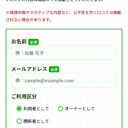
※誹謗中傷やネガティブな内容など、公平性を欠く口コミは掲載
されない場合があります。
お名前
必須
メールアドレス
必須
ご利用区分
利用者として
オーナーとして
関係者として