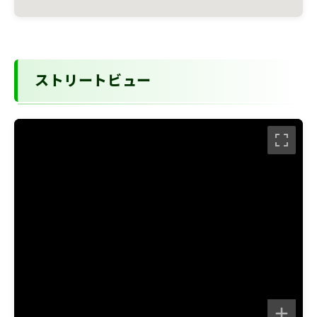
ストリートビュー