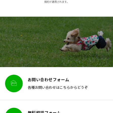
規約が適用されます。
お問い合わせフォーム

各種お問い合わせはこちらからどうぞ