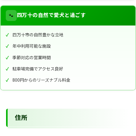
🐾
四万十の自然で愛犬と過ごす
四万十市の自然豊かな立地
年中利用可能な施設
季節対応の営業時間
駐車場完備でアクセス良好
800円からのリーズナブル料金
住所