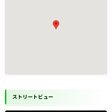
ストリートビュー