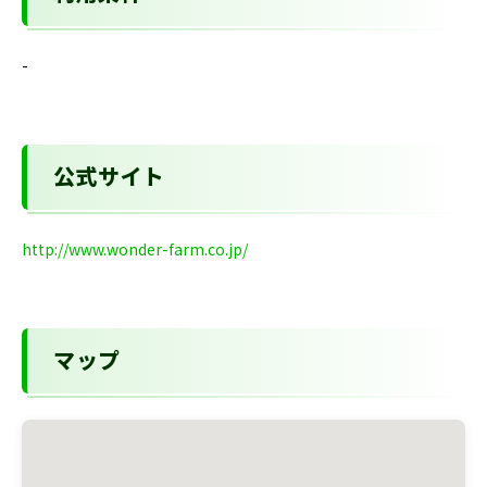
-
公式サイト
http://www.wonder-farm.co.jp/
マップ