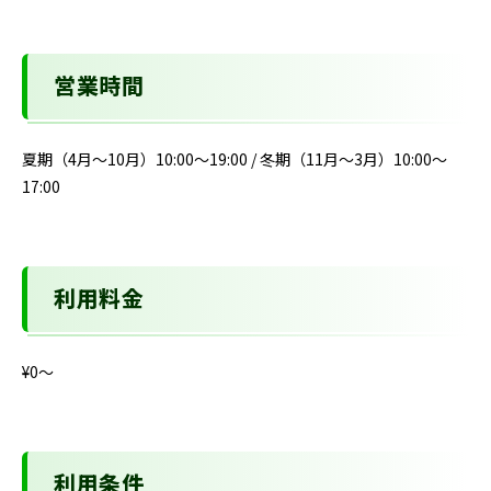
営業時間
夏期（4月～10月）10:00～19:00 / 冬期（11月～3月）10:00～
17:00
利用料金
¥0〜
利用条件