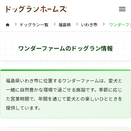
ドッグラン一覧
福島県
いわき市
ワンダーフ
ワンダーファームのドッグラン情報
福島県いわき市に位置するワンダーファームは、愛犬と
一緒に自然豊かな環境で過ごせる施設です。季節に応じ
た営業時間で、年間を通じて愛犬との楽しいひとときを
提供しています。