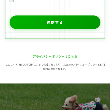
プライバシーポリシーはこちら
このサイトはreCAPTCHAによって保護されており、Googleのプライバシーポリシーと利用
規約が適用されます。