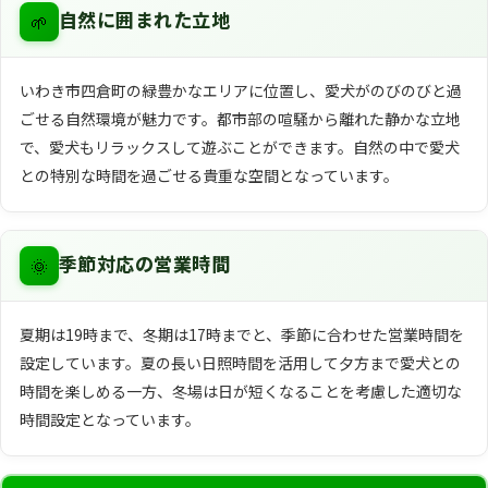
🌱
自然に囲まれた立地
いわき市四倉町の緑豊かなエリアに位置し、愛犬がのびのびと過
ごせる自然環境が魅力です。都市部の喧騒から離れた静かな立地
で、愛犬もリラックスして遊ぶことができます。自然の中で愛犬
との特別な時間を過ごせる貴重な空間となっています。
🌞
季節対応の営業時間
夏期は19時まで、冬期は17時までと、季節に合わせた営業時間を
設定しています。夏の長い日照時間を活用して夕方まで愛犬との
時間を楽しめる一方、冬場は日が短くなることを考慮した適切な
時間設定となっています。