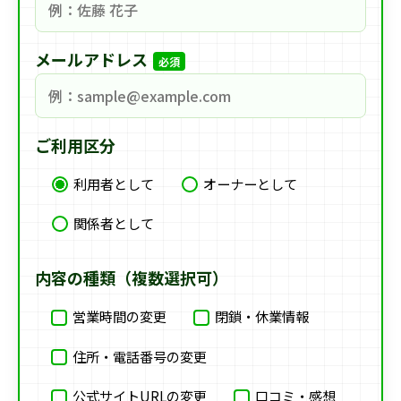
メールアドレス
必須
ご利用区分
利用者として
オーナーとして
関係者として
内容の種類（複数選択可）
営業時間の変更
閉鎖・休業情報
住所・電話番号の変更
公式サイトURLの変更
口コミ・感想