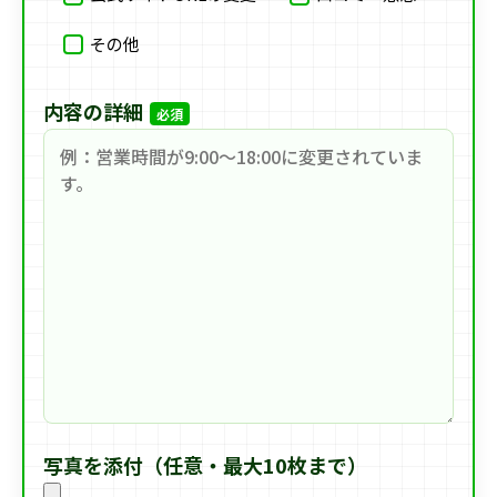
その他
内容の詳細
必須
写真を添付（任意・最大10枚まで）