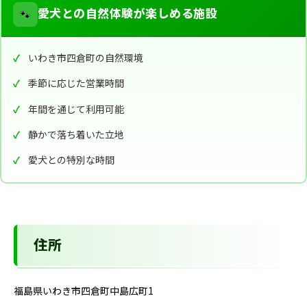
🐾
愛犬との自然体験が楽しめる施設
いわき市四倉町の自然環境
季節に応じた営業時間
年間を通じて利用可能
静かで落ち着いた立地
愛犬との特別な時間
住所
福島県いわき市四倉町中島広町1