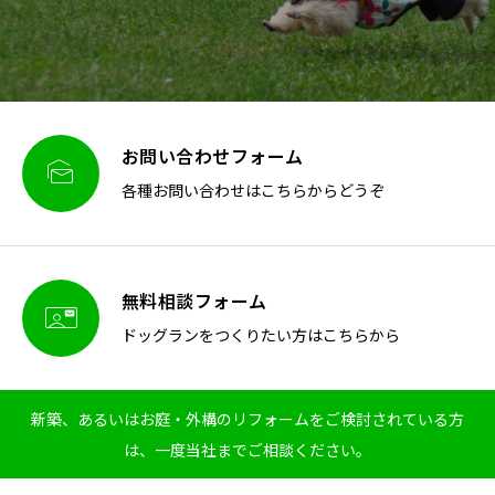
お問い合わせフォーム

各種お問い合わせはこちらからどうぞ
無料相談フォーム

ドッグランをつくりたい方はこちらから
新築、あるいはお庭・外構のリフォームをご検討されている方
は、一度当社までご相談ください。