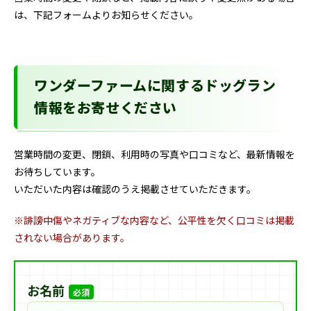
は、下記フォームよりお知らせください。
ワンダーファームに関するドッグラン
情報をお寄せください
営業時間の変更、閉鎖、利用時の写真や口コミなど、最新情報を
お待ちしています。
いただいた内容は確認のうえ掲載させていただきます。
※誹謗中傷やネガティブな内容など、公平性を欠く口コミは掲載
されない場合があります。
お名前
必須