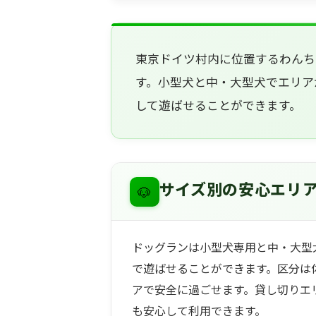
東京ドイツ村内に位置するわんち
す。小型犬と中・大型犬でエリア
して遊ばせることができます。
🐶
サイズ別の安心エリ
ドッグランは小型犬専用と中・大型
で遊ばせることができます。区分は
アで安全に過ごせます。貸し切りエ
も安心して利用できます。