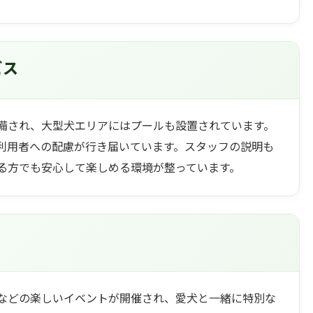
ビス
備され、大型犬エリアにはプールも設置されています。
利用者への配慮が行き届いています。スタッフの説明も
る方でも安心して楽しめる環境が整っています。
などの楽しいイベントが開催され、愛犬と一緒に特別な