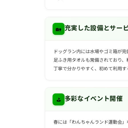
🏡
充実した設備とサー
ドッグラン内には水場やゴミ箱が完
足ふき用タオルも常備されており、
丁寧で分かりやすく、初めて利用す
⛳
多彩なイベント開催
春には「わんちゃんランド運動会」