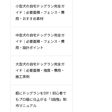
小型犬の自宅ドッグラン完全ガ
イド｜必要面積・フェンス・費
用・おすすめ素材
中型犬の自宅ドッグラン完全ガ
イド｜必要面積・フェンス・費
用・設計ポイント
大型犬の自宅ドッグラン完全ガ
イド｜必要面積・強度・費用・
施工実例
庭にドッグランをDIY！初心者で
もプロ級に仕上がる「3段階」制
作マニュアル