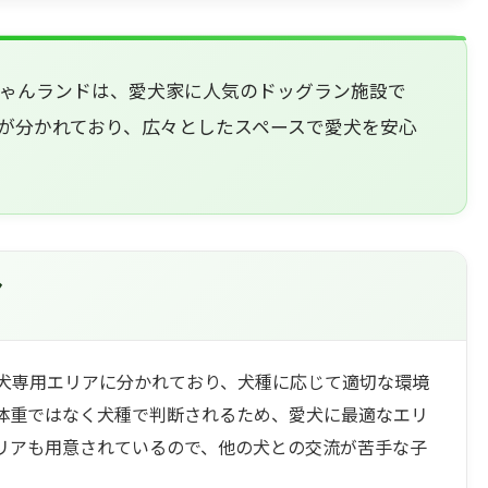
ゃんランドは、愛犬家に人気のドッグラン施設で
が分かれており、広々としたスペースで愛犬を安心
ア
犬専用エリアに分かれており、犬種に応じて適切な環境
体重ではなく犬種で判断されるため、愛犬に最適なエリ
リアも用意されているので、他の犬との交流が苦手な子