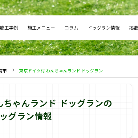
施工事例
施工メニュー
コラム
ドッグラン情報
掲
浦市
東京ドイツ村 わんちゃんランド ドッグラン
んちゃんランド ドッグランの
ッグラン情報