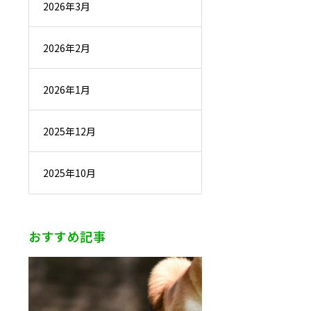
2026年3月
2026年2月
2026年1月
2025年12月
2025年10月
おすすめ記事