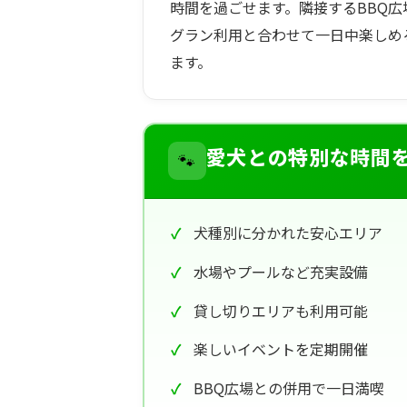
時間を過ごせます。隣接するBBQ
グラン利用と合わせて一日中楽しめ
ます。
🐾
愛犬との特別な時間
犬種別に分かれた安心エリア
水場やプールなど充実設備
貸し切りエリアも利用可能
楽しいイベントを定期開催
BBQ広場との併用で一日満喫