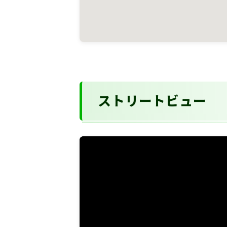
ストリートビュー