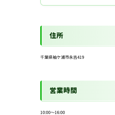
住所
千葉県袖ケ浦市永吉419
営業時間
10:00～16:00