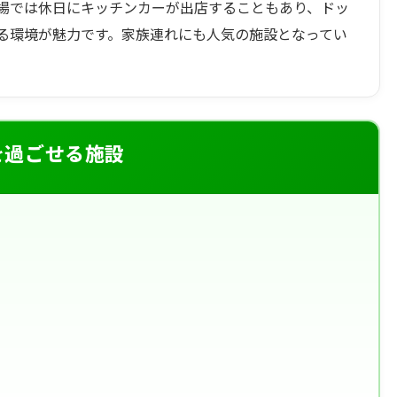
広場では休日にキッチンカーが出店することもあり、ドッ
る環境が魅力です。家族連れにも人気の施設となってい
を過ごせる施設