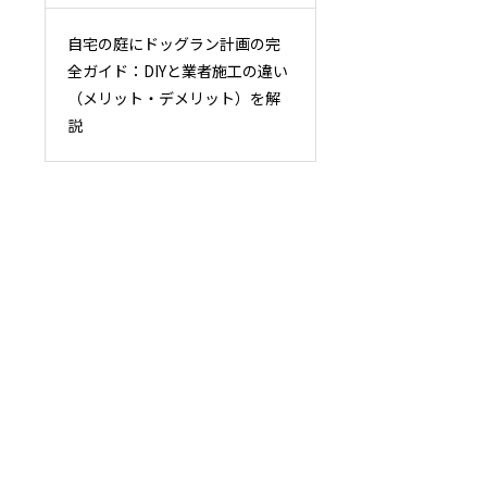
自宅の庭にドッグラン計画の完
全ガイド：DIYと業者施工の違い
（メリット・デメリット）を解
説