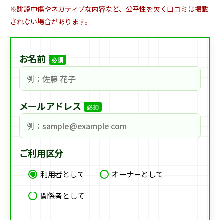
※誹謗中傷やネガティブな内容など、公平性を欠く口コミは掲載
されない場合があります。
お名前
必須
メールアドレス
必須
ご利用区分
利用者として
オーナーとして
関係者として