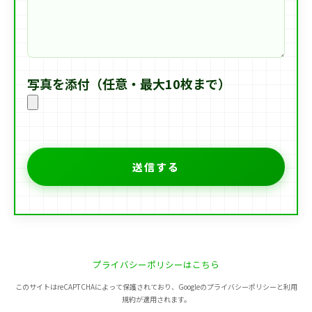
写真を添付（任意・最大10枚まで）
プライバシーポリシーはこちら
このサイトはreCAPTCHAによって保護されており、Googleのプライバシーポリシーと利用
規約が適用されます。