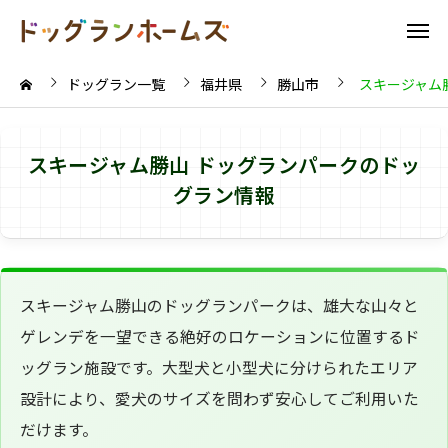
ドッグラン一覧
福井県
勝山市
スキージャム
スキージャム勝山 ドッグランパークのドッ
グラン情報
スキージャム勝山のドッグランパークは、雄大な山々と
ゲレンデを一望できる絶好のロケーションに位置するド
ッグラン施設です。大型犬と小型犬に分けられたエリア
設計により、愛犬のサイズを問わず安心してご利用いた
だけます。