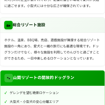
に過ごせます。小型犬には十分な広さが確保されています。
🏡
総合リゾート施設
ホテル、温泉、BBQ場、売店、遊戯施設が隣接する総合リゾート
施設の一角にあり、愛犬と一緒の旅行にも最適な環境です。ドッ
グランだけでなく、様々な施設を利用してのんびりと過ごすこと
ができるため、一日中楽しめるロケーションとなっています。
🐾
山間リゾートの開放的ドッグラン
ゲレンデを望む絶景ロケーション
大型犬・小型犬の安心分離エリア