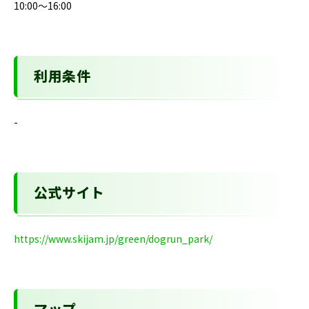
10:00～16:00
利用条件
-
公式サイト
https://www.skijam.jp/green/dogrun_park/