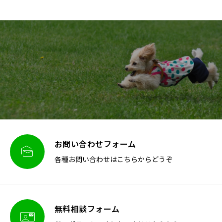
お問い合わせフォーム

各種お問い合わせはこちらからどうぞ
無料相談フォーム
