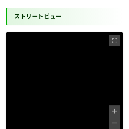
ストリートビュー