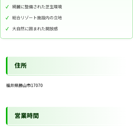
綺麗に整備された芝生環境
総合リゾート施設内の立地
大自然に囲まれた開放感
住所
福井県勝山市17070
営業時間