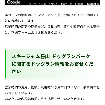
キーボード ショートカット
地図データ
利用規約
問題の報告
本ページの情報は、インターネット上で公開されている情報をも
とに作成しています。
営業時間の変更や閉鎖など、掲載内容に誤りや変更点がある場合
は、下記フォームよりお知らせください。
スキージャム勝山 ドッグランパーク
に関するドッグラン情報をお寄せくだ
さい
営業時間の変更、閉鎖、利用時の写真や口コミなど、最新情報を
お待ちしています。
いただいた内容は確認のうえ掲載させていただきます。