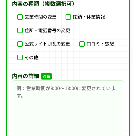
内容の種類（複数選択可）
営業時間の変更
閉鎖・休業情報
住所・電話番号の変更
公式サイトURLの変更
口コミ・感想
その他
内容の詳細
必須