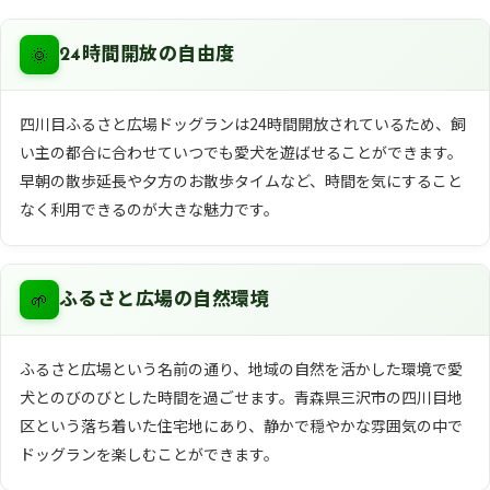
🌞
24時間開放の自由度
四川目ふるさと広場ドッグランは24時間開放されているため、飼
い主の都合に合わせていつでも愛犬を遊ばせることができます。
早朝の散歩延長や夕方のお散歩タイムなど、時間を気にすること
なく利用できるのが大きな魅力です。
🌱
ふるさと広場の自然環境
ふるさと広場という名前の通り、地域の自然を活かした環境で愛
犬とのびのびとした時間を過ごせます。青森県三沢市の四川目地
区という落ち着いた住宅地にあり、静かで穏やかな雰囲気の中で
ドッグランを楽しむことができます。