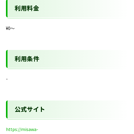
利用料金
¥0〜
利用条件
-
公式サイト
https://misawa-