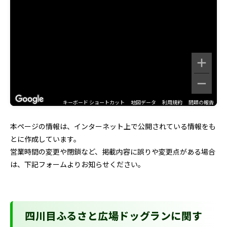
キーボード ショートカット
地図データ
利用規約
問題の報告
本ページの情報は、インターネット上で公開されている情報をも
とに作成しています。
営業時間の変更や閉鎖など、掲載内容に誤りや変更点がある場合
は、下記フォームよりお知らせください。
四川目ふるさと広場ドッグランに関す