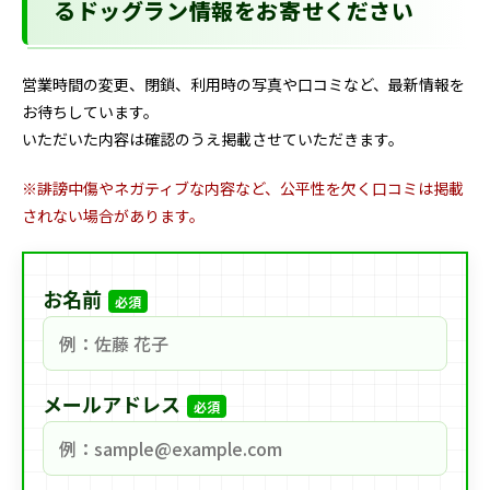
るドッグラン情報をお寄せください
営業時間の変更、閉鎖、利用時の写真や口コミなど、最新情報を
お待ちしています。
いただいた内容は確認のうえ掲載させていただきます。
※誹謗中傷やネガティブな内容など、公平性を欠く口コミは掲載
されない場合があります。
お名前
必須
メールアドレス
必須