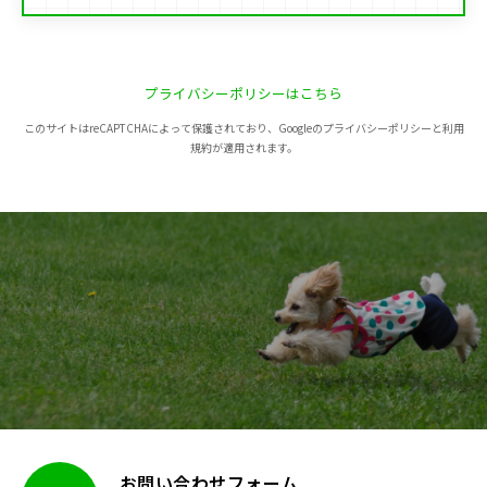
プライバシーポリシーはこちら
このサイトはreCAPTCHAによって保護されており、Googleのプライバシーポリシーと利用
規約が適用されます。
お問い合わせフォーム