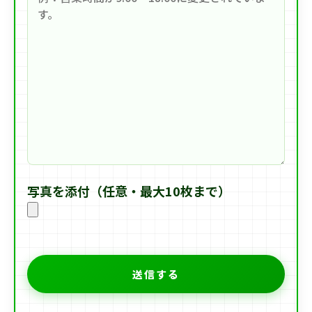
写真を添付（任意・最大10枚まで）