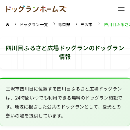
ドッグラン一覧
青森県
三沢市
四川目ふるさ
四川目ふるさと広場ドッグランのドッグラン
情報
三沢市四川目に位置する四川目ふるさと広場ドッグラン
は、24時間いつでも利用できる無料のドッグラン施設で
す。地域に根ざした公共のドッグランとして、愛犬との
憩いの場を提供しています。