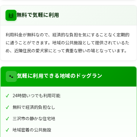
🙌
無料で気軽に利用
利用料金が無料なので、経済的な負担を気にすることなく定期的
に通うことができます。地域の公共施設として提供されているた
め、近隣住民の愛犬家にとって貴重な憩いの場となっています。
🐾
気軽に利用できる地域のドッグラン
24時間いつでも利用可能
無料で経済的負担なし
三沢市の静かな住宅地
地域密着の公共施設