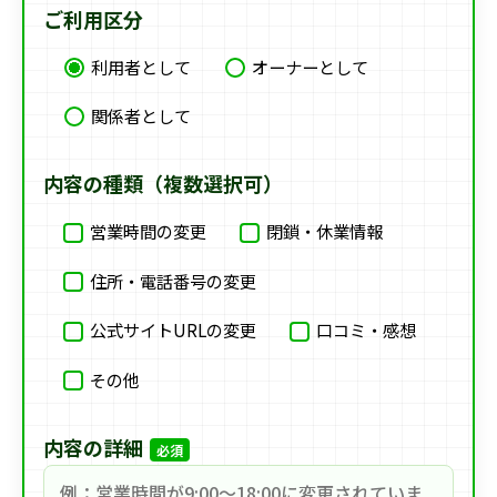
ご利用区分
利用者として
オーナーとして
関係者として
内容の種類（複数選択可）
営業時間の変更
閉鎖・休業情報
住所・電話番号の変更
公式サイトURLの変更
口コミ・感想
その他
内容の詳細
必須