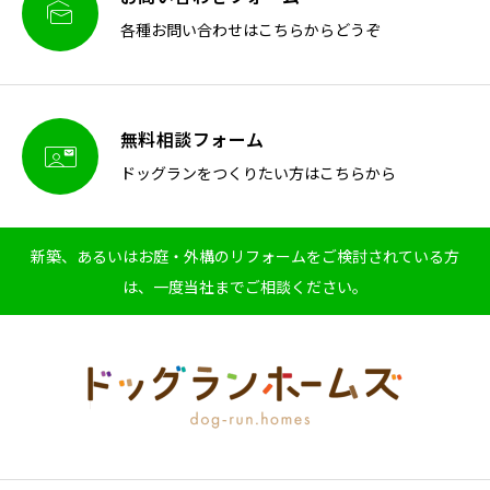

各種お問い合わせはこちらからどうぞ
無料相談フォーム

ドッグランをつくりたい方はこちらから
新築、あるいはお庭・外構のリフォームをご検討されている方
は、一度当社までご相談ください。