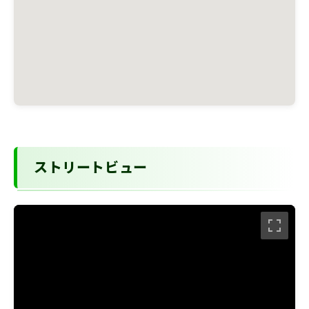
ストリートビュー