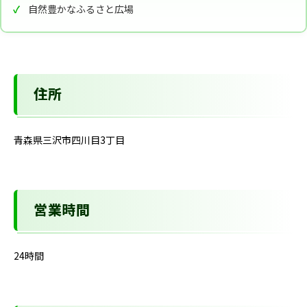
自然豊かなふるさと広場
住所
青森県三沢市四川目3丁目
営業時間
24時間