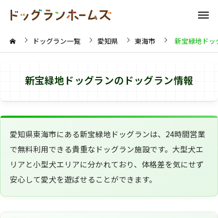
ドッグラン一覧
愛知県
東海市
新宝緑地ドッ
新宝緑地ドッグランのドッグラン情報
愛知県東海市にある新宝緑地ドッグランは、24時間営業
で無料利用できる貴重なドッグラン施設です。大型犬エ
リアと小型犬エリアに分かれており、体格差を気にせず
安心して愛犬を遊ばせることができます。