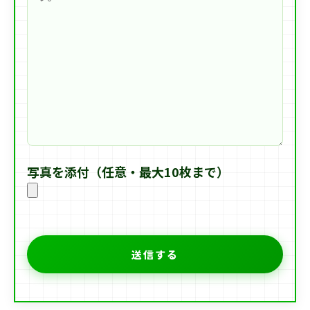
写真を添付（任意・最大10枚まで）