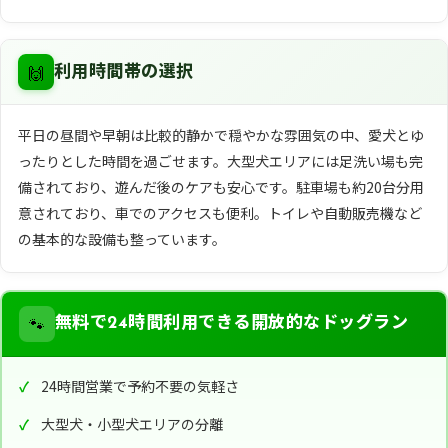
🙌
利用時間帯の選択
平日の昼間や早朝は比較的静かで穏やかな雰囲気の中、愛犬とゆ
ったりとした時間を過ごせます。大型犬エリアには足洗い場も完
備されており、遊んだ後のケアも安心です。駐車場も約20台分用
意されており、車でのアクセスも便利。トイレや自動販売機など
の基本的な設備も整っています。
🐾
無料で24時間利用できる開放的なドッグラン
24時間営業で予約不要の気軽さ
大型犬・小型犬エリアの分離