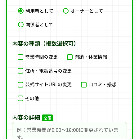
利用者として
オーナーとして
関係者として
内容の種類（複数選択可）
営業時間の変更
閉鎖・休業情報
住所・電話番号の変更
公式サイトURLの変更
口コミ・感想
その他
内容の詳細
必須