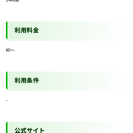
利用料金
¥0〜
利用条件
-
公式サイト