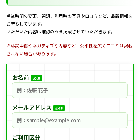
営業時間の変更、閉鎖、利用時の写真や口コミなど、最新情報を
お待ちしています。
いただいた内容は確認のうえ掲載させていただきます。
※誹謗中傷やネガティブな内容など、公平性を欠く口コミは掲載
されない場合があります。
お名前
必須
メールアドレス
必須
ご利用区分