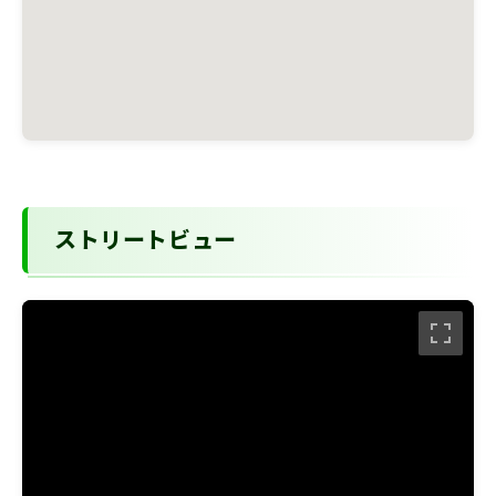
ストリートビュー