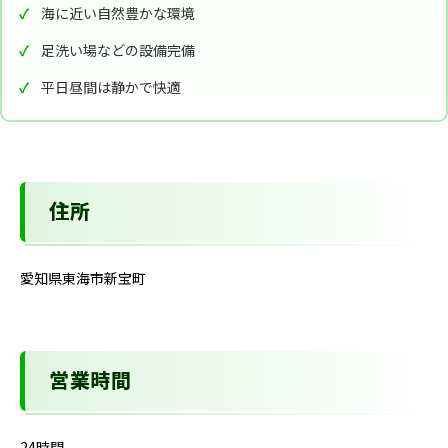
海に近い自然豊かな環境
足洗い場などの設備完備
平日昼間は静かで快適
住所
愛知県東海市新宝町
営業時間
24時間