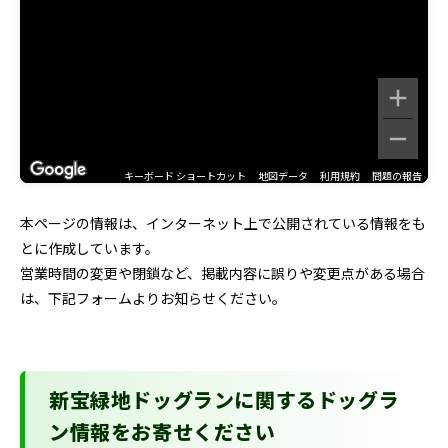
キーボード ショートカット
地図データ
利用規約
問題の報告
本ページの情報は、インターネット上で公開されている情報をも
とに作成しています。
営業時間の変更や閉鎖など、掲載内容に誤りや変更点がある場合
は、下記フォームよりお知らせください。
新宝緑地ドッグランに関するドッグラ
ン情報をお寄せください