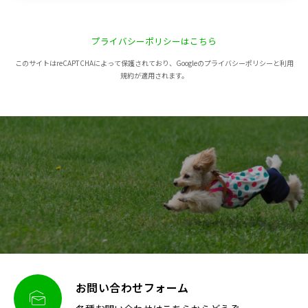
プライバシーポリシーはこちら
このサイトはreCAPTCHAによって保護されており、Googleのプライバシーポリシーと利用
規約が適用されます。
お問い合わせフォーム
