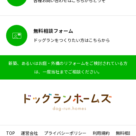
各種お問い合わせはこちらからどうぞ
無料相談フォーム

ドッグランをつくりたい方はこちらから
新築、あるいはお庭・外構のリフォームをご検討されている方
は、一度当社までご相談ください。
TOP
運営会社
プライバシーポリシー
利用規約
無料相談