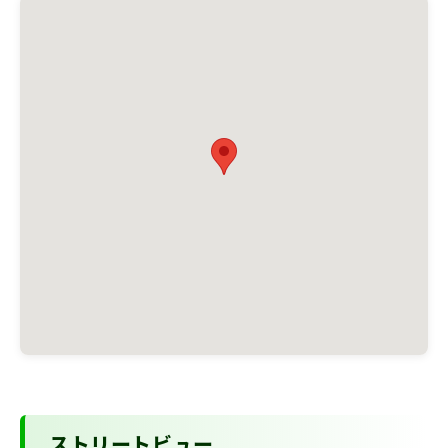
ストリートビュー