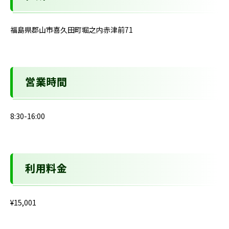
福島県郡山市喜久田町堀之内赤津前71
営業時間
8:30-16:00
利用料金
¥15,001