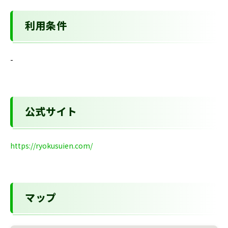
利用条件
-
公式サイト
https://ryokusuien.com/
マップ