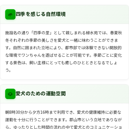
🌱
四季を感じる自然環境
施設名の通り「四季の里」として親しまれる緑水苑では、春夏秋
冬それぞれの季節の美しさを愛犬と一緒に味わうことができま
す。自然に囲まれた立地により、都市部では体験できない開放的
な環境でワンちゃんを遊ばせることが可能です。季節ごとに変化
する景色は、飼い主様にとっても癒しのひとときとなるでしょ
う。
🐶
愛犬のための運動空間
朝8時30分から夕方16時まで利用でき、愛犬の健康維持に必要な
運動を十分に行うことができます。郡山市という立地でありなが
ら、ゆったりとした時間の流れの中で愛犬とのコミュニケーショ