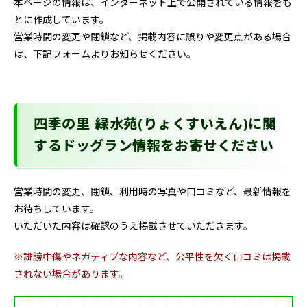
本ページの情報は、インターネット上で公開されている情報をも
とに作成しています。
営業時間の変更や閉鎖など、掲載内容に誤りや変更点がある場合
は、下記フォームよりお知らせください。
四季の里 緑水苑(りょくすいえん)に関
するドッグラン情報をお寄せください
営業時間の変更、閉鎖、利用時の写真や口コミなど、最新情報を
お待ちしています。
いただいた内容は確認のうえ掲載させていただきます。
※誹謗中傷やネガティブな内容など、公平性を欠く口コミは掲載
されない場合があります。