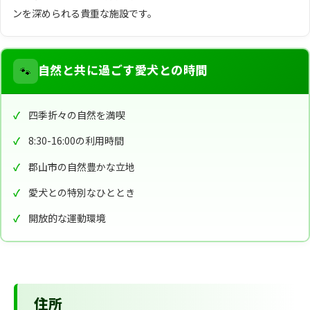
ンを深められる貴重な施設です。
🐾
自然と共に過ごす愛犬との時間
四季折々の自然を満喫
8:30-16:00の利用時間
郡山市の自然豊かな立地
愛犬との特別なひととき
開放的な運動環境
住所