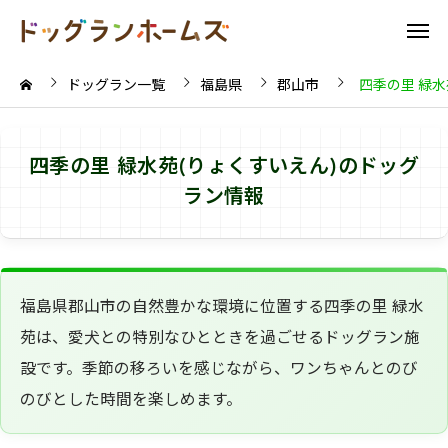
ドッグラン一覧
福島県
郡山市
四季の里 緑水
四季の里 緑水苑(りょくすいえん)のドッグ
ラン情報
福島県郡山市の自然豊かな環境に位置する四季の里 緑水
苑は、愛犬との特別なひとときを過ごせるドッグラン施
設です。季節の移ろいを感じながら、ワンちゃんとのび
のびとした時間を楽しめます。