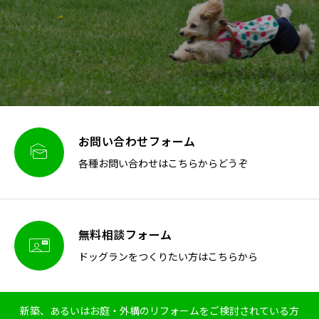
お問い合わせフォーム

各種お問い合わせはこちらからどうぞ
無料相談フォーム

ドッグランをつくりたい方はこちらから
新築、あるいはお庭・外構のリフォームをご検討されている方