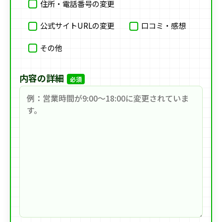
住所・電話番号の変更
公式サイトURLの変更
口コミ・感想
その他
内容の詳細
必須