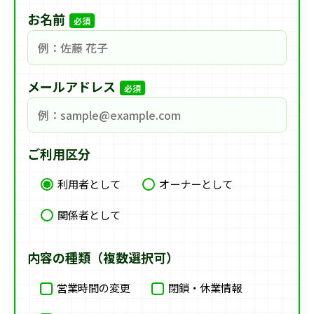
お名前
必須
メールアドレス
必須
ご利用区分
利用者として
オーナーとして
関係者として
内容の種類（複数選択可）
営業時間の変更
閉鎖・休業情報