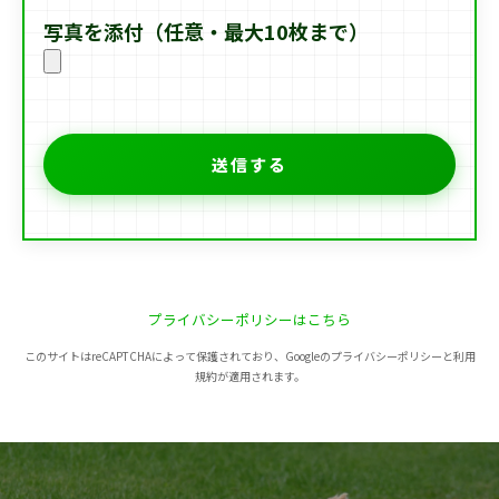
写真を添付（任意・最大10枚まで）
プライバシーポリシーはこちら
このサイトはreCAPTCHAによって保護されており、Googleのプライバシーポリシーと利用
規約が適用されます。