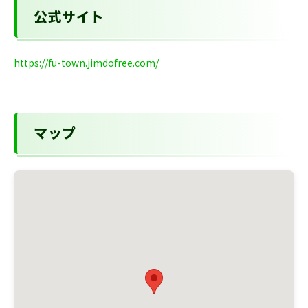
公式サイト
https://fu-town.jimdofree.com/
マップ