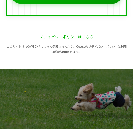
プライバシーポリシーはこちら
このサイトはreCAPTCHAによって保護されており、Googleのプライバシーポリシーと利用
規約が適用されます。