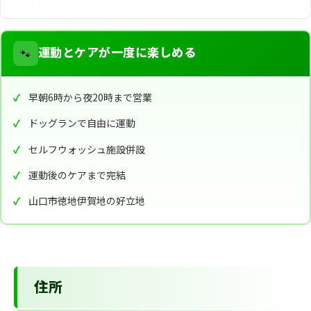
🐾
運動とケアが一度に楽しめる
早朝6時から夜20時まで営業
ドッグランで自由に運動
セルフウォッシュ施設併設
運動後のケアまで完結
山口市徳地伊賀地の好立地
住所