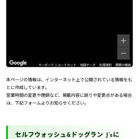
キーボード ショートカット
地図データ
利用規約
問題の報告
本ページの情報は、インターネット上で公開されている情報をも
とに作成しています。
営業時間の変更や閉鎖など、掲載内容に誤りや変更点がある場合
は、下記フォームよりお知らせください。
セルフウォッシュ&ドッグラン J’sに