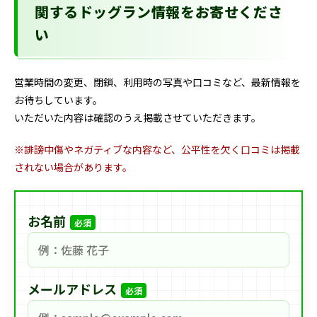
関するドッグラン情報をお寄せくださ
い
営業時間の変更、閉鎖、利用時の写真や口コミなど、最新情報を
お待ちしています。
いただいた内容は確認のうえ掲載させていただきます。
※誹謗中傷やネガティブな内容など、公平性を欠く口コミは掲載
されない場合があります。
お名前
必須
メールアドレス
必須