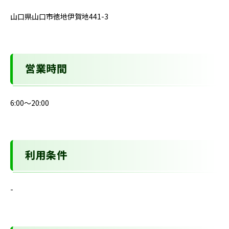
山口県山口市徳地伊賀地441-3
営業時間
6:00～20:00
利用条件
-