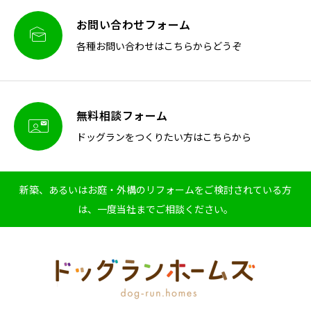
お問い合わせフォーム

各種お問い合わせはこちらからどうぞ
無料相談フォーム

ドッグランをつくりたい方はこちらから
新築、あるいはお庭・外構のリフォームをご検討されている方
は、一度当社までご相談ください。