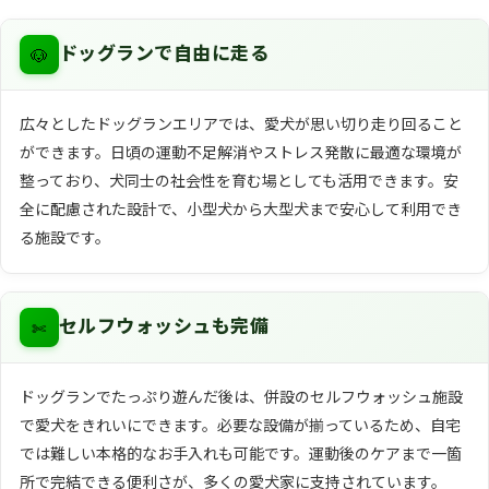
🐶
ドッグランで自由に走る
広々としたドッグランエリアでは、愛犬が思い切り走り回ること
ができます。日頃の運動不足解消やストレス発散に最適な環境が
整っており、犬同士の社会性を育む場としても活用できます。安
全に配慮された設計で、小型犬から大型犬まで安心して利用でき
る施設です。
✄
セルフウォッシュも完備
ドッグランでたっぷり遊んだ後は、併設のセルフウォッシュ施設
で愛犬をきれいにできます。必要な設備が揃っているため、自宅
では難しい本格的なお手入れも可能です。運動後のケアまで一箇
所で完結できる便利さが、多くの愛犬家に支持されています。