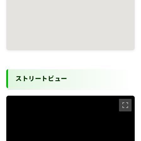
ストリートビュー