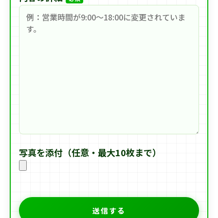
写真を添付（任意・最大10枚まで）