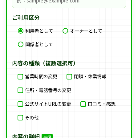
ご利用区分
利用者として
オーナーとして
関係者として
内容の種類（複数選択可）
営業時間の変更
閉鎖・休業情報
住所・電話番号の変更
公式サイトURLの変更
口コミ・感想
その他
内容の詳細
必須