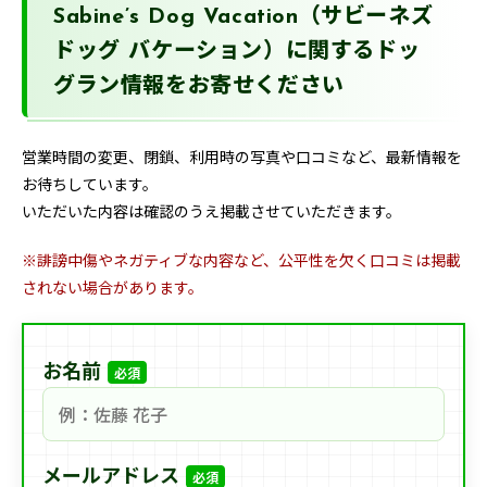
Sabine’s Dog Vacation（サビーネズ
ドッグ バケーション）に関するドッ
グラン情報をお寄せください
営業時間の変更、閉鎖、利用時の写真や口コミなど、最新情報を
お待ちしています。
いただいた内容は確認のうえ掲載させていただきます。
※誹謗中傷やネガティブな内容など、公平性を欠く口コミは掲載
されない場合があります。
お名前
必須
メールアドレス
必須