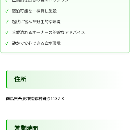
宿泊可能な一棟貸し施設
起伏に富んだ野生的な環境
犬愛溢れるオーナーの的確なアドバイス
静かで安心できる立地環境
住所
群馬県吾妻郡嬬恋村鎌原1132-3
営業時間