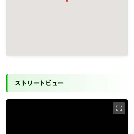
ストリートビュー