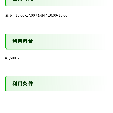
夏期：10:00-17:00 / 冬期：10:00-16:00
利用料金
¥1,500〜
利用条件
-