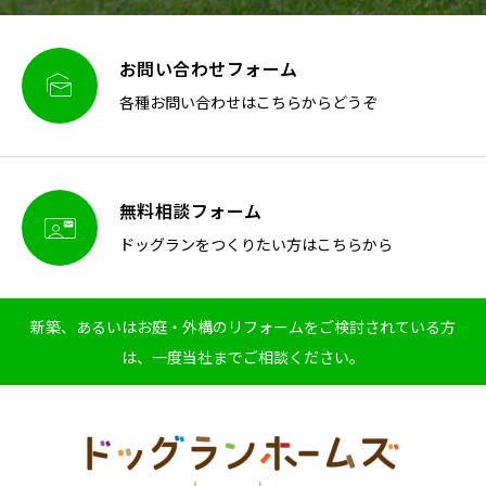
お問い合わせフォーム

各種お問い合わせはこちらからどうぞ
無料相談フォーム

ドッグランをつくりたい方はこちらから
新築、あるいはお庭・外構のリフォームをご検討されている方
は、一度当社までご相談ください。