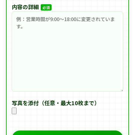
内容の詳細
必須
写真を添付（任意・最大10枚まで）