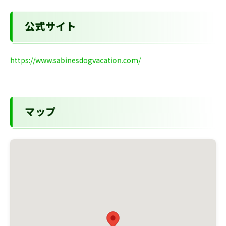
公式サイト
https://www.sabinesdogvacation.com/
マップ