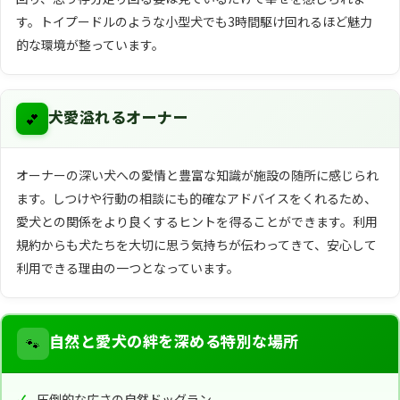
す。トイプードルのような小型犬でも3時間駆け回れるほど魅力
的な環境が整っています。
💕
犬愛溢れるオーナー
オーナーの深い犬への愛情と豊富な知識が施設の随所に感じられ
ます。しつけや行動の相談にも的確なアドバイスをくれるため、
愛犬との関係をより良くするヒントを得ることができます。利用
規約からも犬たちを大切に思う気持ちが伝わってきて、安心して
利用できる理由の一つとなっています。
🐾
自然と愛犬の絆を深める特別な場所
圧倒的な広さの自然ドッグラン