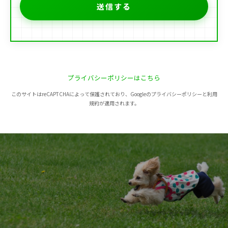
プライバシーポリシーはこちら
このサイトはreCAPTCHAによって保護されており、Googleのプライバシーポリシーと利用
規約が適用されます。