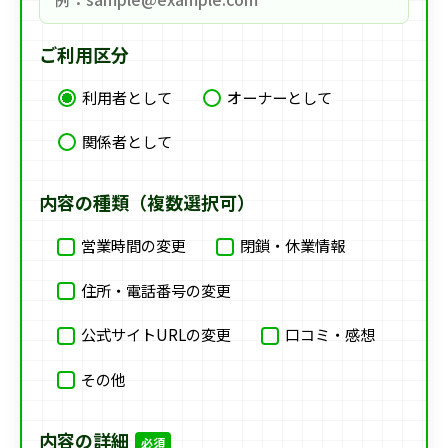
ご利用区分
利用者として
オーナーとして
関係者として
内容の種類（複数選択可）
営業時間の変更
閉鎖・休業情報
住所・電話番号の変更
公式サイトURLの変更
口コミ・感想
その他
内容の詳細
必須