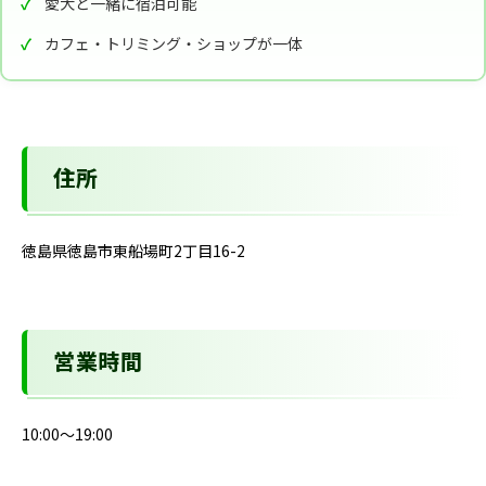
愛犬と一緒に宿泊可能
カフェ・トリミング・ショップが一体
住所
徳島県徳島市東船場町2丁目16-2
営業時間
10:00～19:00