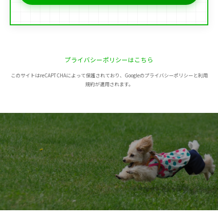
プライバシーポリシーはこちら
このサイトはreCAPTCHAによって保護されており、Googleのプライバシーポリシーと利用
規約が適用されます。