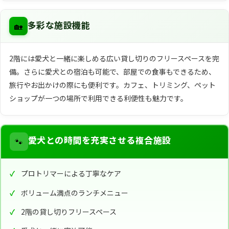
🏡
多彩な施設機能
2階には愛犬と一緒に楽しめる広い貸し切りのフリースペースを完
備。さらに愛犬との宿泊も可能で、部屋での食事もできるため、
旅行やお出かけの際にも便利です。カフェ、トリミング、ペット
ショップが一つの場所で利用できる利便性も魅力です。
🐾
愛犬との時間を充実させる複合施設
プロトリマーによる丁寧なケア
ボリューム満点のランチメニュー
2階の貸し切りフリースペース