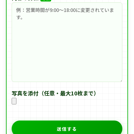
写真を添付（任意・最大10枚まで）