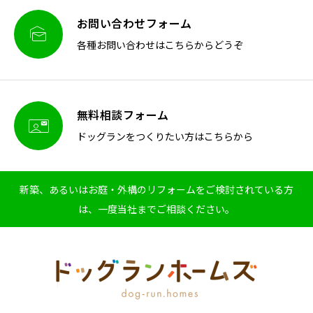
お問い合わせフォーム

各種お問い合わせはこちらからどうぞ
無料相談フォーム

ドッグランをつくりたい方はこちらから
新築、あるいはお庭・外構のリフォームをご検討されている方
は、一度当社までご相談ください。