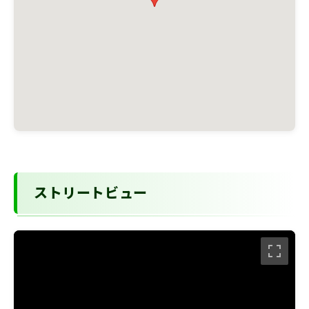
ストリートビュー