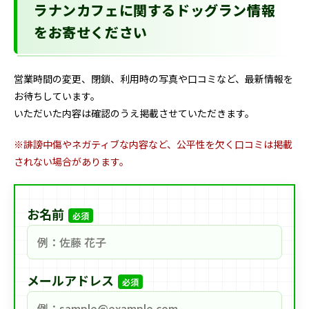
ラナンカフェに関するドッグラン情報
をお寄せください
営業時間の変更、閉鎖、利用時の写真や口コミなど、最新情報を
お待ちしています。
いただいた内容は確認のうえ掲載させていただきます。
※誹謗中傷やネガティブな内容など、公平性を欠く口コミは掲載
されない場合があります。
お名前
必須
メールアドレス
必須