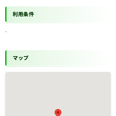
利用条件
-
マップ