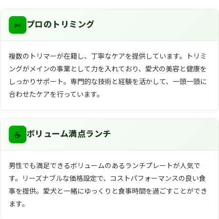
✄
プロのトリミング
複数のトリマーが在籍し、丁寧なケアを提供しています。トリミ
ングがメインの事業として力を入れており、愛犬の美容と健康を
しっかりサポート。専門的な技術と経験を活かして、一頭一頭に
合わせたケアを行っています。
☕
ボリューム満点ランチ
男性でも満足できるボリュームのあるランチプレートが人気で
す。リーズナブルな価格設定で、コストパフォーマンスの良い食
事を提供。愛犬と一緒にゆっくりと食事時間を過ごすことができ
ます。