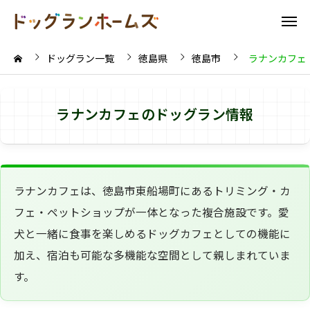
ドッグラン一覧
徳島県
徳島市
ラナンカフェ
ラナンカフェのドッグラン情報
ラナンカフェは、徳島市東船場町にあるトリミング・カ
フェ・ペットショップが一体となった複合施設です。愛
犬と一緒に食事を楽しめるドッグカフェとしての機能に
加え、宿泊も可能な多機能な空間として親しまれていま
す。