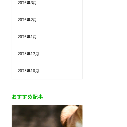
2026年3月
2026年2月
2026年1月
2025年12月
2025年10月
おすすめ記事