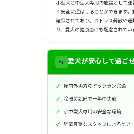
小型犬と中型犬専用の施設として運
く安全に遊ばせることができます。
確保されており、ストレス発散や運
り、愛犬の健康面にも配慮されてい
🐾
愛犬が安心して過ご
屋内外両方のドッグラン完備
冷暖房設備で一年中快適
小中型犬専用の安全な環境
経験豊富なスタッフによるケア