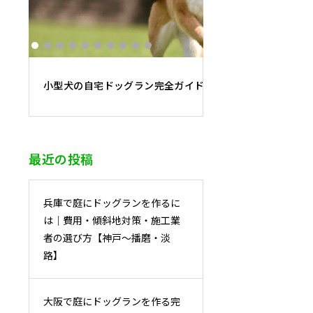
小型犬の自宅ドッグラン完全ガイド｜必要面積・フェンス
最近の投稿
兵庫で庭にドッグランを作るに
は｜費用・傾斜地対策・施工業
者の選び方【神戸〜播磨・淡
路】
大阪で庭にドッグランを作る完