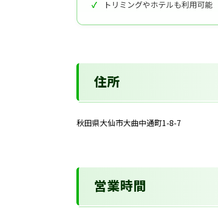
トリミングやホテルも利用可能
住所
秋田県大仙市大曲中通町1-8-7
営業時間