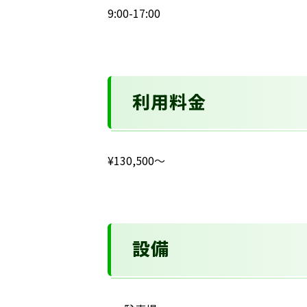
9:00-17:00
利用料金
¥130,500〜
設備