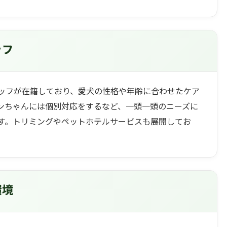
ッフ
ッフが在籍しており、愛犬の性格や年齢に合わせたケア
ンちゃんには個別対応をするなど、一頭一頭のニーズに
す。トリミングやペットホテルサービスも展開してお
。
環境