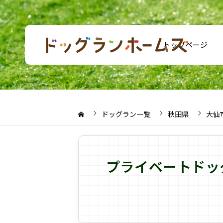
トップページ
ドッグラン一覧
秋田県
大仙
プライベートドッ