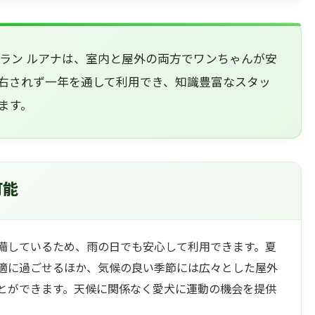
ラン ルアナは、室内と屋外の両方でワンちゃんが安
右されず一年を通して利用でき、知識豊富なスタッ
ます。
可能
備しているため、雨の日でも安心して利用できます。夏
適に過ごせるほか、気候の良い季節には広々とした屋外
とができます。天候に関係なく愛犬に運動の機会を提供