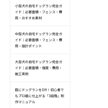
小型犬の自宅ドッグラン完全ガ
イド｜必要面積・フェンス・費
用・おすすめ素材
中型犬の自宅ドッグラン完全ガ
イド｜必要面積・フェンス・費
用・設計ポイント
大型犬の自宅ドッグラン完全ガ
イド｜必要面積・強度・費用・
施工実例
庭にドッグランをDIY！初心者で
もプロ級に仕上がる「3段階」制
作マニュアル