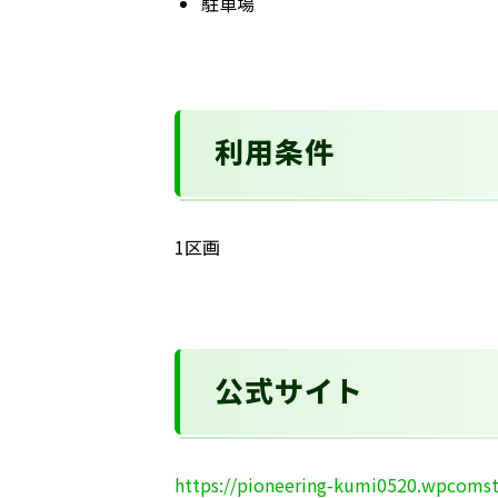
駐車場
利用条件
1区画
公式サイト
https://pioneering-kumi0520.wpcoms