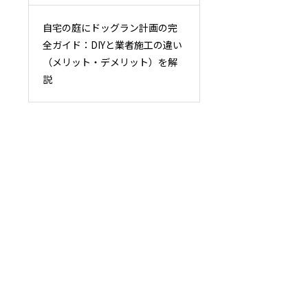
自宅の庭にドッグラン計画の完
全ガイド：DIYと業者施工の違い
（メリット・デメリット）を解
説