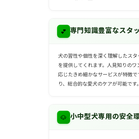
💕
専門知識豊富なスタ
犬の習性や個性を深く理解したスタ
を提供してくれます。人見知りのワ
応じたきめ細かなサービスが特徴で
り、総合的な愛犬のケアが可能です
🐶
小中型犬専用の安全