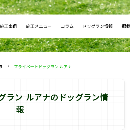
施工事例
施工メニュー
コラム
ドッグラン情報
掲
市
プライベートドッグラン ルアナ
グラン ルアナのドッグラン情
報