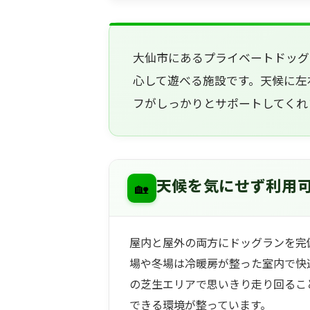
大仙市にあるプライベートドッグ
心して遊べる施設です。天候に左
フがしっかりとサポートしてくれ
🏡
天候を気にせず利用
屋内と屋外の両方にドッグランを完
場や冬場は冷暖房が整った室内で快
の芝生エリアで思いきり走り回るこ
できる環境が整っています。