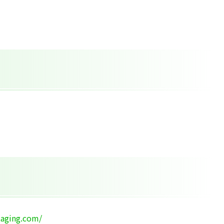
taging.com/