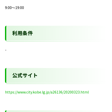
9:00～19:00
利用条件
-
公式サイト
https://www.city.kobe.lg.jp/a26136/20200323.html