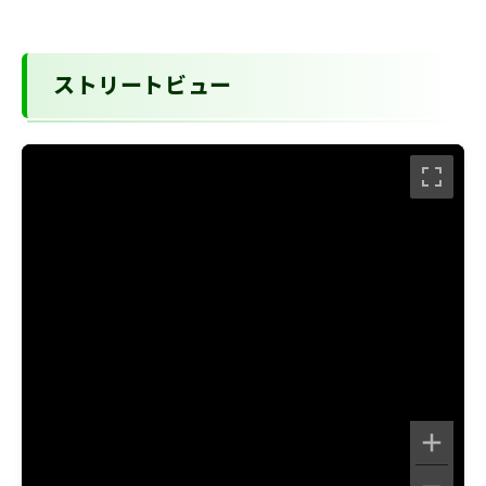
ストリートビュー