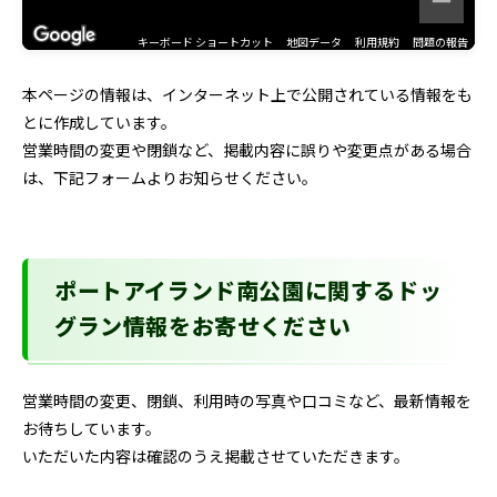
キーボード ショートカット
地図データ
利用規約
問題の報告
本ページの情報は、インターネット上で公開されている情報をも
とに作成しています。
営業時間の変更や閉鎖など、掲載内容に誤りや変更点がある場合
は、下記フォームよりお知らせください。
ポートアイランド南公園に関するドッ
グラン情報をお寄せください
営業時間の変更、閉鎖、利用時の写真や口コミなど、最新情報を
お待ちしています。
いただいた内容は確認のうえ掲載させていただきます。