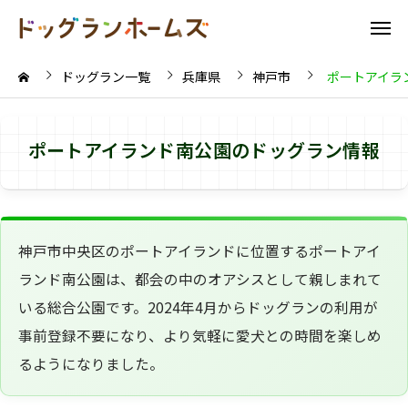
ドッグラン一覧
兵庫県
神戸市
ポートアイラ
ポートアイランド南公園のドッグラン情報
神戸市中央区のポートアイランドに位置するポートアイ
ランド南公園は、都会の中のオアシスとして親しまれて
いる総合公園です。2024年4月からドッグランの利用が
事前登録不要になり、より気軽に愛犬との時間を楽しめ
るようになりました。