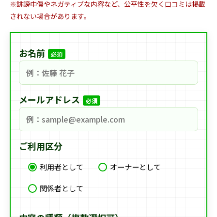
※誹謗中傷やネガティブな内容など、公平性を欠く口コミは掲載
されない場合があります。
お名前
必須
メールアドレス
必須
ご利用区分
利用者として
オーナーとして
関係者として