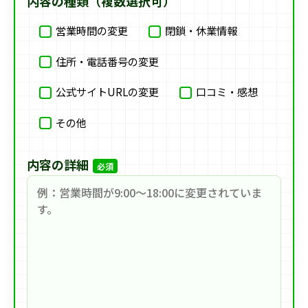
内容の種類（複数選択可）
営業時間の変更
閉鎖・休業情報
住所・電話番号の変更
公式サイトURLの変更
口コミ・感想
その他
内容の詳細
必須