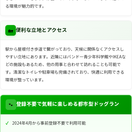
る環境が魅力的です。
🏡
便利な立地とアクセス
駅から屋根付き歩道で繋がっており、天候に関係なくアクセスし
やすい立地にあります。近隣にはバンドー青少年科学館やIKEAな
どの施設もあるため、他の用事と合わせて訪れることも可能で
す。清潔なトイレや駐車場も完備されており、快適に利用できる
環境が整っています。
🐾
登録不要で気軽に楽しめる都市型ドッグラン
2024年4月から事前登録不要で利用可能