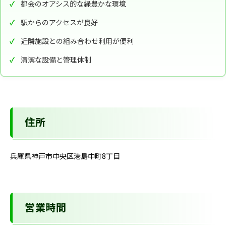
都会のオアシス的な緑豊かな環境
駅からのアクセスが良好
近隣施設との組み合わせ利用が便利
清潔な設備と管理体制
住所
兵庫県神戸市中央区港島中町8丁目
営業時間