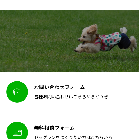
お問い合わせフォーム

各種お問い合わせはこちらからどうぞ
無料相談フォーム

ドッグランをつくりたい方はこちらから