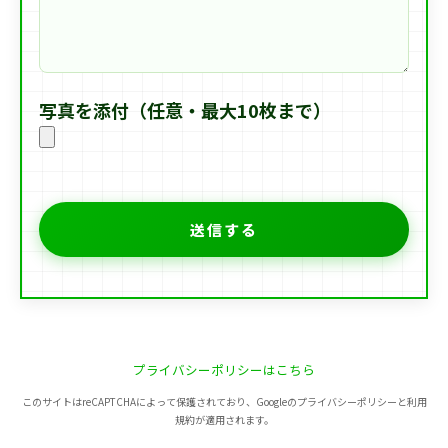
写真を添付（任意・最大10枚まで）
プライバシーポリシーはこちら
このサイトはreCAPTCHAによって保護されており、Googleのプライバシーポリシーと利用
規約が適用されます。