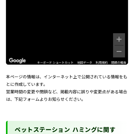
キーボード ショートカット
地図データ
利用規約
問題の報告
本ページの情報は、インターネット上で公開されている情報をも
とに作成しています。
営業時間の変更や閉鎖など、掲載内容に誤りや変更点がある場合
は、下記フォームよりお知らせください。
ペットステーション ハミングに関す