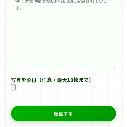
写真を添付（任意・最大10枚まで）