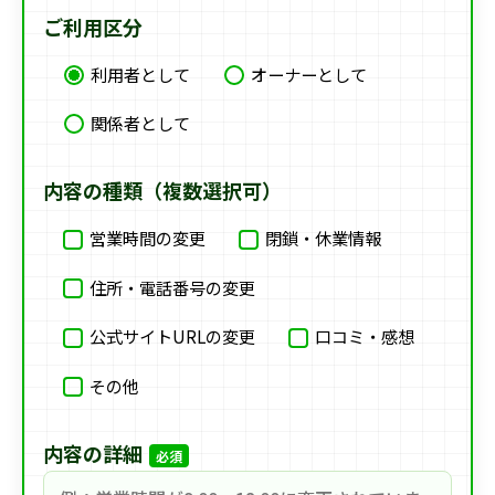
ご利用区分
利用者として
オーナーとして
関係者として
内容の種類（複数選択可）
営業時間の変更
閉鎖・休業情報
住所・電話番号の変更
公式サイトURLの変更
口コミ・感想
その他
内容の詳細
必須