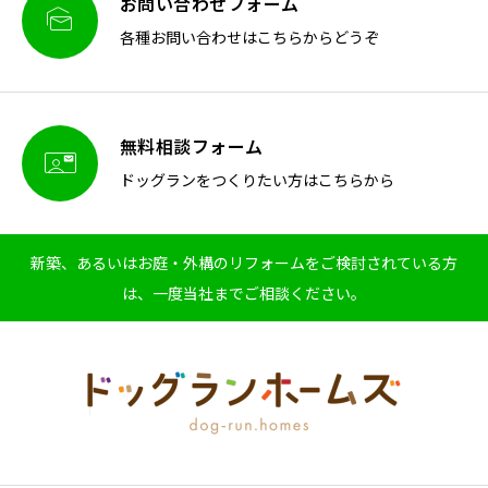
お問い合わせフォーム

各種お問い合わせはこちらからどうぞ
無料相談フォーム

ドッグランをつくりたい方はこちらから
新築、あるいはお庭・外構のリフォームをご検討されている方
は、一度当社までご相談ください。