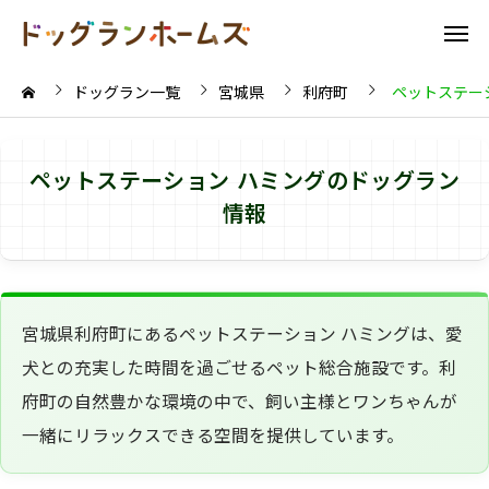
ドッグラン一覧
宮城県
利府町
ペットステー
ペットステーション ハミングのドッグラン
情報
宮城県利府町にあるペットステーション ハミングは、愛
犬との充実した時間を過ごせるペット総合施設です。利
府町の自然豊かな環境の中で、飼い主様とワンちゃんが
一緒にリラックスできる空間を提供しています。