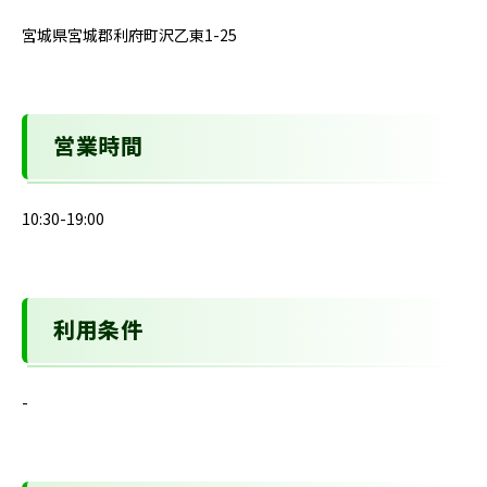
宮城県宮城郡利府町沢乙東1-25
営業時間
10:30-19:00
利用条件
-