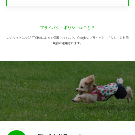
プライバシーポリシーはこちら
このサイトはreCAPTCHAによって保護されており、Googleのプライバシーポリシーと利用
規約が適用されます。