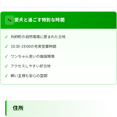
🐾
愛犬と過ごす特別な時間
利府町の自然環境に恵まれた立地
10:30-19:00の充実営業時間
ワンちゃん思いの施設環境
アクセスしやすい好立地
飼い主様も安心の空間
住所