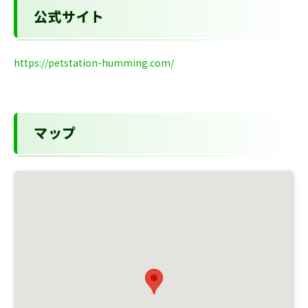
公式サイト
https://petstation-humming.com/
マップ