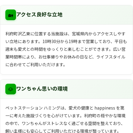
🏡
アクセス良好な立地
利府町沢乙東に位置する当施設は、宮城県内からアクセスしやす
い立地にあります。10時30分から19時まで営業しており、平日も
週末も愛犬との時間をゆっくりと楽しむことができます。広い営
業時間帯により、お仕事帰りやお休みの日など、ライフスタイル
に合わせてご利用いただけます。
🐶
ワンちゃん思いの環境
ペットステーション ハミングは、愛犬の健康と happiness を第
一に考えた施設づくりを心がけています。利府町の穏やかな環境
の中で、ワンちゃんがストレスなく過ごせる空間を整えており、
飼い主様にも安心してご利用いただける環境が整っています。