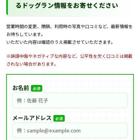
るドッグラン情報をお寄せください
営業時間の変更、閉鎖、利用時の写真や口コミなど、最新情報を
お待ちしています。
いただいた内容は確認のうえ掲載させていただきます。
※誹謗中傷やネガティブな内容など、公平性を欠く口コミは掲載
されない場合があります。
お名前
必須
メールアドレス
必須