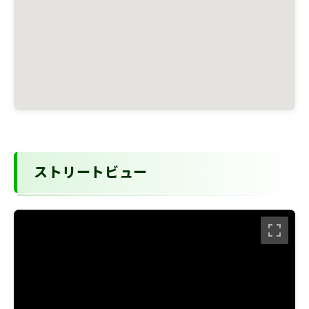
ストリートビュー