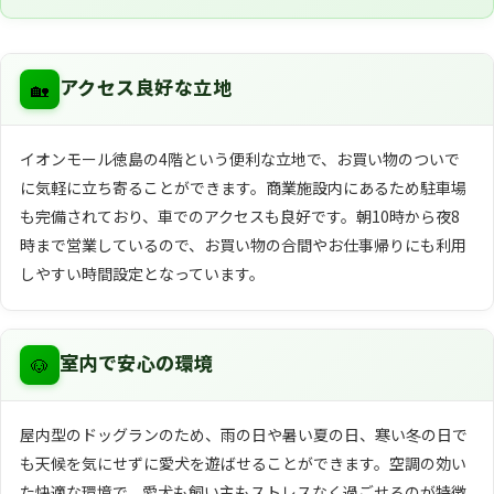
🏡
アクセス良好な立地
イオンモール徳島の4階という便利な立地で、お買い物のついで
に気軽に立ち寄ることができます。商業施設内にあるため駐車場
も完備されており、車でのアクセスも良好です。朝10時から夜8
時まで営業しているので、お買い物の合間やお仕事帰りにも利用
しやすい時間設定となっています。
🐶
室内で安心の環境
屋内型のドッグランのため、雨の日や暑い夏の日、寒い冬の日で
も天候を気にせずに愛犬を遊ばせることができます。空調の効い
た快適な環境で、愛犬も飼い主もストレスなく過ごせるのが特徴