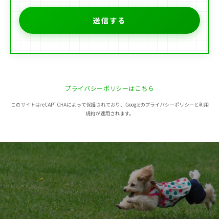
プライバシーポリシーはこちら
このサイトはreCAPTCHAによって保護されており、Googleのプライバシーポリシーと利用
規約が適用されます。