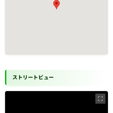
ストリートビュー