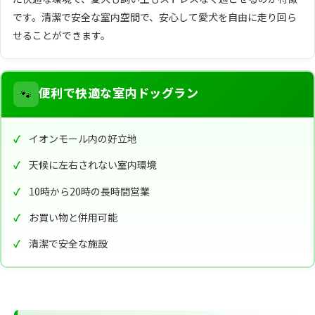
です。清潔で安全な室内空間で、安心して愛犬を自由に走り回ら
せることができます。
🐾
便利で快適な室内ドッグラン
イオンモール内の好立地
天候に左右されない室内環境
10時から20時の長時間営業
お買い物と併用可能
清潔で安全な施設