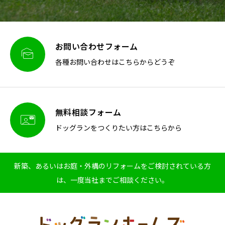
お問い合わせフォーム

各種お問い合わせはこちらからどうぞ
無料相談フォーム

ドッグランをつくりたい方はこちらから
新築、あるいはお庭・外構のリフォームをご検討されている方
は、一度当社までご相談ください。