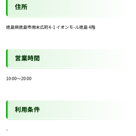
住所
徳島県徳島市南末広町4-1 イオンモ-ル徳島 4階
営業時間
10:00～20:00
利用条件
-