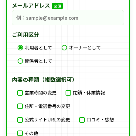
メールアドレス
必須
ご利用区分
利用者として
オーナーとして
関係者として
内容の種類（複数選択可）
営業時間の変更
閉鎖・休業情報
住所・電話番号の変更
公式サイトURLの変更
口コミ・感想
その他