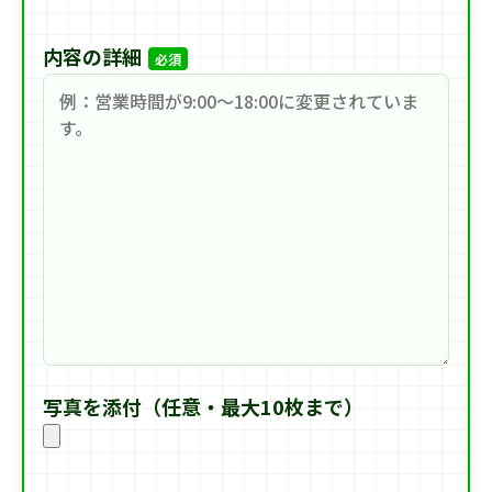
内容の詳細
必須
写真を添付（任意・最大10枚まで）