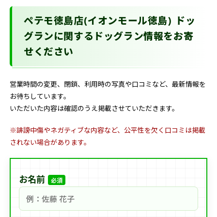
ペテモ徳島店(イオンモール徳島) ドッ
グランに関するドッグラン情報をお寄
せください
営業時間の変更、閉鎖、利用時の写真や口コミなど、最新情報を
お待ちしています。
いただいた内容は確認のうえ掲載させていただきます。
※誹謗中傷やネガティブな内容など、公平性を欠く口コミは掲載
されない場合があります。
お名前
必須