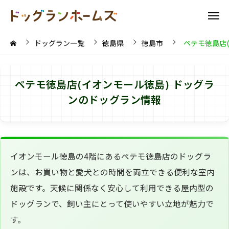
ドッグラン一覧
徳島県
徳島市
ペテモ徳島店(
ペテモ徳島店(イオンモール徳島) ドッグラ
ンのドッグラン情報
イオンモール徳島の4階にあるペテモ徳島店のドッグラ
ンは、お買い物と愛犬との時間を両立できる便利な室内
施設です。天候に関係なく安心して利用できる屋内型の
ドッグランで、飼い主にとって使いやすい立地が魅力で
す。